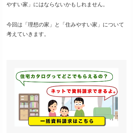
やすい家」にはならないかもしれません。
今回は「理想の家」と「住みやすい家」について
考えていきます。