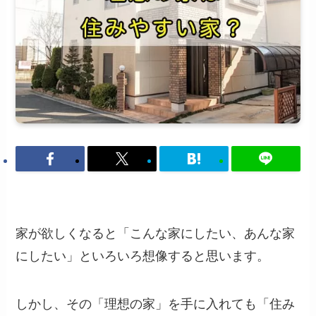
家が欲しくなると「こんな家にしたい、あんな家
にしたい」といろいろ想像すると思います。
しかし、その「理想の家」を手に入れても「住み