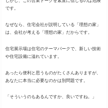
しかし、この営業トークを素直に信じるのは危険
です。
なぜなら、住宅会社が説明している「理想の家」
は、会社が考える「理想の家」だからです。
住宅展示場は住宅のテーマパークで、新しい技術
や住宅設備に溢れています。
あったら便利と思うものがたくさんありますが、
あなたに本当に必要なのかは別問題です。
「そういうのもあるんですか、良いですね。」