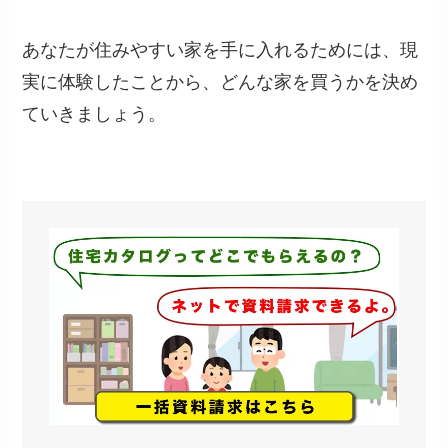
あなたが住みやすい家を手に入れるためには、現
実に体験したことから、どんな家を買うかを決め
ていきましょう。