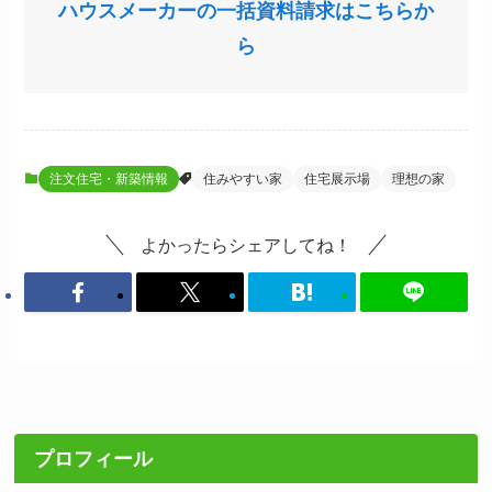
ハウスメーカーの一括資料請求はこちらか
ら
注文住宅・新築情報
住みやすい家
住宅展示場
理想の家
よかったらシェアしてね！
プロフィール