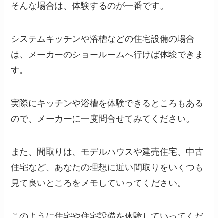
そんな場合は、体験するのが一番です。
システムキッチンや浴槽などの住宅設備の場合
は、メーカーのショールームへ行けば体験できま
す。
実際にキッチンや浴槽を体験できるところもある
ので、メーカーに一度問合せてみてください。
また、間取りは、モデルハウスや建売住宅、中古
住宅など、あなたの理想に近い間取りをいくつも
見て良いところをメモしていってください。
このように住宅や住宅設備を体験していってくだ