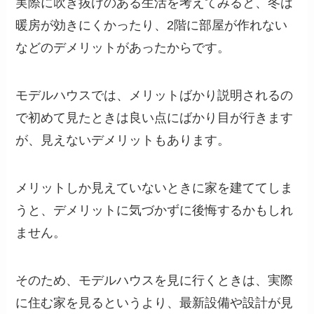
実際に吹き抜けのある生活を考えてみると、冬は
暖房が効きにくかったり、2階に部屋が作れない
などのデメリットがあったからです。
モデルハウスでは、メリットばかり説明されるの
で初めて見たときは良い点にばかり目が行きます
が、見えないデメリットもあります。
メリットしか見えていないときに家を建ててしま
うと、デメリットに気づかずに後悔するかもしれ
ません。
そのため、モデルハウスを見に行くときは、実際
に住む家を見るというより、最新設備や設計が見