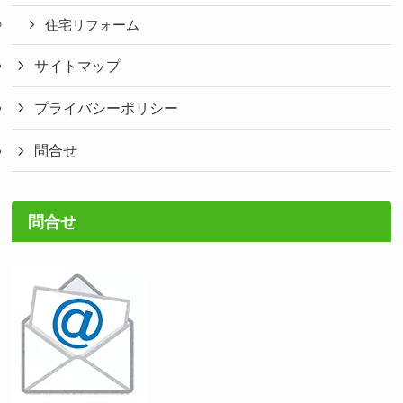
住宅リフォーム
サイトマップ
プライバシーポリシー
問合せ
問合せ