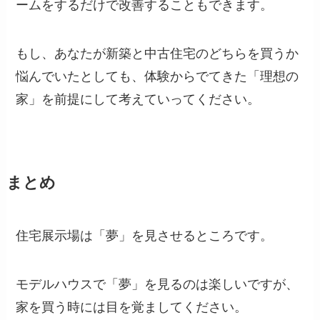
ームをするだけで改善することもできます。
もし、あなたが新築と中古住宅のどちらを買うか
悩んでいたとしても、体験からでてきた「理想の
家」を前提にして考えていってください。
まとめ
住宅展示場は「夢」を見させるところです。
モデルハウスで「夢」を見るのは楽しいですが、
家を買う時には目を覚ましてください。