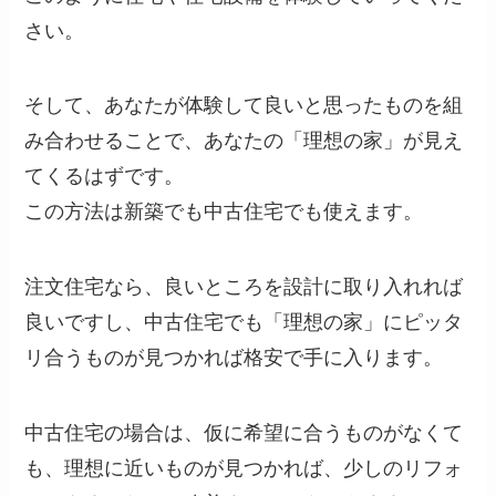
さい。
そして、あなたが体験して良いと思ったものを組
み合わせることで、あなたの「理想の家」が見え
てくるはずです。
この方法は新築でも中古住宅でも使えます。
注文住宅なら、良いところを設計に取り入れれば
良いですし、中古住宅でも「理想の家」にピッタ
リ合うものが見つかれば格安で手に入ります。
中古住宅の場合は、仮に希望に合うものがなくて
も、理想に近いものが見つかれば、少しのリフォ