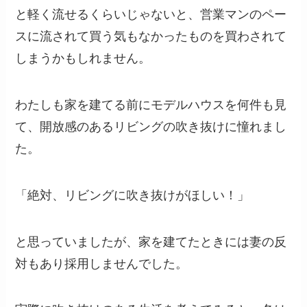
と軽く流せるくらいじゃないと、営業マンのペー
スに流されて買う気もなかったものを買わされて
しまうかもしれません。
わたしも家を建てる前にモデルハウスを何件も見
て、開放感のあるリビングの吹き抜けに憧れまし
た。
「絶対、リビングに吹き抜けがほしい！」
と思っていましたが、家を建てたときには妻の反
対もあり採用しませんでした。