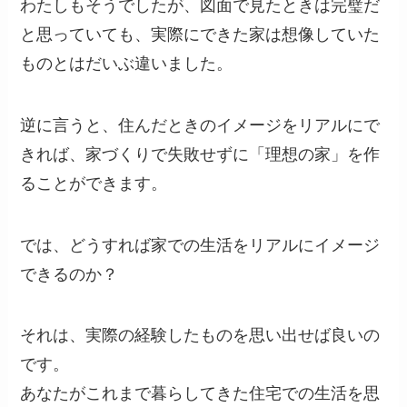
わたしもそうでしたが、図面で見たときは完璧だ
と思っていても、実際にできた家は想像していた
ものとはだいぶ違いました。
逆に言うと、住んだときのイメージをリアルにで
きれば、家づくりで失敗せずに「理想の家」を作
ることができます。
では、どうすれば家での生活をリアルにイメージ
できるのか？
それは、実際の経験したものを思い出せば良いの
です。
あなたがこれまで暮らしてきた住宅での生活を思