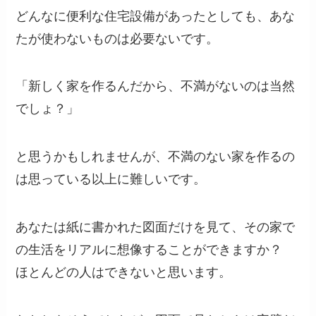
どんなに便利な住宅設備があったとしても、あな
たが使わないものは必要ないです。
「新しく家を作るんだから、不満がないのは当然
でしょ？」
と思うかもしれませんが、不満のない家を作るの
は思っている以上に難しいです。
あなたは紙に書かれた図面だけを見て、その家で
の生活をリアルに想像することができますか？
ほとんどの人はできないと思います。