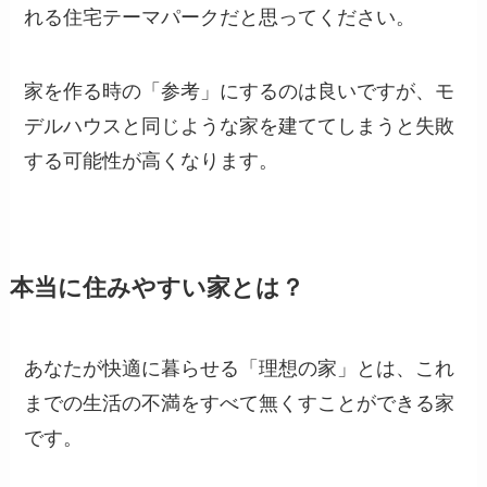
れる住宅テーマパークだと思ってください。
家を作る時の「参考」にするのは良いですが、モ
デルハウスと同じような家を建ててしまうと失敗
する可能性が高くなります。
本当に住みやすい家とは？
あなたが快適に暮らせる「理想の家」とは、これ
までの生活の不満をすべて無くすことができる家
です。