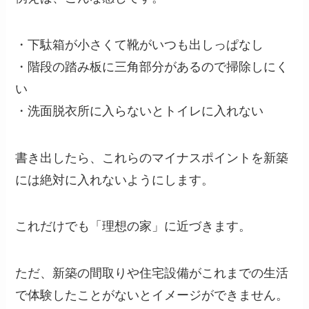
・下駄箱が小さくて靴がいつも出しっぱなし
・階段の踏み板に三角部分があるので掃除しにく
い
・洗面脱衣所に入らないとトイレに入れない
書き出したら、これらのマイナスポイントを新築
には絶対に入れないようにします。
これだけでも「理想の家」に近づきます。
ただ、新築の間取りや住宅設備がこれまでの生活
で体験したことがないとイメージができません。