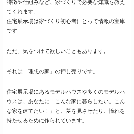
特徴や仕組みなど、家づくりで必要な知識を教え
てくれます。
住宅展示場は家づくり初心者にとって情報の宝庫
です。
ただ、気をつけて欲しいこともあります。
それは「理想の家」の押し売りです。
住宅展示場にあるモデルハウスや多くのモデルハ
ウスは、あなたに「こんな家に暮らしたい。こん
な家を建てたい！」と、夢を見させたり、憧れを
持たせるために作られています。