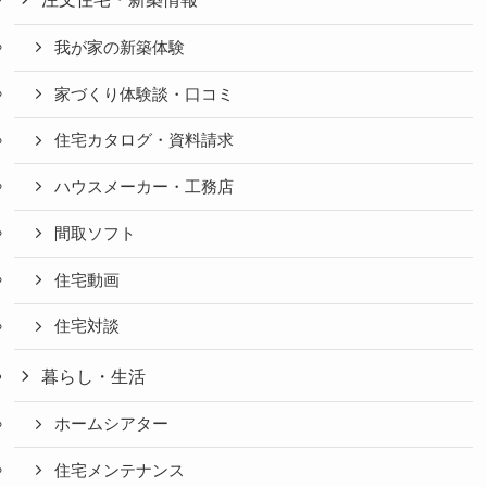
我が家の新築体験
家づくり体験談・口コミ
住宅カタログ・資料請求
ハウスメーカー・工務店
間取ソフト
住宅動画
住宅対談
暮らし・生活
ホームシアター
住宅メンテナンス