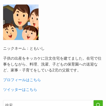
ニックネーム：ともいし
子供の出産をキッカケに注文住宅を建てました。在宅で仕
事をしながら、料理、洗濯、子どもの保育園への送迎な
ど、家事・子育てをしている2児の父親です。
プロフィールはこちら
ツイッターはこちら