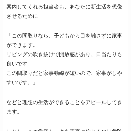
案内してくれる担当者も、あなたに新生活を想像
させるために
「この間取りなら、子どもから目を離さずに家事
ができます。
リビングの吹き抜けで開放感があり、日当たりも
良いです。
この間取りだと家事動線が短いので、家事がしや
すいです。」
などと理想の生活ができることをアピールしてき
ます。