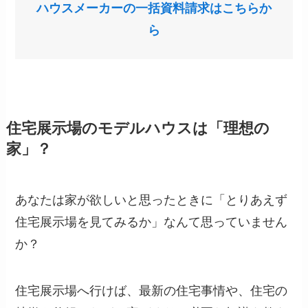
ハウスメーカーの一括資料請求はこちらか
ら
住宅展示場のモデルハウスは「理想の
家」？
あなたは家が欲しいと思ったときに「とりあえず
住宅展示場を見てみるか」なんて思っていません
か？
住宅展示場へ行けば、最新の住宅事情や、住宅の