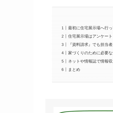
最初に住宅展示場へ行っ
住宅展示場はアンケート
『資料請求』でも担当者
家づくりのために必要な
ネットや情報誌で情報収
まとめ