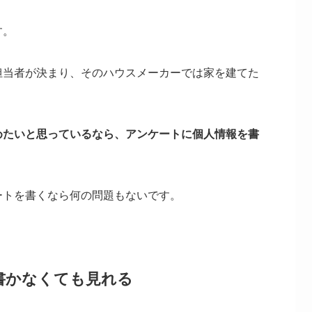
す。
担当者が決まり、そのハウスメーカーでは家を建てた
めたいと思っているなら、アンケートに個人情報を書
ートを書くなら何の問題もないです。
書かなくても見れる