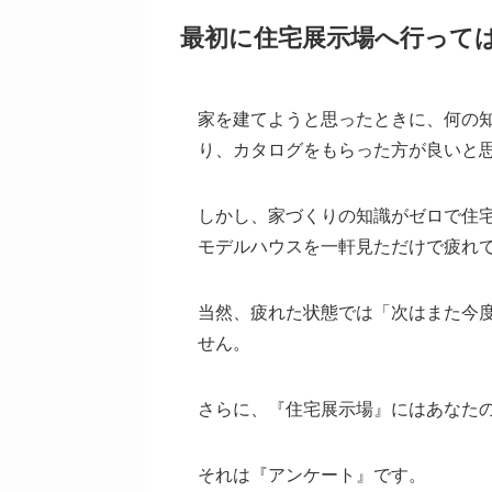
最初に住宅展示場へ行って
家を建てようと思ったときに、何の
り、カタログをもらった方が良いと
しかし、家づくりの知識がゼロで住
モデルハウスを一軒見ただけで疲れ
当然、疲れた状態では「次はまた今
せん。
さらに、
『住宅展示場』にはあなた
それは『アンケート』です。