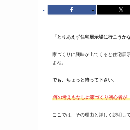
「とりあえず住宅展示場に行こうか
家づくりに興味が出てくると住宅展
よね。
でも、ちょっと待って下さい。
何の考えもなしに家づくり初心者が
ここでは、その理由と詳しく説明し