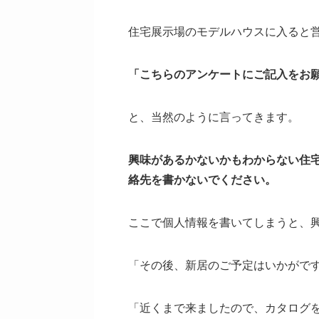
住宅展示場のモデルハウスに入ると
「こちらのアンケートにご記入をお
と、当然のように言ってきます。
興味があるかないかもわからない住
絡先を書かないでください。
ここで個人情報を書いてしまうと、
「その後、新居のご予定はいかがで
「近くまで来ましたので、カタログ