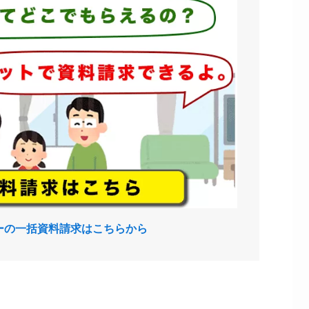
ーの一括資料請求はこちらから