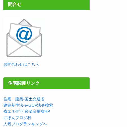
問合せ
お問合わせはこちら
住宅関連リンク
住宅・建築-国土交通省
建築基準法-e-GOV法令検索
省エネ住宅-経済産業省HP
にほんブログ村
人気ブログランキングへ