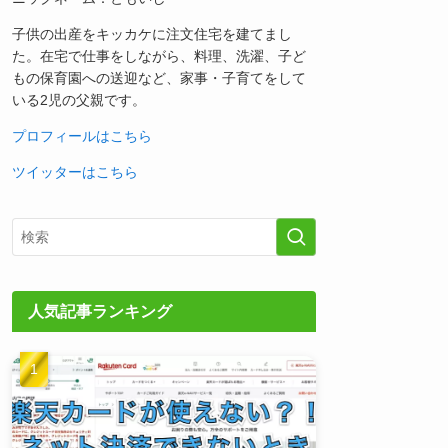
子供の出産をキッカケに注文住宅を建てまし
た。在宅で仕事をしながら、料理、洗濯、子ど
もの保育園への送迎など、家事・子育てをして
いる2児の父親です。
プロフィールはこちら
ツイッターはこちら
人気記事ランキング