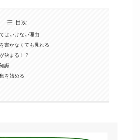
目次
てはいけない理由
を書かなくても見れる
が決まる！？
知識
集を始める