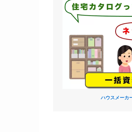
ハウスメーカ