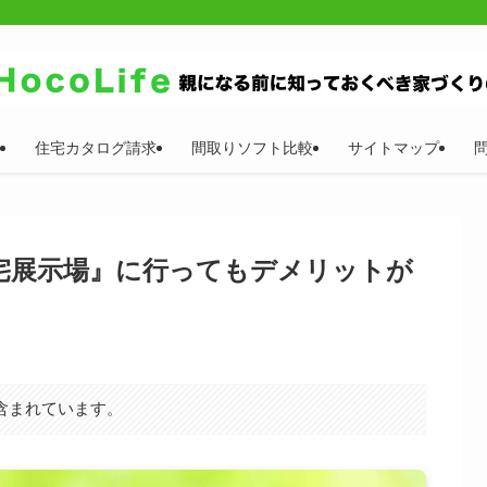
住宅カタログ請求
間取りソフト比較
サイトマップ
宅展示場』に行ってもデメリットが
含まれています。