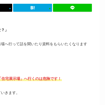
な？」
示場へ行って話を聞いたり資料をもらいたくなります
「住宅展示場」へ行くのは危険です！
ていきます。