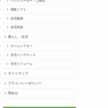
ハウスメーカー・工務店
間取ソフト
住宅動画
住宅対談
暮らし・生活
ホームシアター
住宅メンテナンス
住宅リフォーム
サイトマップ
プライバシーポリシー
問合せ