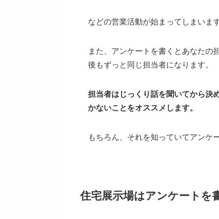
などの営業活動が始まってしまいま
また、アンケートを書くとあなたの
後もずっと同じ担当者になります。
担当者はじっくり話を聞いてから決
かないことをオススメします。
もちろん、それを知っていてアンケ
住宅展示場はアンケートを