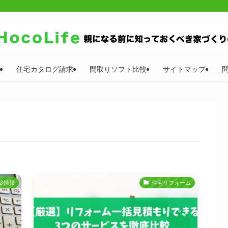
住宅カタログ請求
間取りソフト比較
サイトマップ
築情報
住宅リフォーム