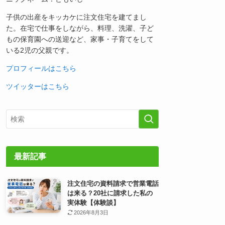
子供の出産をキッカケに注文住宅を建てまし
た。在宅で仕事をしながら、料理、洗濯、子ど
もの保育園への送迎など、家事・子育てをして
いる2児の父親です。
プロフィールはこちら
ツイッターはこちら
最新記事
注文住宅の資料請求で営業電話
は来る？20社に請求した私の
実体験【体験談】
2026年8月3日