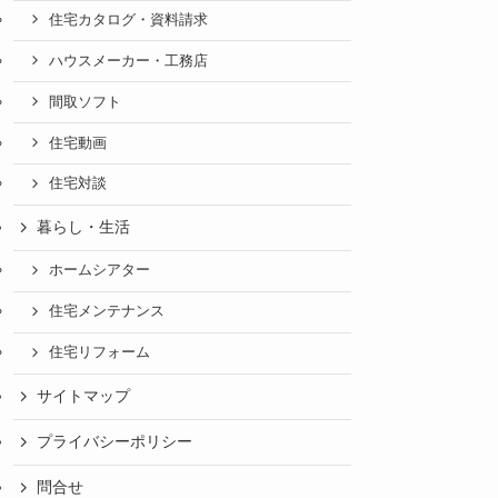
住宅カタログ・資料請求
ハウスメーカー・工務店
間取ソフト
住宅動画
住宅対談
暮らし・生活
ホームシアター
住宅メンテナンス
住宅リフォーム
サイトマップ
プライバシーポリシー
問合せ