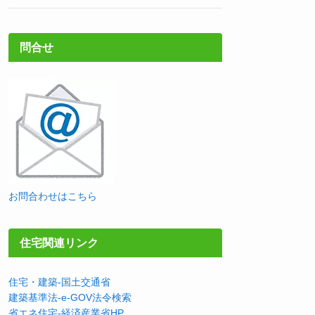
問合せ
お問合わせはこちら
住宅関連リンク
住宅・建築-国土交通省
建築基準法-e-GOV法令検索
省エネ住宅-経済産業省HP