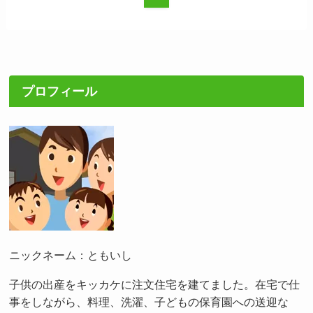
プロフィール
ニックネーム：ともいし
子供の出産をキッカケに注文住宅を建てました。在宅で仕
事をしながら、料理、洗濯、子どもの保育園への送迎な