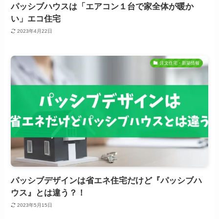
パッシブハウスは「エアコン１台で家全体が暖か
い」エコ住宅
2023年4月22日
注文住宅・新築情報
パッシブデザインは省エネ住宅だけど『パッシブハ
ウス』とは違う？！
2023年5月15日