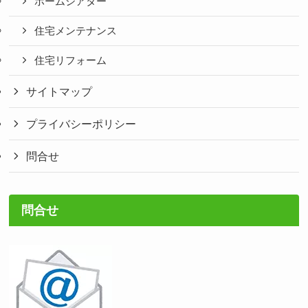
ホームシアター
住宅メンテナンス
住宅リフォーム
サイトマップ
プライバシーポリシー
問合せ
問合せ