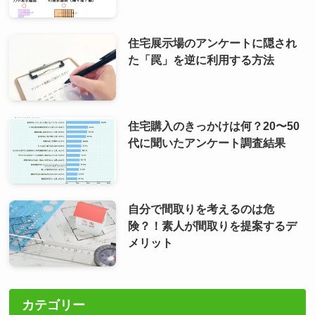
住宅展示場のアンケートに隠され
た「罠」を逆に利用する方法
住宅購入のきっかけは何？20〜50
代に聞いたアンケート調査結果
自分で間取りを考えるのは危
険？！素人が間取りを提案するデ
メリット
カテゴリー