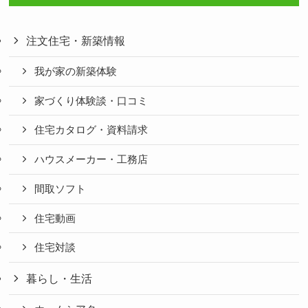
注文住宅・新築情報
我が家の新築体験
家づくり体験談・口コミ
住宅カタログ・資料請求
ハウスメーカー・工務店
間取ソフト
住宅動画
住宅対談
暮らし・生活