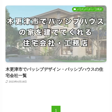
ハウスメーカー・工務店
木更津市でパッシブデザイン・パッシブハウスの住
宅会社一覧
2023年4月19日
1