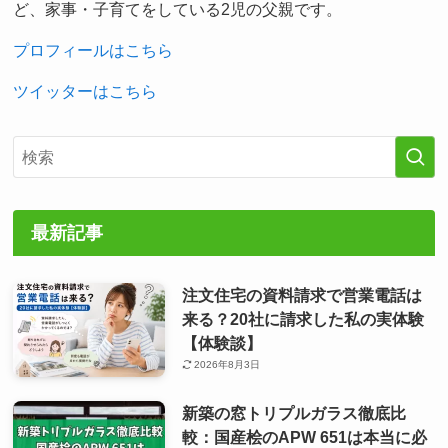
ど、家事・子育てをしている2児の父親です。
プロフィールはこちら
ツイッターはこちら
最新記事
注文住宅の資料請求で営業電話は
来る？20社に請求した私の実体験
【体験談】
2026年8月3日
新築の窓トリプルガラス徹底比
較：国産桧のAPW 651は本当に必