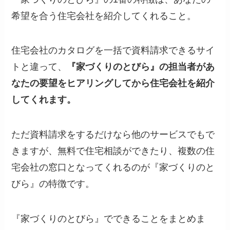
希望を合う住宅会社を紹介してくれること。
住宅会社のカタログを一括で資料請求できるサイ
トと違って、
『家づくりのとびら』の担当者があ
なたの要望をヒアリングしてから住宅会社を紹介
してくれます。
ただ資料請求をするだけなら他のサービスでもで
きますが、無料で住宅相談ができたり、複数の住
宅会社の窓口となってくれるのが『家づくりのと
びら』の特徴です。
『家づくりのとびら』でできることをまとめま