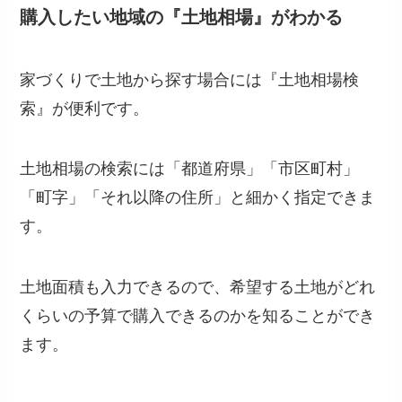
購入したい地域の『土地相場』がわかる
家づくりで土地から探す場合には『土地相場検
索』が便利です。
土地相場の検索には「都道府県」「市区町村」
「町字」「それ以降の住所」と細かく指定できま
す。
土地面積も入力できるので、希望する土地がどれ
くらいの予算で購入できるのかを知ることができ
ます。