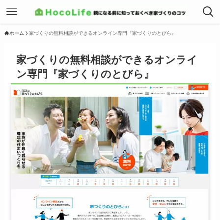
ホーム
家づくりの無料相談ができるオンライン専門『家づくりのとびら』
家づくりの無料相談ができるオンライ
ン専門『家づくりのとびら』