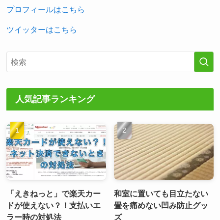
プロフィールはこちら
ツイッターはこちら
人気記事ランキング
「えきねっと」で楽天カー
和室に置いても目立たない
ドが使えない？！支払いエ
畳を痛めない凹み防止グッ
ラー時の対処法
ズ