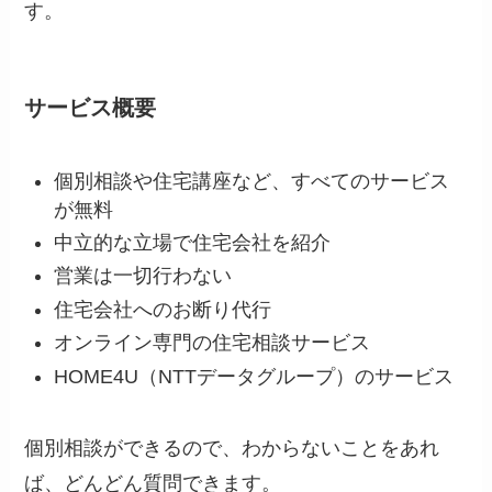
す。
サービス概要
個別相談や住宅講座など、すべてのサービス
が無料
中立的な立場で住宅会社を紹介
営業は一切行わない
住宅会社へのお断り代行
オンライン専門の住宅相談サービス
HOME4U（NTTデータグループ）のサービス
個別相談ができるので、わからないことをあれ
ば、どんどん質問できます。