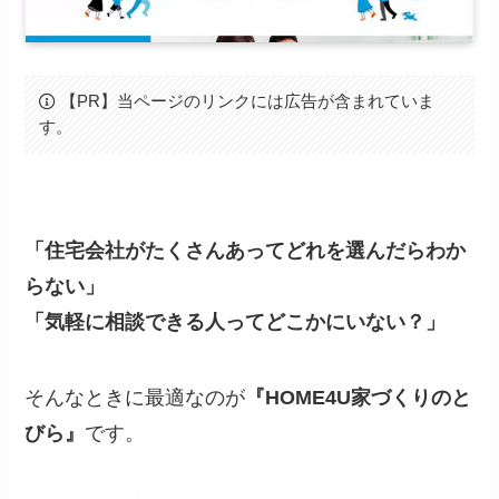
【PR】当ページのリンクには広告が含まれていま
す。
「住宅会社がたくさんあってどれを選んだらわか
らない」
「気軽に相談できる人ってどこかにいない？」
そんなときに最適なのが
『HOME4U家づくりのと
びら』
です。