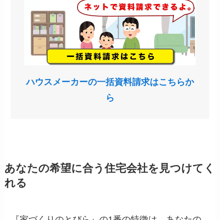
ハウスメーカーの一括資料請求はこちらか
ら
あなたの希望に合う住宅会社を見つけてく
れる
『家づくりのとびら』の1番の特徴は、あなたの