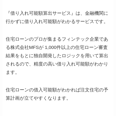
『借り入れ可能額算出サービス』は、金融機関に
行かずに借り入れ可能額がわかるサービスです。
住宅ローンのプロが集まるフィンテック企業であ
る株式会社MFSが 1,000件以上の住宅ローン審査
結果をもとに独自開発したロジックを用いて算出
されるので、精度の高い借り入れ可能額がわかり
ます。
住宅ローンの借入可能額がわかれば注文住宅の予
算計画が立てやすくなります。