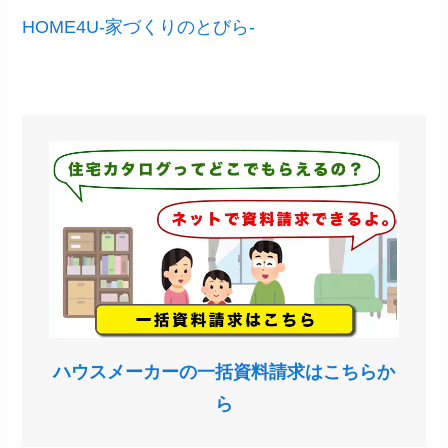
HOME4U-家づくりのとびら-
ハウスメーカーの一括資料請求はこちらか
ら