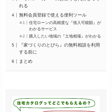
れる
無料会員登録で使える便利ツール
住宅ローンの高精度な『借入可能額』が
わかるサービス
購入したい地域の『土地相場』がわかる
『家づくりのとびら』の無料相談を利用
する前に
まとめ