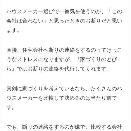
ハウスメーカー選びで一番気を使うのが、「この
会社は合わない」と思ったときのお断りだと思い
ます。
直接、住宅会社へ断りの連絡をするのってけっこ
うなストレスになりますが、『家づくりのとび
ら』ではお断りの連絡を代行してくれます。
真剣に家づくりを考えているなら、たくさんのハ
ウスメーカーを比較して決めるのは当たり前で
す。
でも、断りの連絡をするのが嫌で、比較する会社