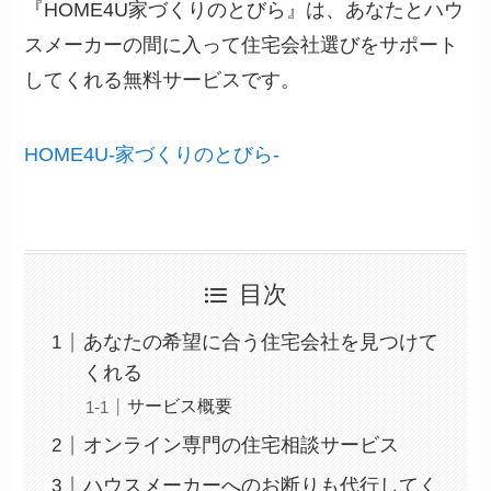
『HOME4U家づくりのとびら』は、あなたとハウ
スメーカーの間に入って住宅会社選びをサポート
してくれる無料サービスです。
HOME4U-家づくりのとびら-
目次
あなたの希望に合う住宅会社を見つけて
くれる
サービス概要
オンライン専門の住宅相談サービス
ハウスメーカーへのお断りも代行してく