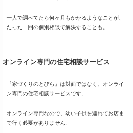
一人で調べてたら何ヶ月もかかるようなことが、
たった一回の個別相談で解決することも。
オンライン専門の住宅相談サービス
『家づくりのとびら』は対面ではなく、オンライ
ン専門の住宅相談サービスです。
オンライン専門なので、幼い子供を連れてお店ま
で行く必要がありません。