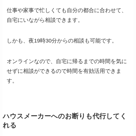
仕事や家事で忙しくても自分の都合に合わせて、
自宅にいながら相談できます。
しかも、夜19時30分からの相談も可能です。
オンラインなので、自宅に帰るまでの時間を気に
せずに相談ができるので時間を有効活用できま
す。
ハウスメーカーへのお断りも代行してく
れる