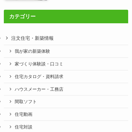
カテゴリー
注文住宅・新築情報
我が家の新築体験
家づくり体験談・口コミ
住宅カタログ・資料請求
ハウスメーカー・工務店
間取ソフト
住宅動画
住宅対談