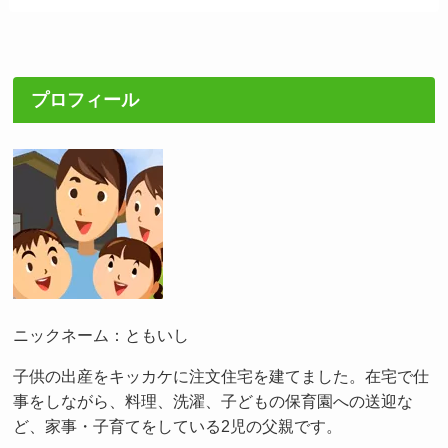
プロフィール
ニックネーム：ともいし
子供の出産をキッカケに注文住宅を建てました。在宅で仕
事をしながら、料理、洗濯、子どもの保育園への送迎な
ど、家事・子育てをしている2児の父親です。