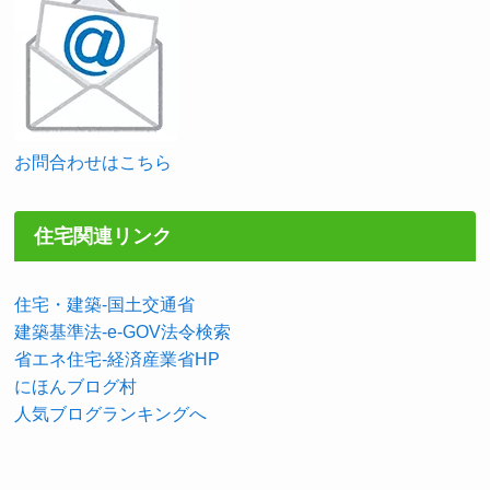
お問合わせはこちら
住宅関連リンク
住宅・建築-国土交通省
建築基準法-e-GOV法令検索
省エネ住宅-経済産業省HP
にほんブログ村
人気ブログランキングへ