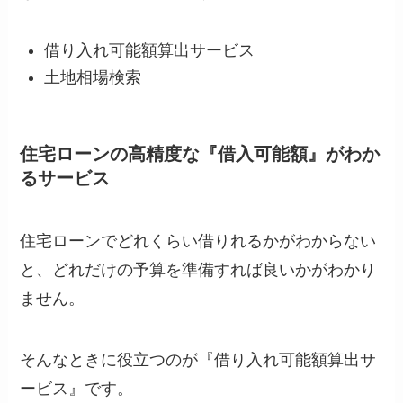
借り入れ可能額算出サービス
土地相場検索
住宅ローンの高精度な『借入可能額』がわか
るサービス
住宅ローンでどれくらい借りれるかがわからない
と、どれだけの予算を準備すれば良いかがわかり
ません。
そんなときに役立つのが『借り入れ可能額算出サ
ービス』です。