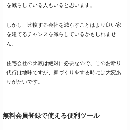
を減らしている人もいると思います。
しかし、比較する会社を減らすことはより良い家
を建てるチャンスを減らしているかもしれませ
ん。
住宅会社の比較は絶対に必要なので、このお断り
代行は地味ですが、家づくりをする時には大変あ
りがたいです。
無料会員登録で使える便利ツール