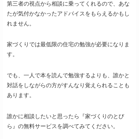
第三者の視点から相談に乗ってくれるので、あな
たが気付かなかったアドバイスをもらえるかもし
れません。
家づくりでは最低限の住宅の勉強が必要になりま
す。
でも、一人で本を読んで勉強するよりも、誰かと
対話をしながらの方がすんなり覚えられることも
あります。
誰かに相談したいと思ったら『家づくりのとび
ら』の無料サービスを調べてみてください。