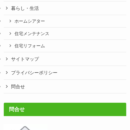
暮らし・生活
ホームシアター
住宅メンテナンス
住宅リフォーム
サイトマップ
プライバシーポリシー
問合せ
問合せ