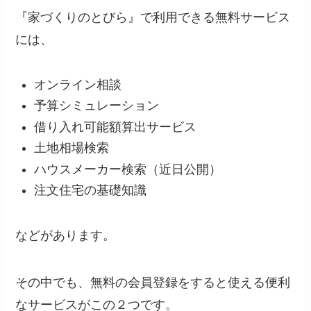
『家づくりのとびら』で利用できる無料サービス
には、
オンライン相談
予算シミュレーション
借り入れ可能額算出サービス
土地相場検索
ハウスメーカー検索（近日公開）
注文住宅の基礎知識
などがあります。
その中でも、無料の会員登録をすると使える便利
なサービスがこの２つです。