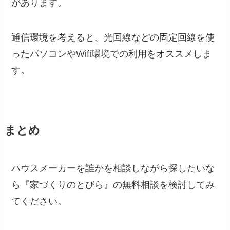
があります。
通信環境を考えると、光回線などの固定回線を使
ったパソコンやWifi環境での利用をオススメしま
す。
まとめ
ハウスメーカーを誰かを相談しながら探したいな
ら『家づくりのとびら』の無料相談を検討してみ
てください。