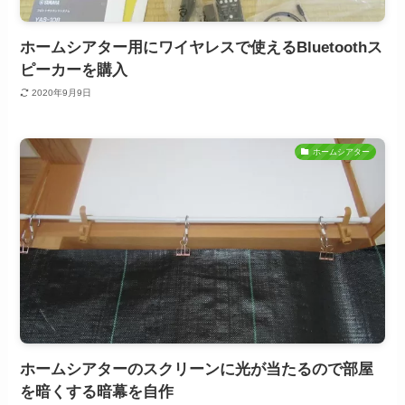
ホームシアター用にワイヤレスで使えるBluetoothス
ピーカーを購入
2020年9月9日
ホームシアター
ホームシアターのスクリーンに光が当たるので部屋
を暗くする暗幕を自作