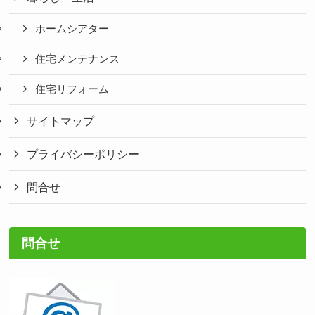
ホームシアター
住宅メンテナンス
住宅リフォーム
サイトマップ
プライバシーポリシー
問合せ
問合せ