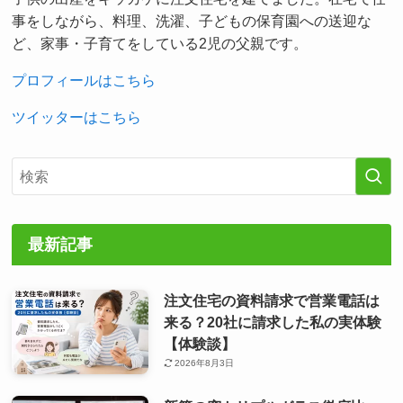
事をしながら、料理、洗濯、子どもの保育園への送迎な
ど、家事・子育てをしている2児の父親です。
プロフィールはこちら
ツイッターはこちら
最新記事
注文住宅の資料請求で営業電話は
来る？20社に請求した私の実体験
【体験談】
2026年8月3日