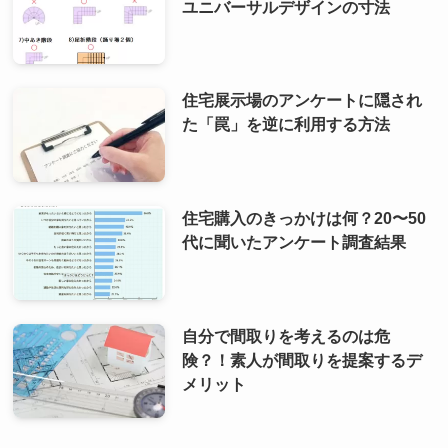
ユニバーサルデザインの寸法
住宅展示場のアンケートに隠され
た「罠」を逆に利用する方法
住宅購入のきっかけは何？20〜50
代に聞いたアンケート調査結果
自分で間取りを考えるのは危
険？！素人が間取りを提案するデ
メリット