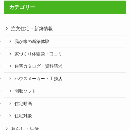
カテゴリー
注文住宅・新築情報
我が家の新築体験
家づくり体験談・口コミ
住宅カタログ・資料請求
ハウスメーカー・工務店
間取ソフト
住宅動画
住宅対談
暮らし・生活