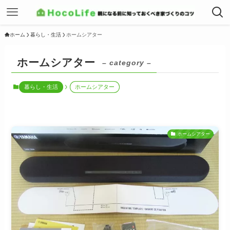
ホーム
暮らし・生活
ホームシアター
ホームシアター
– category –
暮らし・生活
ホームシアター
ホームシアター