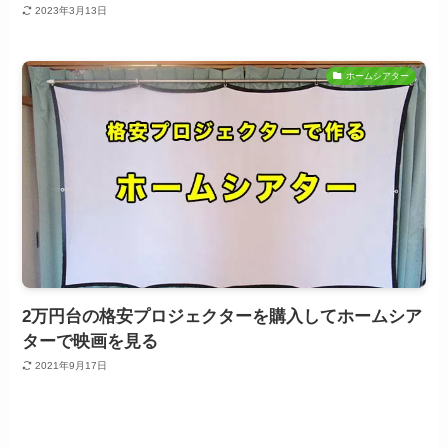
2023年3月13日
ホームシアター
2万円台の格安プロジェクターを購入してホームシア
ターで映画を見る
2021年9月17日