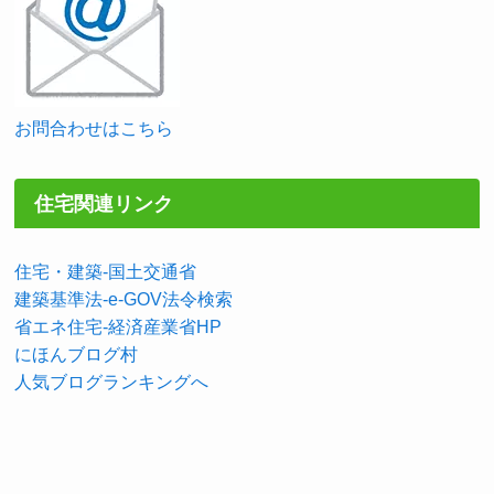
お問合わせはこちら
住宅関連リンク
住宅・建築-国土交通省
建築基準法-e-GOV法令検索
省エネ住宅-経済産業省HP
にほんブログ村
人気ブログランキングへ