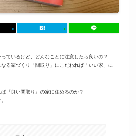
かっているけど、どんなことに注意したら良いの？
になる家づくり「間取り」にこだわれば「いい家」に
れば『良い間取り』の家に住めるのか？
す。