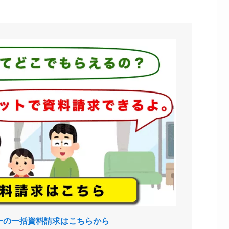
ーの一括資料請求はこちらから