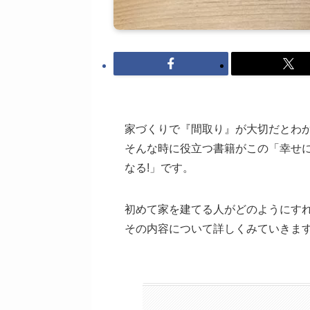
家づくりで『間取り』が大切だとわ
そんな時に役立つ書籍がこの「幸せ
なる!」です。
初めて家を建てる人がどのようにす
その内容について詳しくみていきま