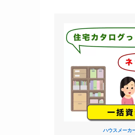
ハウスメーカ