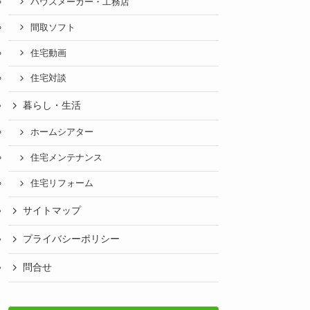
ハウスメーカー・工務店
間取ソフト
住宅動画
住宅対談
暮らし・生活
ホームシアター
住宅メンテナンス
住宅リフォーム
サイトマップ
プライバシーポリシー
問合せ