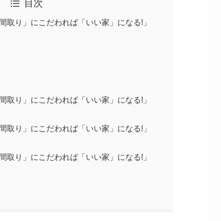
目次
間取り」にこだわれば「いい家」になる!」
間取り」にこだわれば「いい家」になる!」
間取り」にこだわれば「いい家」になる!」
間取り」にこだわれば「いい家」になる!」