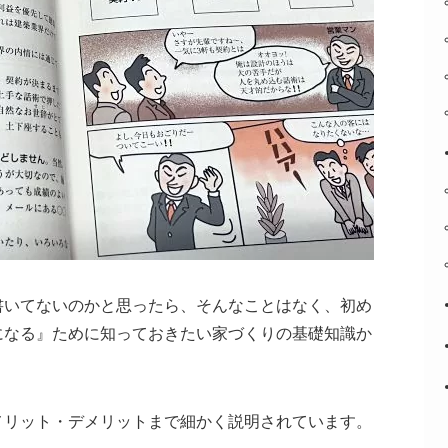
書いてないのかと思ったら、そんなことはなく、初め
になる』ために知っておきたい家づくりの基礎知識か
メリット・デメリットまで細かく説明されています。