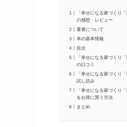
「幸せになる家づくり「
の感想・レビュー
著者について
本の基本情報
目次
「幸せになる家づくり「
の口コミ
「幸せになる家づくり「
試し読み
「幸せになる家づくり「
をお得に買う方法
まとめ