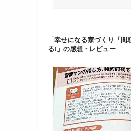
「幸せになる家づくり「間
る!」の感想・レビュー