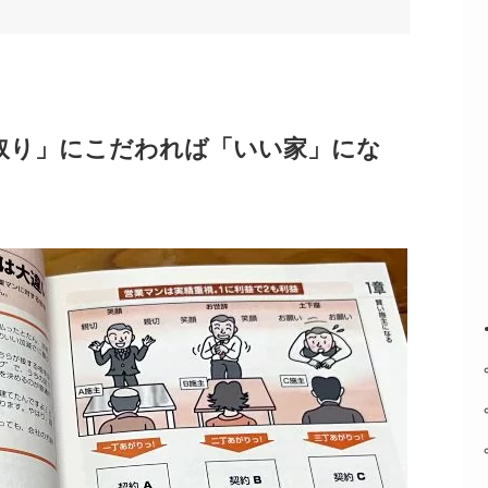
取り」にこだわれば「いい家」にな