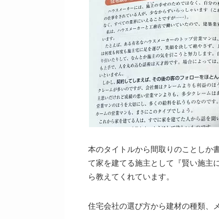
本のタイトルから間取りのことしか
て家を建てる施主として『賢い施主
ら教えてくれています。
住宅会社の選び方から建材の種類、