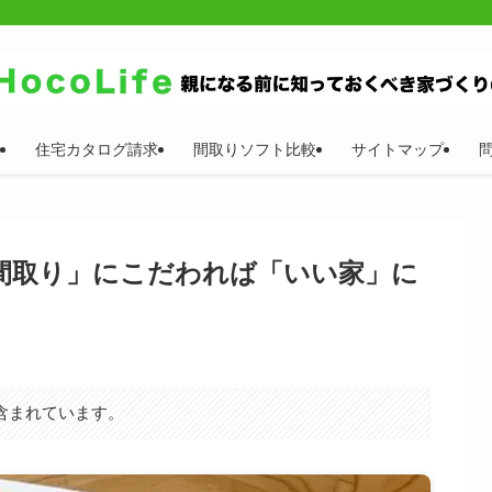
住宅カタログ請求
間取りソフト比較
サイトマップ
間取り」にこだわれば「いい家」に
含まれています。