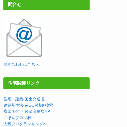
問合せ
お問合わせはこちら
住宅関連リンク
住宅・建築-国土交通省
建築基準法-e-GOV法令検索
省エネ住宅-経済産業省HP
にほんブログ村
人気ブログランキングへ