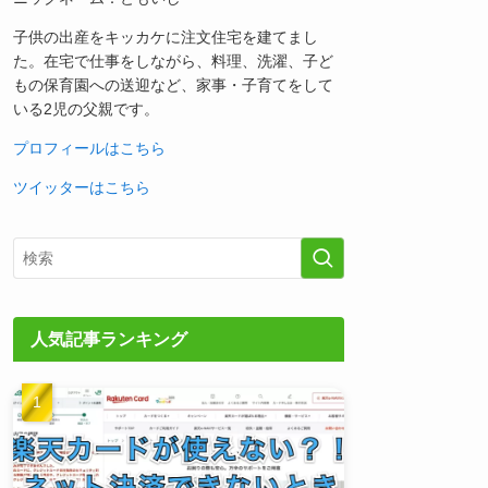
子供の出産をキッカケに注文住宅を建てまし
た。在宅で仕事をしながら、料理、洗濯、子ど
もの保育園への送迎など、家事・子育てをして
いる2児の父親です。
プロフィールはこちら
ツイッターはこちら
人気記事ランキング