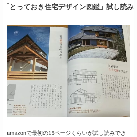
「とっておき住宅デザイン図鑑」試し読み
amazonで最初の15ページくらいが試し読みでき