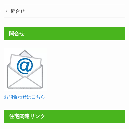
問合せ
問合せ
お問合わせはこちら
住宅関連リンク