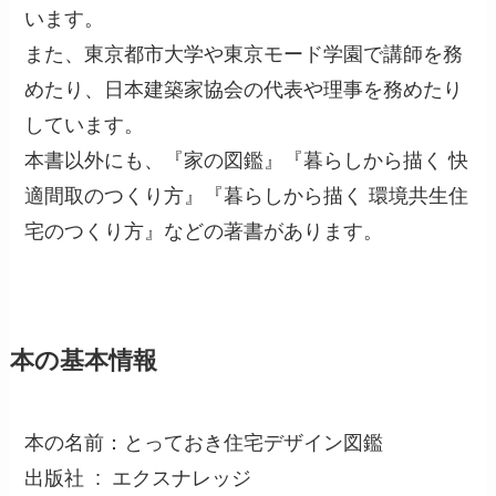
います。
また、東京都市大学や東京モード学園で講師を務
めたり、日本建築家協会の代表や理事を務めたり
しています。
本書以外にも、『家の図鑑』『暮らしから描く 快
適間取のつくり方』『暮らしから描く 環境共生住
宅のつくり方』などの著書があります。
本の基本情報
本の名前：とっておき住宅デザイン図鑑
出版社 ‏ : ‎ エクスナレッジ