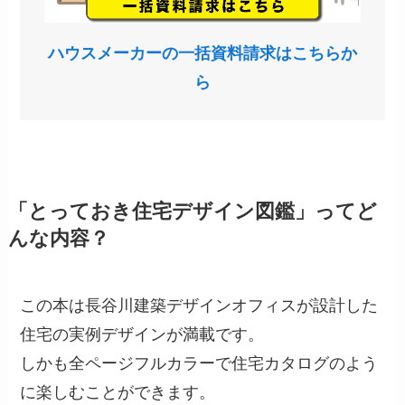
ハウスメーカーの一括資料請求はこちらか
ら
「とっておき住宅デザイン図鑑」ってど
んな内容？
この本は長谷川建築デザインオフィスが設計した
住宅の実例デザインが満載です。
しかも全ページフルカラーで住宅カタログのよう
に楽しむことができます。