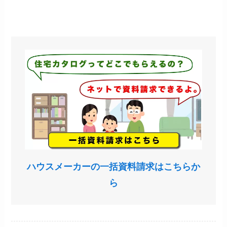
ハウスメーカーの一括資料請求はこちらか
ら