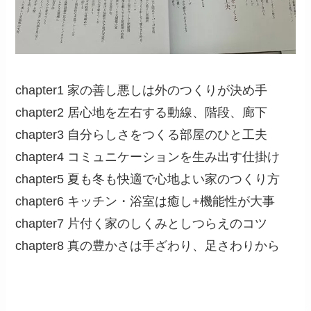
chapter1 家の善し悪しは外のつくりが決め手
chapter2 居心地を左右する動線、階段、廊下
chapter3 自分らしさをつくる部屋のひと工夫
chapter4 コミュニケーションを生み出す仕掛け
chapter5 夏も冬も快適で心地よい家のつくり方
chapter6 キッチン・浴室は癒し+機能性が大事
chapter7 片付く家のしくみとしつらえのコツ
chapter8 真の豊かさは手ざわり、足さわりから