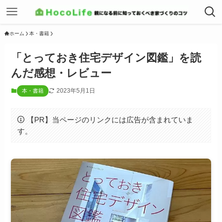
ホーム
本・書籍
「とっておき住宅デザイン図鑑」を読
んだ感想・レビュー
2023年5月1日
本・書籍
【PR】当ページのリンクには広告が含まれていま
す。