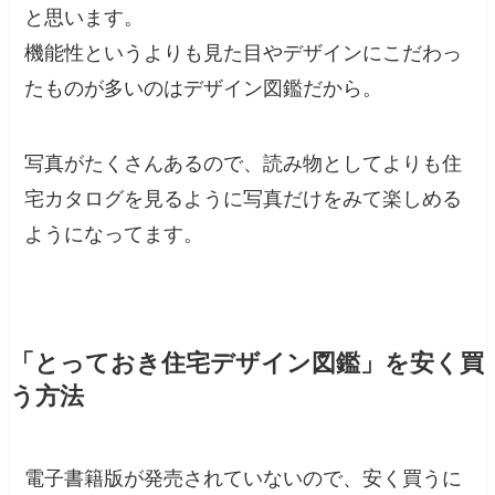
と思います。
機能性というよりも見た目やデザインにこだわっ
たものが多いのはデザイン図鑑だから。
写真がたくさんあるので、読み物としてよりも住
宅カタログを見るように写真だけをみて楽しめる
ようになってます。
「とっておき住宅デザイン図鑑」を安く買
う方法
電子書籍版が発売されていないので、安く買うに