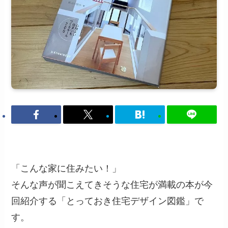
「こんな家に住みたい！」
そんな声が聞こえてきそうな住宅が満載の本が今
回紹介する「とっておき住宅デザイン図鑑」で
す。