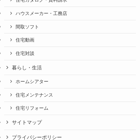
住宅カタログ・資料請求
ハウスメーカー・工務店
間取ソフト
住宅動画
住宅対談
暮らし・生活
ホームシアター
住宅メンテナンス
住宅リフォーム
サイトマップ
プライバシーポリシー