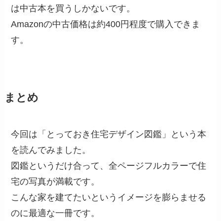
は中古本を買うしかないです。
Amazonの中古価格は約400円程度で購入できま
す。
まとめ
今回は「とっておき住宅デザイン図鑑」という本
を読んでみました。
図鑑というだけ合って、全ページフルカラーで住
宅の写真が満載です。
こんな家を建てたいというイメージを膨らませる
のに最適な一冊です。