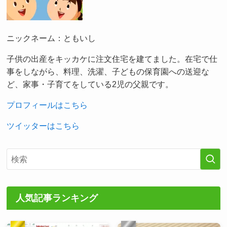
ニックネーム：ともいし
子供の出産をキッカケに注文住宅を建てました。在宅で仕
事をしながら、料理、洗濯、子どもの保育園への送迎な
ど、家事・子育てをしている2児の父親です。
プロフィールはこちら
ツイッターはこちら
人気記事ランキング