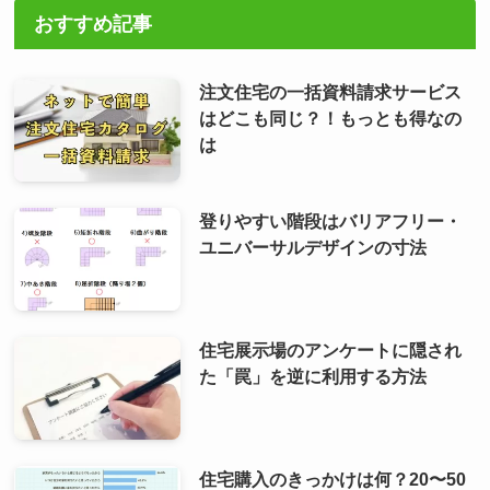
おすすめ記事
注文住宅の一括資料請求サービス
はどこも同じ？！もっとも得なの
は
登りやすい階段はバリアフリー・
ユニバーサルデザインの寸法
住宅展示場のアンケートに隠され
た「罠」を逆に利用する方法
住宅購入のきっかけは何？20〜50