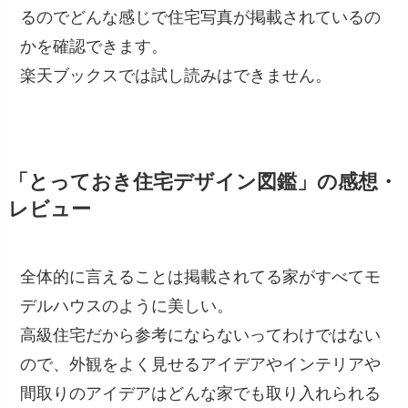
るのでどんな感じで住宅写真が掲載されているの
かを確認できます。
楽天ブックスでは試し読みはできません。
「とっておき住宅デザイン図鑑」の感想・
レビュー
全体的に言えることは掲載されてる家がすべてモ
デルハウスのように美しい。
高級住宅だから参考にならないってわけではない
ので、外観をよく見せるアイデアやインテリアや
間取りのアイデアはどんな家でも取り入れられる