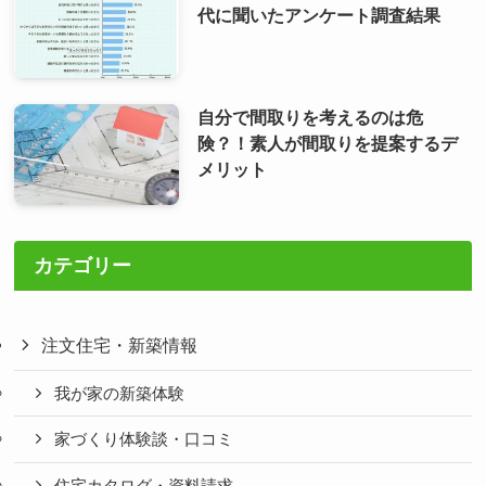
代に聞いたアンケート調査結果
自分で間取りを考えるのは危
険？！素人が間取りを提案するデ
メリット
カテゴリー
注文住宅・新築情報
我が家の新築体験
家づくり体験談・口コミ