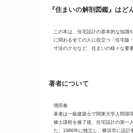
『住まいの解剖図鑑』はど
この本は、住宅設計の基本的な知識
に関わる全ての人に役立つ「住宅版
寸法のクセなど、住まいの様々な要
著者について
増田奏
著者は一級建築士で関東大学人間環
修士課程を修了後、住宅設計の第一
た。1986年に独立し、横浜市に設