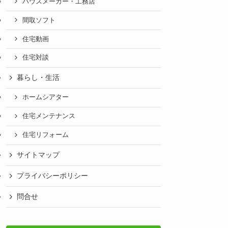
ハウスメーカー・工務店
間取ソフト
住宅動画
住宅対談
暮らし・生活
ホームシアター
住宅メンテナンス
住宅リフォーム
サイトマップ
プライバシーポリシー
問合せ