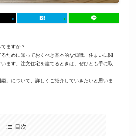
ってますか？
てるために知っておくべき基本的な知識、住まいに関
ています。注文住宅を建てるときは、ぜひとも手に取
図鑑」について、詳しくご紹介していきたいと思いま
目次