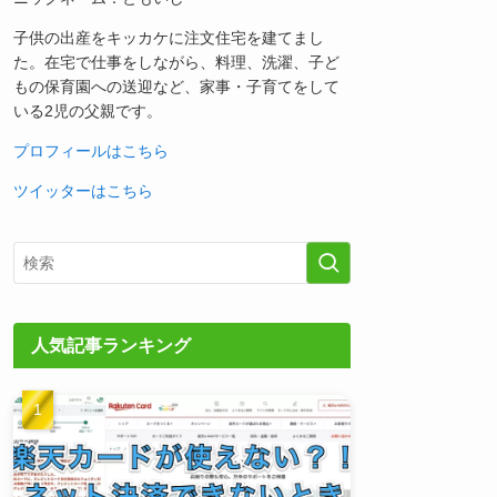
子供の出産をキッカケに注文住宅を建てまし
た。在宅で仕事をしながら、料理、洗濯、子ど
もの保育園への送迎など、家事・子育てをして
いる2児の父親です。
プロフィールはこちら
ツイッターはこちら
人気記事ランキング