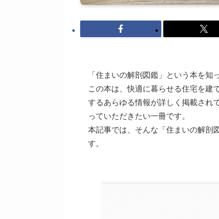
「住まいの解剖図鑑」という本を知
この本は、快適に暮らせる住宅を建
するあらゆる情報が詳しく掲載され
っていただきたい一冊です。
本記事では、そんな「住まいの解剖
す。