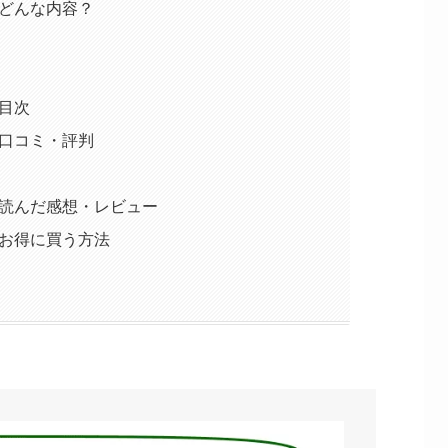
どんな内容？
目次
口コミ・評判
読んだ感想・レビュー
お得に買う方法