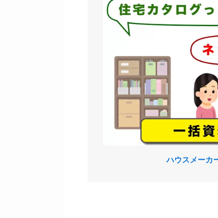
ハウスメーカ