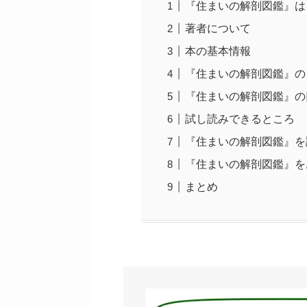
『住まいの解剖図鑑』は
著者について
本の基本情報
『住まいの解剖図鑑』の
『住まいの解剖図鑑』の
試し読みできるところ
『住まいの解剖図鑑』を
『住まいの解剖図鑑』を
まとめ