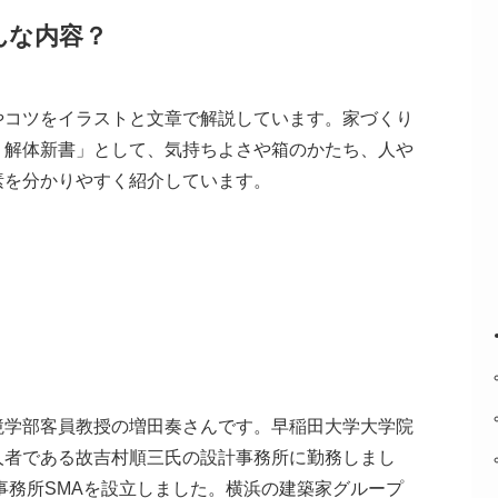
んな内容？
やコツをイラストと文章で解説しています。家づくり
・解体新書」として、気持ちよさや箱のかたち、人や
素を分かりやすく紹介しています。
境学部客員教授の増田奏さんです。早稲田大学大学院
人者である故吉村順三氏の設計事務所に勤務しまし
計事務所SMAを設立しました。横浜の建築家グループ