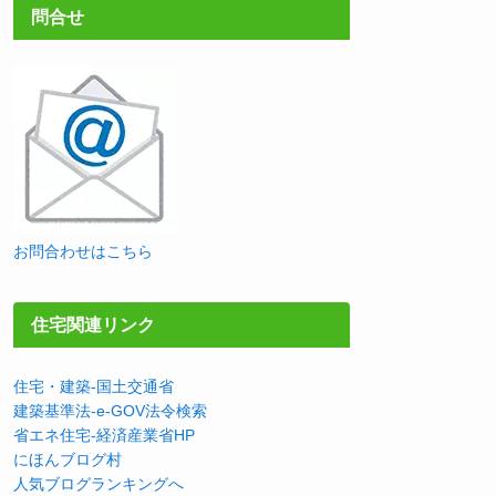
問合せ
お問合わせはこちら
住宅関連リンク
住宅・建築-国土交通省
建築基準法-e-GOV法令検索
省エネ住宅-経済産業省HP
にほんブログ村
人気ブログランキングへ