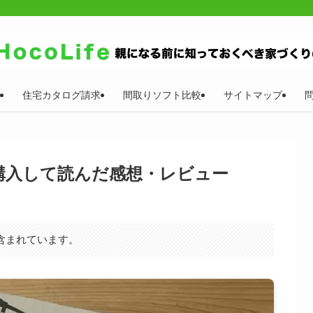
住宅カタログ請求
間取りソフト比較
サイトマップ
購入して読んだ感想・レビュー
含まれています。