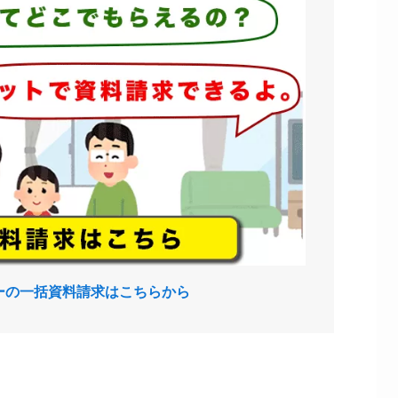
ーの一括資料請求はこちらから