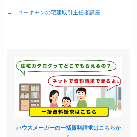
→
ユーキャンの宅建取引主任者講座
ハウスメーカーの一括資料請求はこちらか