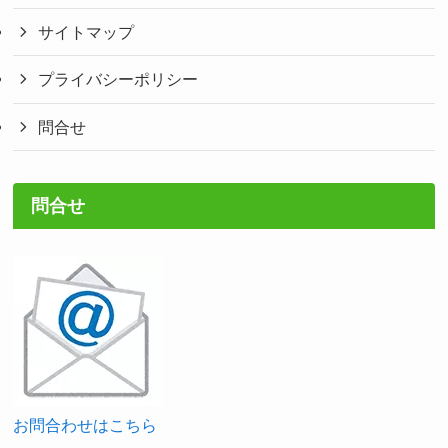
サイトマップ
プライバシーポリシー
問合せ
問合せ
お問合わせはこちら