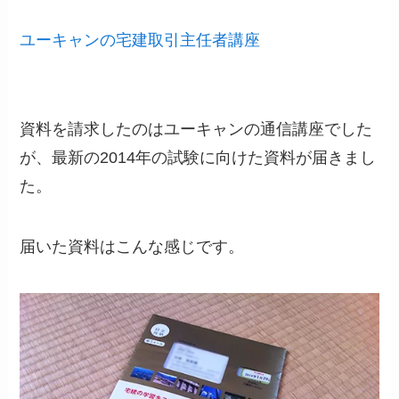
ユーキャンの宅建取引主任者講座
資料を請求したのはユーキャンの通信講座でした
が、最新の2014年の試験に向けた資料が届きまし
た。
届いた資料はこんな感じです。