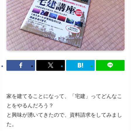
家を建てることになって、「宅建」ってどんなこ
とをやるんだろう？
と興味が湧いてきたので、資料請求をしてみまし
た。