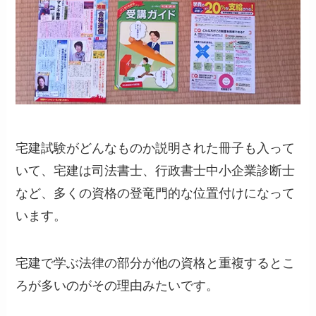
宅建試験がどんなものか説明された冊子も入って
いて、宅建は司法書士、行政書士中小企業診断士
など、多くの資格の登竜門的な位置付けになって
います。
宅建で学ぶ法律の部分が他の資格と重複するとこ
ろが多いのがその理由みたいです。