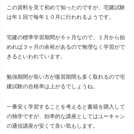
この資料を見て初めて知ったのですが、宅建試験
は年１回で毎年１０月に行われるようです。
宅建の標準学習期間が６ヶ月なので、１月から始
めれば３ヶ月の余裕があるので無理なく学習がで
きるといわれています。
勉強期間が長い方が復習期間も多く取れるので宅
建試験の合格率は上がるでしょうね。
一番安く学習することを考えると書籍を購入して
の独学ですが、効率的な講座としてはユーキャン
の通信講座が安くて良い気もします。