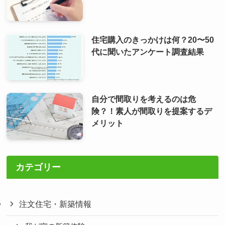
住宅購入のきっかけは何？20〜50
代に聞いたアンケート調査結果
自分で間取りを考えるのは危
険？！素人が間取りを提案するデ
メリット
カテゴリー
注文住宅・新築情報