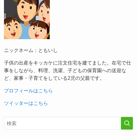
ニックネーム：ともいし
子供の出産をキッカケに注文住宅を建てました。在宅で仕
事をしながら、料理、洗濯、子どもの保育園への送迎な
ど、家事・子育てをしている2児の父親です。
プロフィールはこちら
ツイッターはこちら