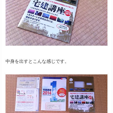
中身を出すとこんな感じです。