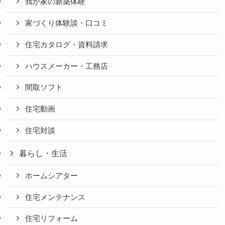
我が家の新築体験
家づくり体験談・口コミ
住宅カタログ・資料請求
ハウスメーカー・工務店
間取ソフト
住宅動画
住宅対談
暮らし・生活
ホームシアター
住宅メンテナンス
住宅リフォーム