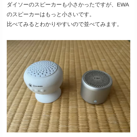
ダイソーのスピーカーも小さかったですが、EWA
のスピーカーはもっと小さいです。
比べてみるとわかりやすいので並べてみます。