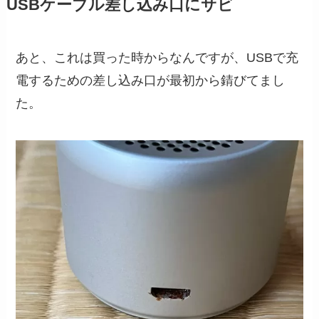
USBケーブル差し込み口にサビ
あと、これは買った時からなんですが、USBで充
電するための差し込み口が最初から錆びてまし
た。