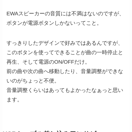
EWAスピーカーの音質には不満はないのですが、
ボタンが電源ボタンしかないってこと。
すっきりしたデザインで好みではあるんですが、
このボタンを使ってできることが曲の一時停止と
再生、そして電源のON/OFFだけ。
前の曲や次の曲へ移動したり、音量調整ができな
いのがちょっと不便。
音量調整くらいはあってもよかったなぁっと思い
ます。