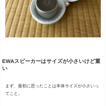
EWAスピーカーはサイズが小さいけど重
い
まず、最初に思ったことは本体サイズが小さいっ
てこと。