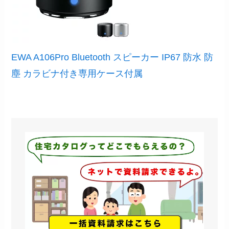
EWA A106Pro Bluetooth スピーカー IP67 防水 防
塵 カラビナ付き専用ケース付属