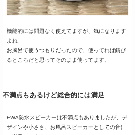
機能的には問題なく使えてますが、気になります
よね。
お風呂で使うつもりだったので、使ってれば錆び
るところだと思ってそのまま使ってます。
不満点もあるけど総合的には満足
EWA防水スピーカーは不満点もありましたが、デ
ザインや小ささ、お風呂スピーカーとしての音に