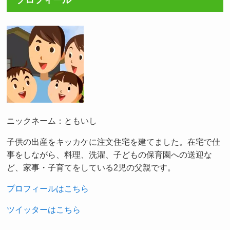
ニックネーム：ともいし
子供の出産をキッカケに注文住宅を建てました。在宅で仕
事をしながら、料理、洗濯、子どもの保育園への送迎な
ど、家事・子育てをしている2児の父親です。
プロフィールはこちら
ツイッターはこちら