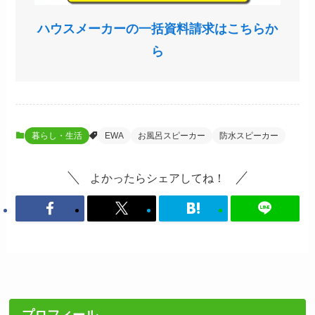
ハウスメーカーの一括資料請求はこちらか
ら
暮らし・生活
EWA
お風呂スピーカー
防水スピーカー
よかったらシェアしてね！
プロフィール