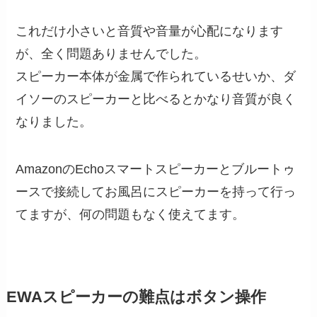
これだけ小さいと音質や音量が心配になります
が、全く問題ありませんでした。
スピーカー本体が金属で作られているせいか、ダ
イソーのスピーカーと比べるとかなり音質が良く
なりました。
AmazonのEchoスマートスピーカーとブルートゥ
ースで接続してお風呂にスピーカーを持って行っ
てますが、何の問題もなく使えてます。
EWAスピーカーの難点はボタン操作