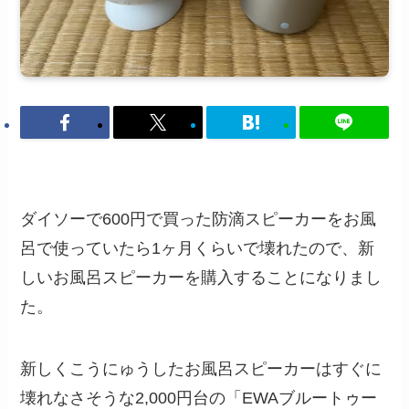
ダイソーで600円で買った防滴スピーカーをお風
呂で使っていたら1ヶ月くらいで壊れたので、新
しいお風呂スピーカーを購入することになりまし
た。
新しくこうにゅうしたお風呂スピーカーはすぐに
壊れなさそうな2,000円台の「EWAブルートゥー