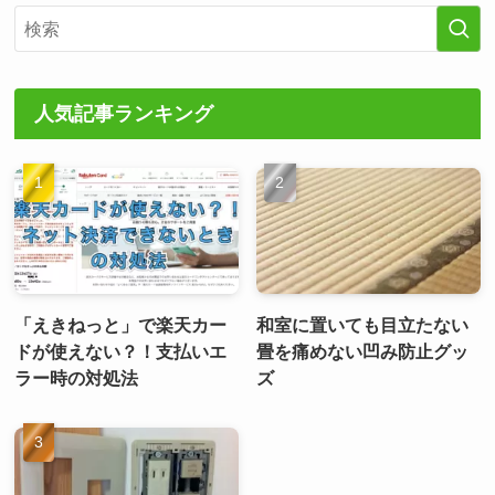
人気記事ランキング
「えきねっと」で楽天カー
和室に置いても目立たない
ドが使えない？！支払いエ
畳を痛めない凹み防止グッ
ラー時の対処法
ズ