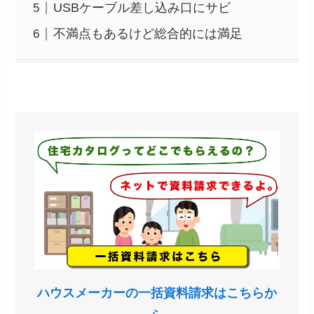
USBケーブル差し込み口にサビ
不満点もあるけど総合的には満足
ハウスメーカーの一括資料請求はこちらか