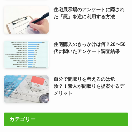
住宅展示場のアンケートに隠され
た「罠」を逆に利用する方法
住宅購入のきっかけは何？20〜50
代に聞いたアンケート調査結果
自分で間取りを考えるのは危
険？！素人が間取りを提案するデ
メリット
カテゴリー