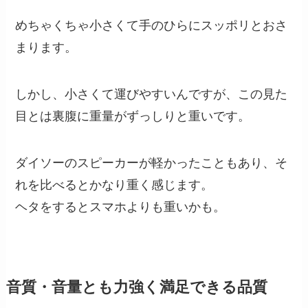
めちゃくちゃ小さくて手のひらにスッポリとおさ
まります。
しかし、小さくて運びやすいんですが、この見た
目とは裏腹に重量がずっしりと重いです。
ダイソーのスピーカーが軽かったこともあり、そ
れを比べるとかなり重く感じます。
ヘタをするとスマホよりも重いかも。
音質・音量とも力強く満足できる品質