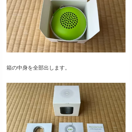
箱の中身を全部出します。