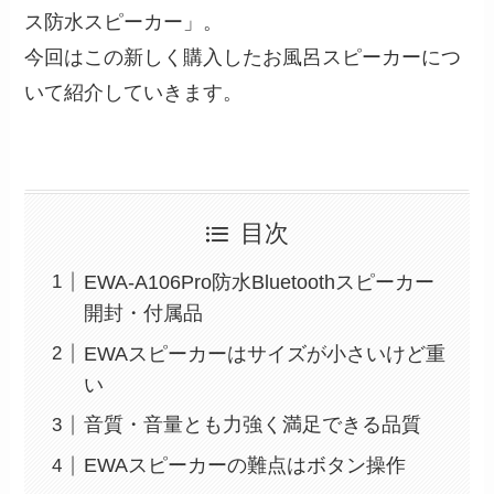
ス防水スピーカー」。
今回はこの新しく購入したお風呂スピーカーにつ
いて紹介していきます。
目次
EWA-A106Pro防水Bluetoothスピーカー
開封・付属品
EWAスピーカーはサイズが小さいけど重
い
音質・音量とも力強く満足できる品質
EWAスピーカーの難点はボタン操作