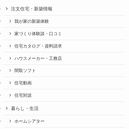
注文住宅・新築情報
我が家の新築体験
家づくり体験談・口コミ
住宅カタログ・資料請求
ハウスメーカー・工務店
間取ソフト
住宅動画
住宅対談
暮らし・生活
ホームシアター