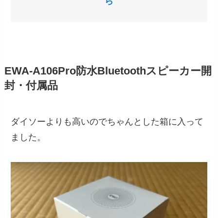
ら
EWA-A106Pro防水Bluetoothスピーカー開
封・付属品
ダイソーよりも高いのでちゃんとした箱に入って
ました。