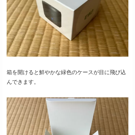
箱を開けると鮮やかな緑色のケースが目に飛び込
んできます。