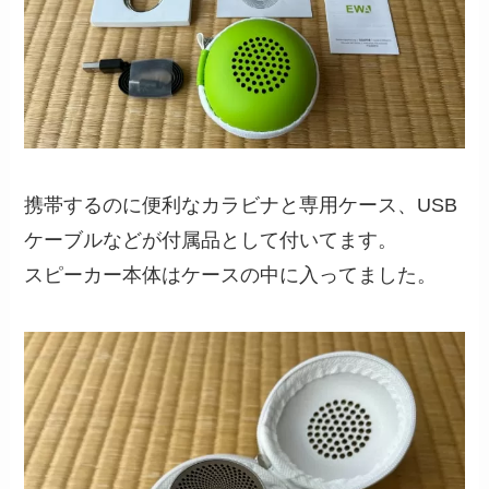
携帯するのに便利なカラビナと専用ケース、USB
ケーブルなどが付属品として付いてます。
スピーカー本体はケースの中に入ってました。