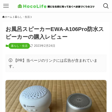
ホーム
暮らし・生活
お風呂スピーカーEWA-A106Pro防水ス
ピーカーの購入レビュー
2023年2月24日
暮らし・生活
【PR】当ページのリンクには広告が含まれていま
す。