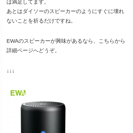
は満足してます。
あとはダイソーのスピーカーのようにすぐに壊れ
ないことを祈るだけですね。
EWAのスピーカーが興味があるなら、こちらから
詳細ページへどうぞ。
↓↓↓