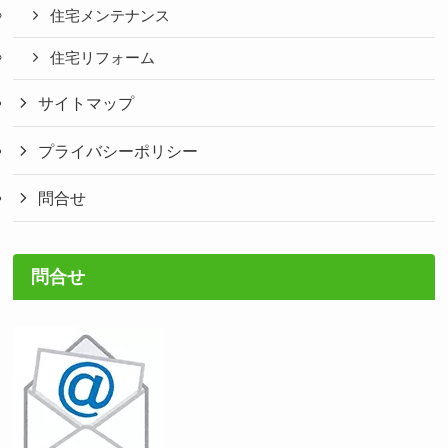
住宅メンテナンス
住宅リフォーム
サイトマップ
プライバシーポリシー
問合せ
問合せ