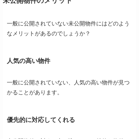
未公開物件のメリット
一般に公開されていない未公開物件にはどのよう
なメリットがあるのでしょうか？
人気の高い物件
一般に公開されていない、人気の高い物件が見つ
かることがあります。
優先的に対応してくれる