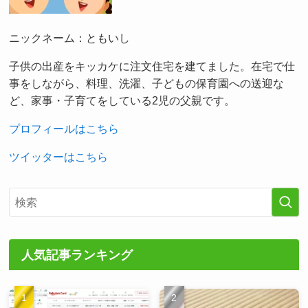
ニックネーム：ともいし
子供の出産をキッカケに注文住宅を建てました。在宅で仕
事をしながら、料理、洗濯、子どもの保育園への送迎な
ど、家事・子育てをしている2児の父親です。
プロフィールはこちら
ツイッターはこちら
人気記事ランキング