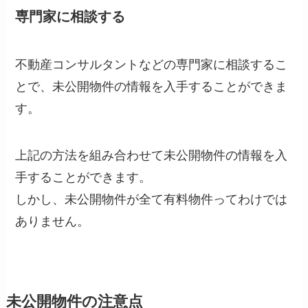
専門家に相談する
不動産コンサルタントなどの専門家に相談するこ
とで、未公開物件の情報を入手することができま
す。
上記の方法を組み合わせて未公開物件の情報を入
手することができます。
しかし、未公開物件が全て有料物件ってわけでは
ありません。
未公開物件の注意点