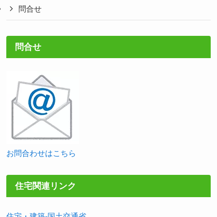
問合せ
問合せ
お問合わせはこちら
住宅関連リンク
住宅・建築-国土交通省