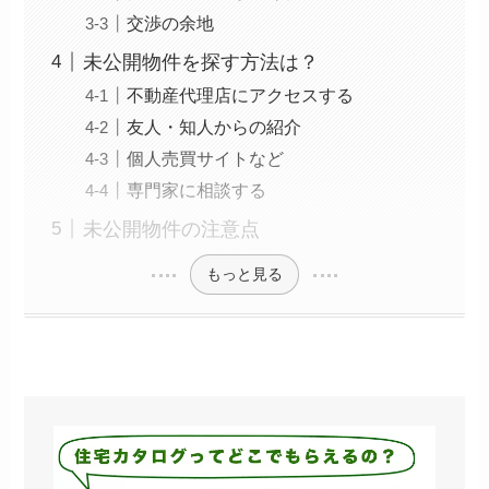
交渉の余地
未公開物件を探す方法は？
不動産代理店にアクセスする
友人・知人からの紹介
個人売買サイトなど
専門家に相談する
未公開物件の注意点
もっと見る