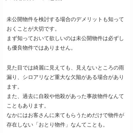
未公開物件を検討する場合のデメリットも知って
おくことが大切です。
まず知っておいて欲しいのは未公開物件は必ずし
も優良物件ではありません。
見た目では綺麗に見えても、見えないところの雨
漏り、シロアリなど重大な欠陥がある場合があり
ます。
また、過去に自殺や他殺があった事故物件なんて
こともあります。
なかにはお客さんに来てもらうためだけで物件が
存在しない「おとり物件」なんてことも。