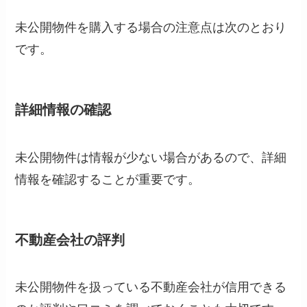
未公開物件を購入する場合の注意点は次のとおり
です。
詳細情報の確認
未公開物件は情報が少ない場合があるので、詳細
情報を確認することが重要です。
不動産会社の評判
未公開物件を扱っている不動産会社が信用できる