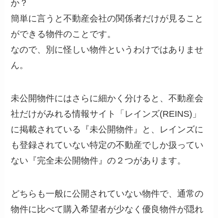
か？
簡単に言うと不動産会社の関係者だけが見ること
ができる物件のことです。
なので、別に怪しい物件というわけではありませ
ん。
未公開物件にはさらに細かく分けると、不動産会
社だけがみれる情報サイト「レインズ(REINS)」
に掲載されている『未公開物件』と、レインズに
も登録されていない特定の不動産でしか扱ってい
ない『完全未公開物件』の２つがあります。
どちらも一般に公開されていない物件で、通常の
物件に比べて購入希望者が少なく優良物件が隠れ