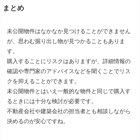
まとめ
未公開物件はなかなか見つけることができません
が、思わむ掘り出し物が見つかることもありま
す。
購入することにリスクはありますが、詳細情報の
確認や専門家のアドバイスなどを聞くことでリス
クを抑えることができます。
未公開物件とはいえ一般的な物件と同じで購入す
るときには十分な検討が必要です。
不動産会社や建築会社の担当者とも相談しながら
決めるのが安心ですね。