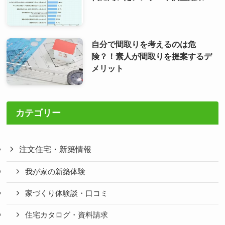
自分で間取りを考えるのは危
険？！素人が間取りを提案するデ
メリット
カテゴリー
注文住宅・新築情報
我が家の新築体験
家づくり体験談・口コミ
住宅カタログ・資料請求