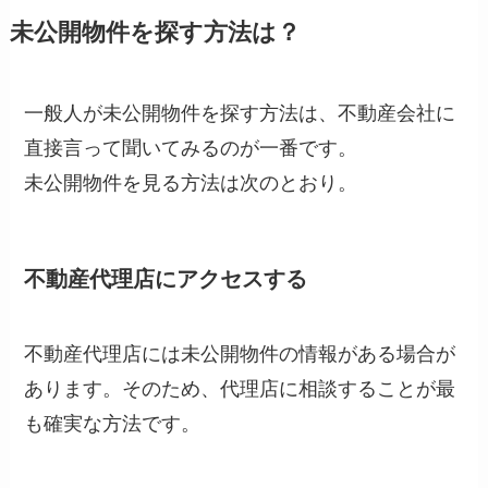
未公開物件を探す方法は？
一般人が未公開物件を探す方法は、不動産会社に
直接言って聞いてみるのが一番です。
未公開物件を見る方法は次のとおり。
不動産代理店にアクセスする
不動産代理店には未公開物件の情報がある場合が
あります。そのため、代理店に相談することが最
も確実な方法です。