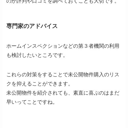
のか評判や口コミを調べておくことも大切です。
専門家のアドバイス
ホームインスペクションなどの第３者機関の利用
も検討したいところです。
これらの対策をすることで未公開物件購入のリス
クを抑えることができます。
未公開物件を紹介されても、素直に喜ぶのはまだ
早いってことですね。