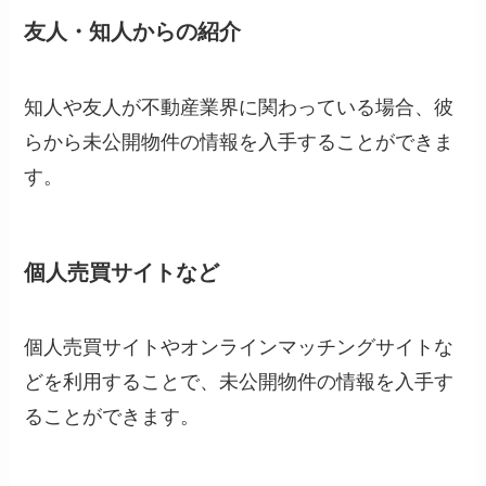
友人・知人からの紹介
知人や友人が不動産業界に関わっている場合、彼
らから未公開物件の情報を入手することができま
す。
個人売買サイトなど
個人売買サイトやオンラインマッチングサイトな
どを利用することで、未公開物件の情報を入手す
ることができます。