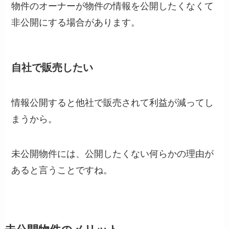
物件のオーナーが物件の情報を公開したくなくて
非公開にする場合があります。
自社で販売したい
情報公開すると他社で販売されて利益が減ってし
まうから。
未公開物件には、公開したくない何らかの理由が
あると言うことですね。