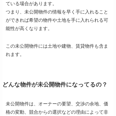
ている場合があります。
つまり、未公開物件の情報を早く手に入れること
ができれば希望の物件や土地を手に入れられる可
能性が高くなります。
この未公開物件には土地や建物、賃貸物件も含ま
れます。
どんな物件が未公開物件になってるの？
未公開物件は、オーナーの要望、交渉の余地、価
格の変動、競合からの選択などの理由によって非