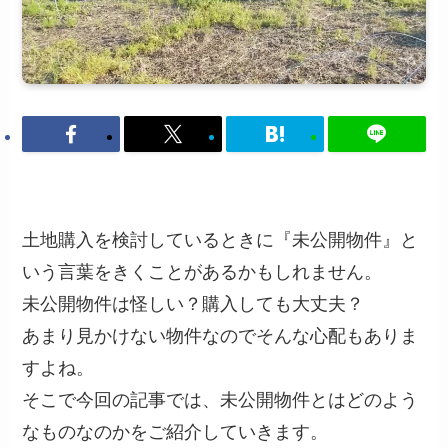
土地購入を検討しているときに『未公開物件』と
いう言葉をきくことがあるかもしれません。
未公開物件は怪しい？購入しても大丈夫？
あまり見かけない物件なのでそんな心配もありま
すよね。
そこで今回の記事では、未公開物件とはどのよう
なものなのかをご紹介していきます。