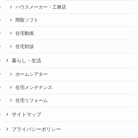
ハウスメーカー・工務店
間取ソフト
住宅動画
住宅対談
暮らし・生活
ホームシアター
住宅メンテナンス
住宅リフォーム
サイトマップ
プライバシーポリシー