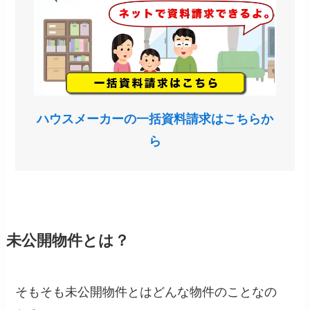
ハウスメーカーの一括資料請求はこちらか
ら
未公開物件とは？
そもそも未公開物件とはどんな物件のことなの