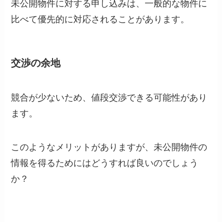
未公開物件に対する申し込みは、一般的な物件に
比べて優先的に対応されることがあります。
交渉の余地
競合が少ないため、値段交渉できる可能性があり
ます。
このようなメリットがありますが、未公開物件の
情報を得るためにはどうすれば良いのでしょう
か？