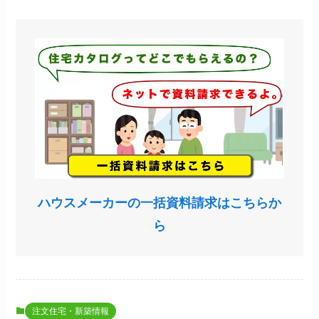
ハウスメーカーの一括資料請求はこちらか
ら
注文住宅・新築情報