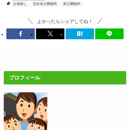
土地探し
完全未公開物件
未公開物件
よかったらシェアしてね！
プロフィール