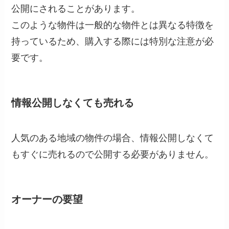
公開にされることがあります。
このような物件は一般的な物件とは異なる特徴を
持っているため、購入する際には特別な注意が必
要です。
情報公開しなくても売れる
人気のある地域の物件の場合、情報公開しなくて
もすぐに売れるので公開する必要がありません。
オーナーの要望