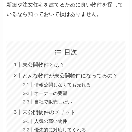
新築や注文住宅を建てるために良い物件を探して
いるなら知っておいて損はありません。
目次
未公開物件とは？
どんな物件が未公開物件になってるの？
情報公開しなくても売れる
オーナーの要望
自社で販売したい
未公開物件のメリット
人気の高い物件
優先的に対応してくれる