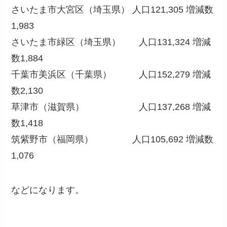
さいたま市大宮区（埼玉県） 人口121,305 増減数
1,983
さいたま市緑区（埼玉県） 人口131,324 増減
数1,884
千葉市美浜区（千葉県） 人口152,279 増減
数2,130
草津市（滋賀県） 人口137,268 増減
数1,418
筑紫野市（福岡県） 人口105,692 増減数
1,076
などになります。