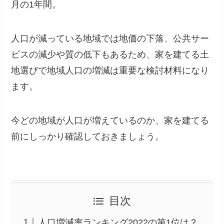
月の1年間。
人口が減っている地域では地価の下落、公共サー
ビスの減少や質の低下もあるため、家を建てる土
地選びで地域人口の増減は重要な検討材料になり
ます。
今どの地域が人口が増えているのか、家を建てる
前にしっかり確認しておきましょう。
目次
人口増減率ランキング2022の第1位は？