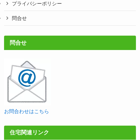
プライバシーポリシー
問合せ
問合せ
お問合わせはこちら
住宅関連リンク