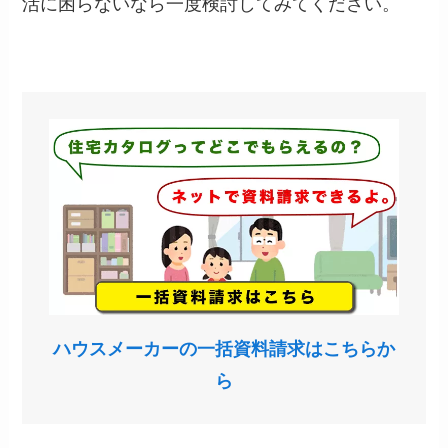
活に困らないなら一度検討してみてください。
ハウスメーカーの一括資料請求はこちらか
ら