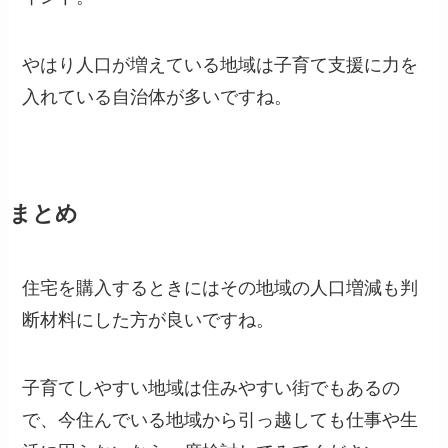
やはり人口が増えている地域は子育て支援に力を
入れている自治体が多いですね。
まとめ
住宅を購入するときにはその地域の人口増減も判
断材料にした方が良いですね。
子育てしやすい地域は住みやすい街でもあるの
で、今住んでいる地域から引っ越しても仕事や生