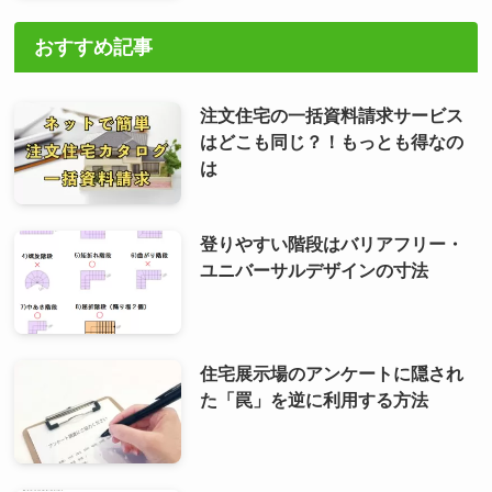
おすすめ記事
注文住宅の一括資料請求サービス
はどこも同じ？！もっとも得なの
は
登りやすい階段はバリアフリー・
ユニバーサルデザインの寸法
住宅展示場のアンケートに隠され
た「罠」を逆に利用する方法