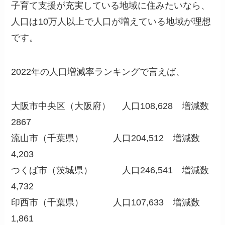
子育て支援が充実している地域に住みたいなら、
人口は10万人以上で人口が増えている地域が理想
です。
2022年の人口増減率ランキングで言えば、
大阪市中央区（大阪府） 人口108,628 増減数
2867
流山市（千葉県） 人口204,512 増減数
4,203
つくば市（茨城県） 人口246,541 増減数
4,732
印西市（千葉県） 人口107,633 増減数
1,861