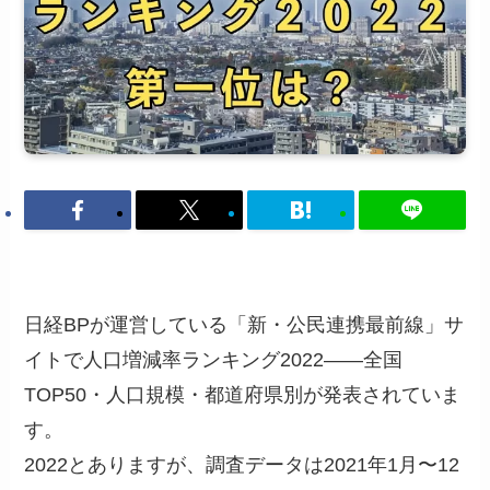
日経BPが運営している「新・公民連携最前線」サ
イトで人口増減率ランキング2022――全国
TOP50・人口規模・都道府県別が発表されていま
す。
2022とありますが、調査データは2021年1月〜12