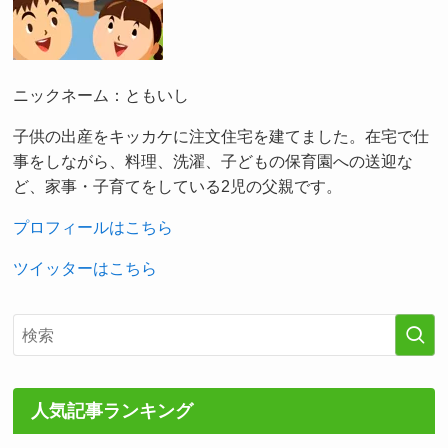
ニックネーム：ともいし
子供の出産をキッカケに注文住宅を建てました。在宅で仕
事をしながら、料理、洗濯、子どもの保育園への送迎な
ど、家事・子育てをしている2児の父親です。
プロフィールはこちら
ツイッターはこちら
人気記事ランキング