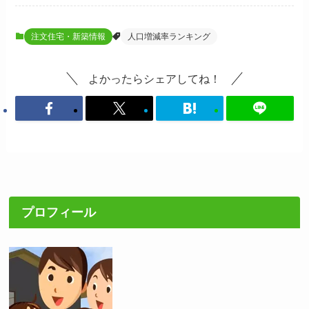
注文住宅・新築情報
人口増減率ランキング
よかったらシェアしてね！
プロフィール