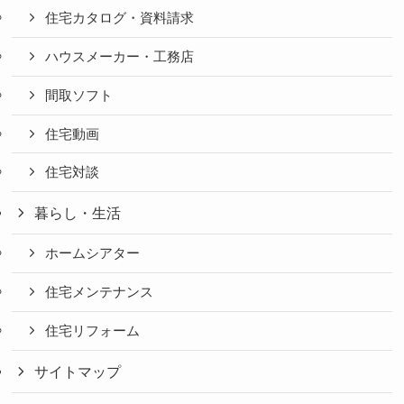
住宅カタログ・資料請求
ハウスメーカー・工務店
間取ソフト
住宅動画
住宅対談
暮らし・生活
ホームシアター
住宅メンテナンス
住宅リフォーム
サイトマップ