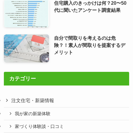
住宅購入のきっかけは何？20〜50
代に聞いたアンケート調査結果
自分で間取りを考えるのは危
険？！素人が間取りを提案するデ
メリット
カテゴリー
注文住宅・新築情報
我が家の新築体験
家づくり体験談・口コミ