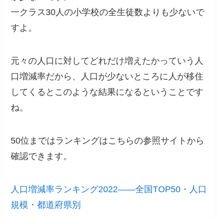
一クラス30人の小学校の全生徒数よりも少ないで
すよ。
元々の人口に対してどれだけ増えたかっていう人
口増減率だから、人口が少ないところに人が移住
してくるとこのような結果になるということです
ね。
50位まではランキングはこちらの参照サイトから
確認できます。
人口増減率ランキング2022――全国TOP50・人口
規模・都道府県別