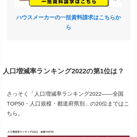
ハウスメーカーの一括資料請求はこちらか
ら
人口増減率ランキング2022の第1位は？
さっそく「人口増減率ランキング2022――全国
TOP50・人口規模・都道府県別」の20位まではこ
ちら。