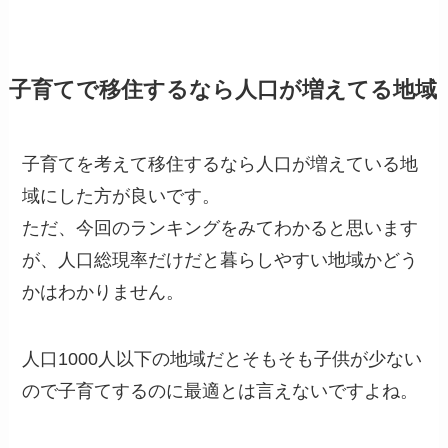
子育てで移住するなら人口が増えてる地域
子育てを考えて移住するなら人口が増えている地
域にした方が良いです。
ただ、今回のランキングをみてわかると思います
が、人口総現率だけだと暮らしやすい地域かどう
かはわかりません。
人口1000人以下の地域だとそもそも子供が少ない
ので子育てするのに最適とは言えないですよね。