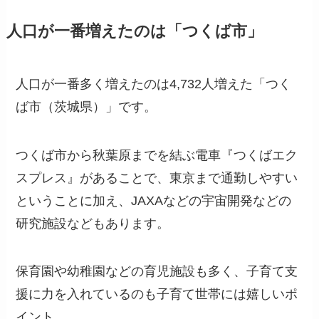
人口が一番増えたのは「つくば市」
人口が一番多く増えたのは4,732人増えた「つく
ば市（茨城県）」です。
つくば市から秋葉原までを結ぶ電車『つくばエク
スプレス』があることで、東京まで通勤しやすい
ということに加え、JAXAなどの宇宙開発などの
研究施設などもあります。
保育園や幼稚園などの育児施設も多く、子育て支
援に力を入れているのも子育て世帯には嬉しいポ
イント。