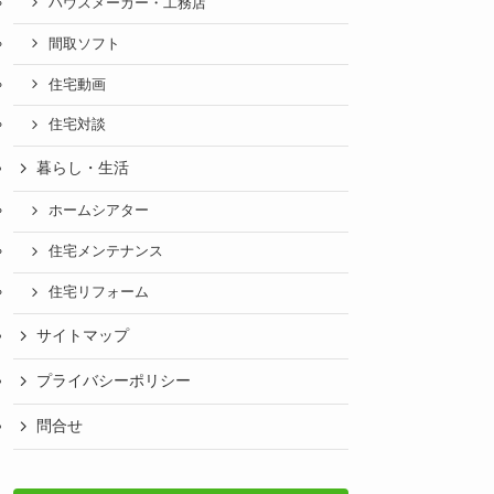
ハウスメーカー・工務店
間取ソフト
住宅動画
住宅対談
暮らし・生活
ホームシアター
住宅メンテナンス
住宅リフォーム
サイトマップ
プライバシーポリシー
問合せ