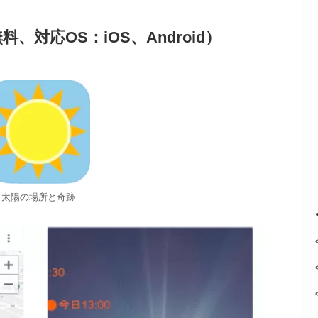
対応OS：iOS、Android）
太陽の場所と奇跡