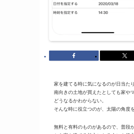
家を建てる時に気になるのが日当た
南向きの土地が買えたとしても家や
どうなるかわからない。
そんな時に役立つのが、太陽の角度
無料と有料のものがあるので、普段