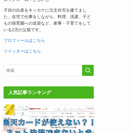
子供の出産をキッカケに注文住宅を建てまし
た。在宅で仕事をしながら、料理、洗濯、子ど
もの保育園への送迎など、家事・子育てをして
いる2児の父親です。
プロフィールはこちら
ツイッターはこちら
人気記事ランキング