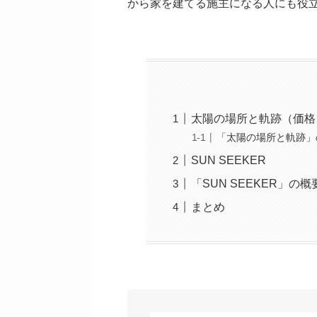
から家を建てる施主になる人にも役
太陽の場所と軌跡（価格：無
「太陽の場所と軌跡」
SUN SEEKER
「SUN SEEKER」の概
まとめ