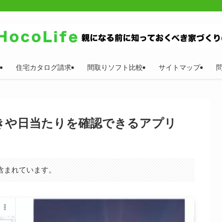
住宅カタログ請求
間取りソフト比較
サイトマップ
きや日当たりを確認できるアプリ
含まれています。