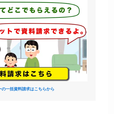
ーの一括資料請求はこちらから