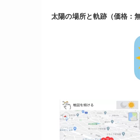
太陽の場所と軌跡（価格：無料、