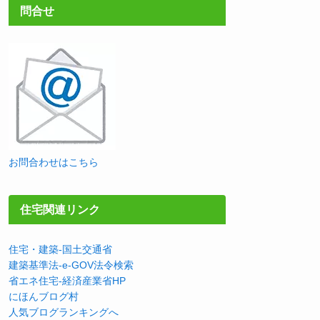
問合せ
お問合わせはこちら
住宅関連リンク
住宅・建築-国土交通省
建築基準法-e-GOV法令検索
省エネ住宅-経済産業省HP
にほんブログ村
人気ブログランキングへ