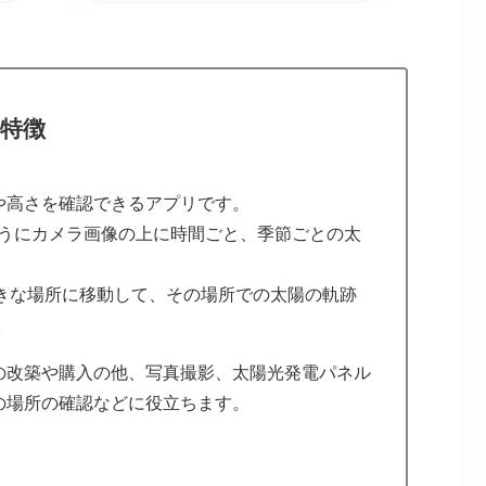
特徴
や高さを確認できるアプリです。
ようにカメラ画像の上に時間ごと、季節ごとの太
の好きな場所に移動して、その場所での太陽の軌跡
。
の改築や購入の他、写真撮影、太陽光発電パネル
の場所の確認などに役立ちます。