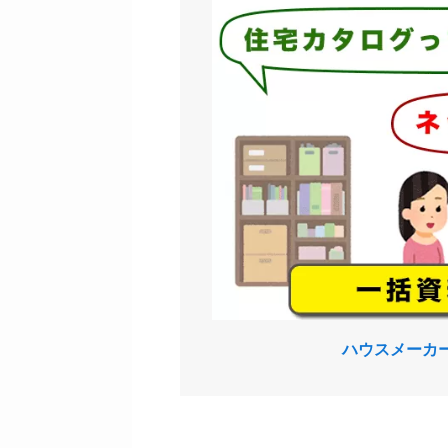
ハウスメーカ