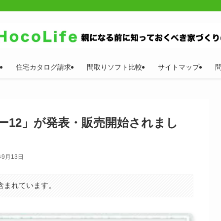
住宅カタログ請求
間取りソフト比較
サイトマップ
ー12」が発表・販売開始されまし
年9月13日
含まれています。