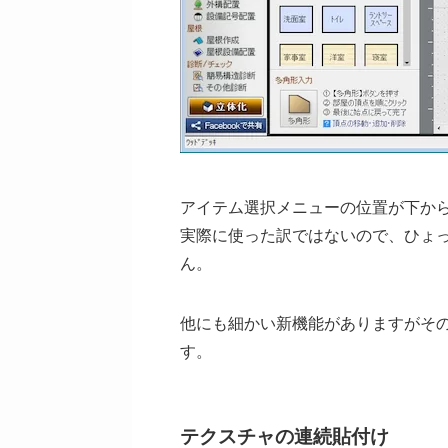
アイテム選択メニューの位置が下か
実際に使った訳ではないので、ひょ
ん。
他にも細かい新機能がありますがそ
す。
テクスチャの連続貼付け