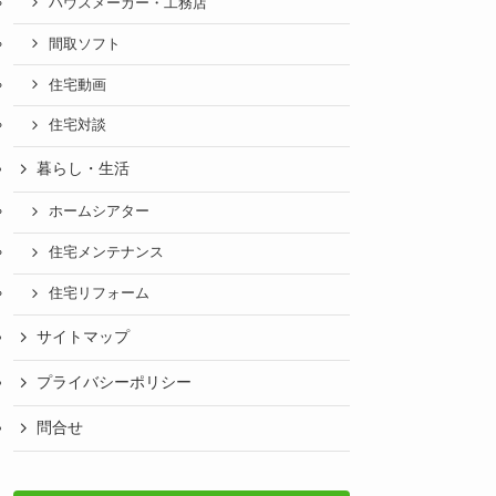
ハウスメーカー・工務店
間取ソフト
住宅動画
住宅対談
暮らし・生活
ホームシアター
住宅メンテナンス
住宅リフォーム
サイトマップ
プライバシーポリシー
問合せ