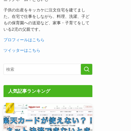
子供の出産をキッカケに注文住宅を建てまし
た。在宅で仕事をしながら、料理、洗濯、子ど
もの保育園への送迎など、家事・子育てをして
いる2児の父親です。
プロフィールはこちら
ツイッターはこちら
人気記事ランキング