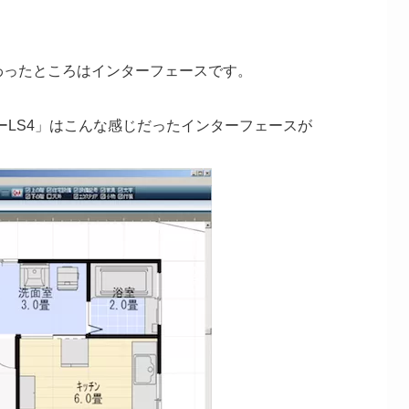
わったところはインターフェースです。
ーLS4」はこんな感じだったインターフェースが