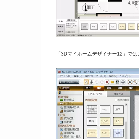
「3Dマイホームデザイナー12」で