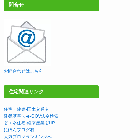
問合せ
お問合わせはこちら
住宅関連リンク
住宅・建築-国土交通省
建築基準法-e-GOV法令検索
省エネ住宅-経済産業省HP
にほんブログ村
人気ブログランキングへ