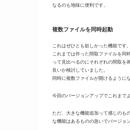
なるのも地味に便利です。
複数ファイルを同時起動
これはぜひとも欲しかった機能です
これまでは作った間取ファイルを同
って見比べるのにそれぞれの間取を
良いか検討していました。
同時に複数ファイルが開けるように
今回のバージョンアップでこれまで
ただ、大きな機能追加って感じのもの
な機能はあるものの急いでバージョ