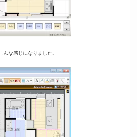
はこんな感じになりました。