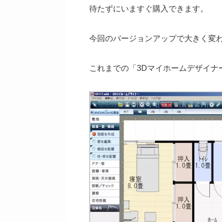
待たずにいますぐ購入できます。
今回のバージョンアップで大きく変
これまでの「3Dマイホームデザイナ