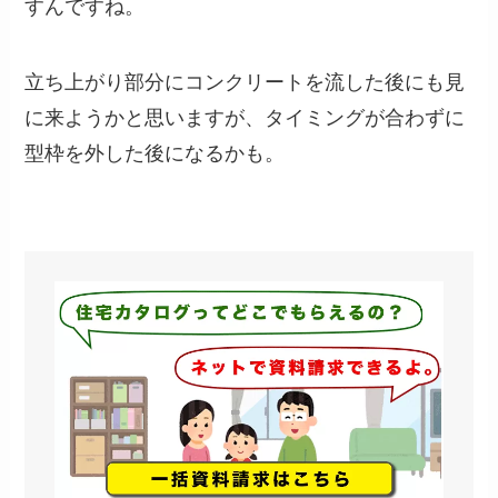
すんですね。
立ち上がり部分にコンクリートを流した後にも見
に来ようかと思いますが、タイミングが合わずに
型枠を外した後になるかも。