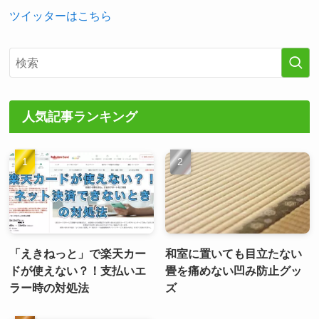
ツイッターはこちら
人気記事ランキング
「えきねっと」で楽天カー
和室に置いても目立たない
ドが使えない？！支払いエ
畳を痛めない凹み防止グッ
ラー時の対処法
ズ