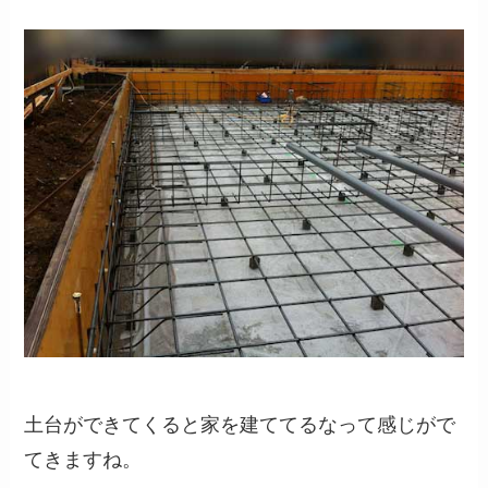
土台ができてくると家を建ててるなって感じがで
てきますね。