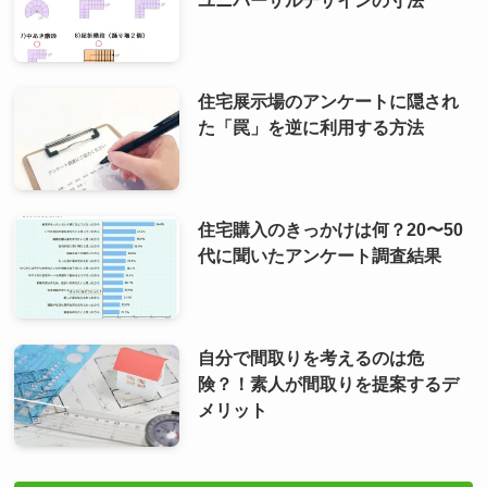
住宅展示場のアンケートに隠され
た「罠」を逆に利用する方法
住宅購入のきっかけは何？20〜50
代に聞いたアンケート調査結果
自分で間取りを考えるのは危
険？！素人が間取りを提案するデ
メリット