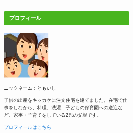
プロフィール
ニックネーム：ともいし
子供の出産をキッカケに注文住宅を建てました。在宅で仕
事をしながら、料理、洗濯、子どもの保育園への送迎な
ど、家事・子育てをしている2児の父親です。
プロフィールはこちら