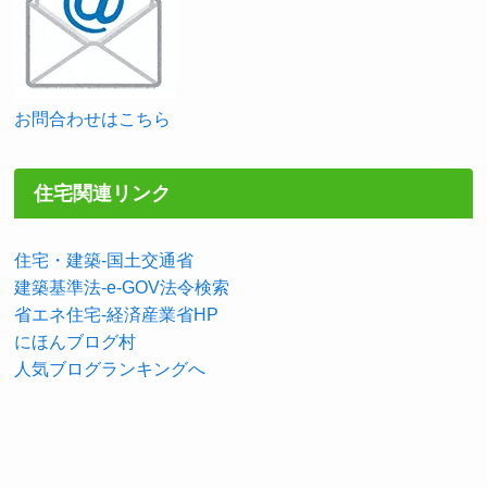
お問合わせはこちら
住宅関連リンク
住宅・建築-国土交通省
建築基準法-e-GOV法令検索
省エネ住宅-経済産業省HP
にほんブログ村
人気ブログランキングへ