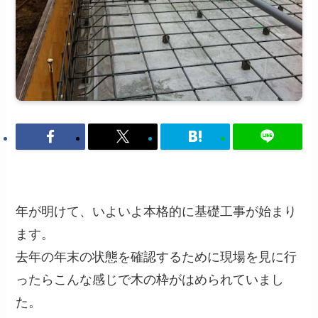
年が明けて、いよいよ本格的に基礎工事が始まり
ます。
去年の年末の状態を確認するために現場を見に行
ったらこんな感じで木の枠がはめられていまし
た。