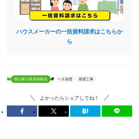
ハウスメーカーの一括資料請求はこちらか
ら
我が家の新築体験談
ベタ基礎
基礎工事
よかったらシェアしてね！