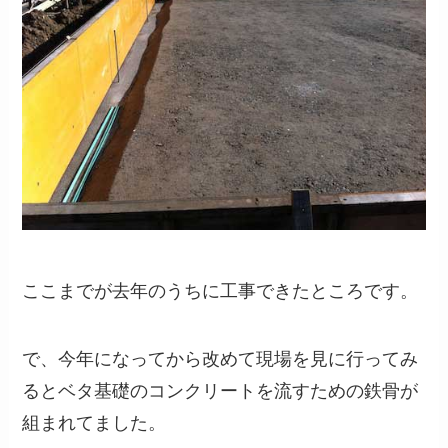
ここまでが去年のうちに工事できたところです。
で、今年になってから改めて現場を見に行ってみ
るとベタ基礎のコンクリートを流すための鉄骨が
組まれてました。