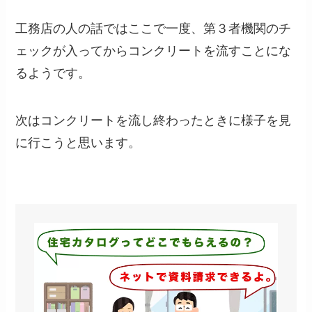
工務店の人の話ではここで一度、第３者機関のチ
ェックが入ってからコンクリートを流すことにな
るようです。
次はコンクリートを流し終わったときに様子を見
に行こうと思います。