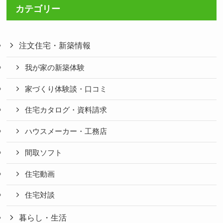
カテゴリー
注文住宅・新築情報
我が家の新築体験
家づくり体験談・口コミ
住宅カタログ・資料請求
ハウスメーカー・工務店
間取ソフト
住宅動画
住宅対談
暮らし・生活