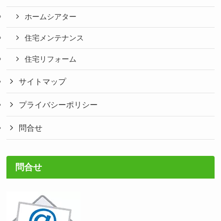
ホームシアター
住宅メンテナンス
住宅リフォーム
サイトマップ
プライバシーポリシー
問合せ
問合せ