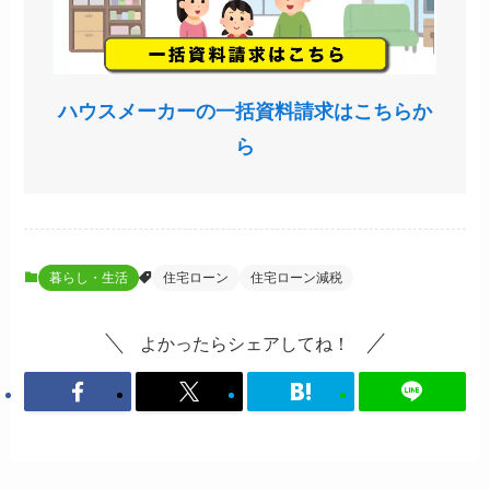
ハウスメーカーの一括資料請求はこちらか
ら
暮らし・生活
住宅ローン
住宅ローン減税
よかったらシェアしてね！