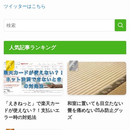
ツイッターはこちら
人気記事ランキング
「えきねっと」で楽天カー
和室に置いても目立たない
ドが使えない？！支払いエ
畳を痛めない凹み防止グッ
ラー時の対処法
ズ