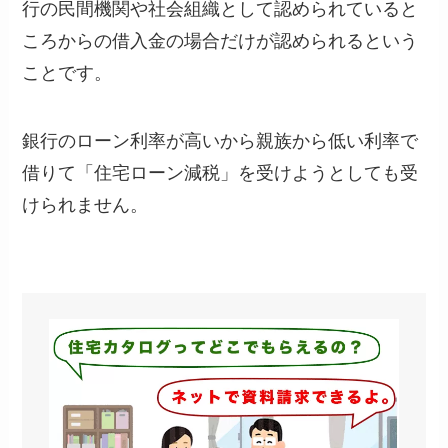
行の民間機関や社会組織として認められていると
ころからの借入金の場合だけが認められるという
ことです。
銀行のローン利率が高いから親族から低い利率で
借りて「住宅ローン減税」を受けようとしても受
けられません。