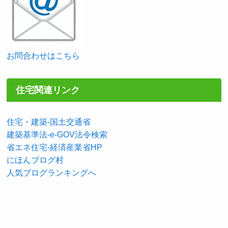
お問合わせはこちら
住宅関連リンク
住宅・建築-国土交通省
建築基準法-e-GOV法令検索
省エネ住宅-経済産業省HP
にほんブログ村
人気ブログランキングへ