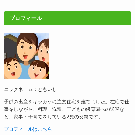
プロフィール
ニックネーム：ともいし
子供の出産をキッカケに注文住宅を建てました。在宅で仕
事をしながら、料理、洗濯、子どもの保育園への送迎な
ど、家事・子育てをしている2児の父親です。
プロフィールはこちら