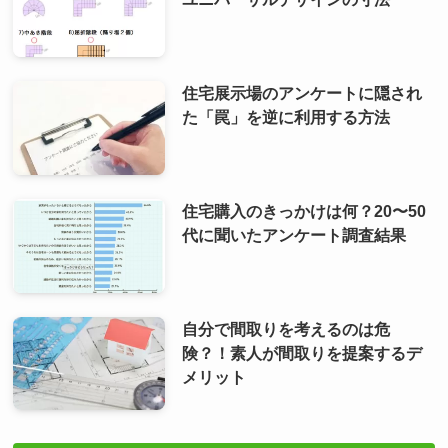
住宅展示場のアンケートに隠され
た「罠」を逆に利用する方法
住宅購入のきっかけは何？20〜50
代に聞いたアンケート調査結果
自分で間取りを考えるのは危
険？！素人が間取りを提案するデ
メリット