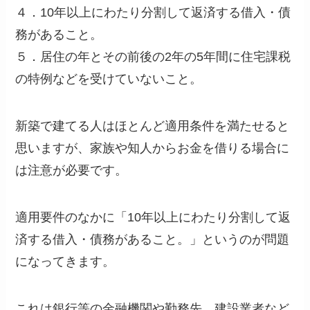
４．10年以上にわたり分割して返済する借入・債
務があること。
５．居住の年とその前後の2年の5年間に住宅課税
の特例などを受けていないこと。
新築で建てる人はほとんど適用条件を満たせると
思いますが、家族や知人からお金を借りる場合に
は注意が必要です。
適用要件のなかに「10年以上にわたり分割して返
済する借入・債務があること。」というのが問題
になってきます。
これは銀行等の金融機関や勤務先、建設業者など