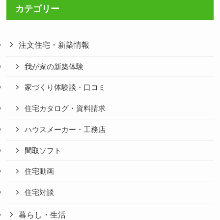
カテゴリー
注文住宅・新築情報
我が家の新築体験
家づくり体験談・口コミ
住宅カタログ・資料請求
ハウスメーカー・工務店
間取ソフト
住宅動画
住宅対談
暮らし・生活