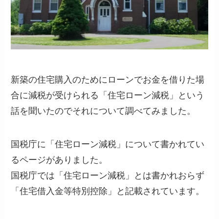
新築の住宅購入のためにローンでお金を借りた場
合に減税が受けられる「住宅ローン減税」という
話を聞いたのでそれについて調べてみました。
国税庁に「住宅ローン減税」について書かれてい
るページがありました。
国税庁では「住宅ローン減税」とは書かれおらず
「住宅借入金等特別控除」と記載されています。