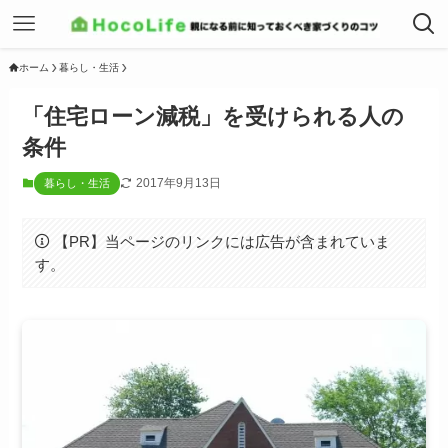
ホーム
暮らし・生活
「住宅ローン減税」を受けられる人の
条件
2017年9月13日
暮らし・生活
【PR】当ページのリンクには広告が含まれていま
す。