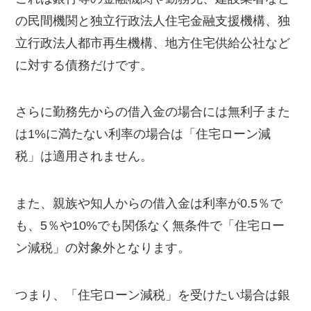
の民間機関と独立行政法人住宅金融支援機構、独
立行政法人都市再生機構、地方住宅供給公社など
に対する債務だけです。
さらに勤務先からの借入金の場合には無利子また
は1%に満たない利率の場合は「住宅ローン減
税」は適用されません。
また、親族や知人からの借入金は利率が0.5％で
も、5％や10%でも関係なく無条件で「住宅ロー
ン減税」の対象外となります。
つまり、「住宅ローン減税」を受けたい場合は銀