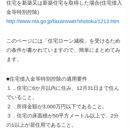
住宅を新築又は新築住宅を取得した場合(住宅借入
金等特別控除)
http://www.nta.go.jp/taxanswer/shotoku/1213.htm
このページには「住宅ローン減税」を受けるため
の条件が書かれていますので、簡単にまとめてみ
ます。
■住宅借入金等特別控除の適用要件
１．住宅に6か月以内に住み、12月31日まで住ん
でいること。
２．所得金額が3,000万円以下であること。
３．住宅の床面積が50平方メートル以上で、2分
の1以上が居住用であること。