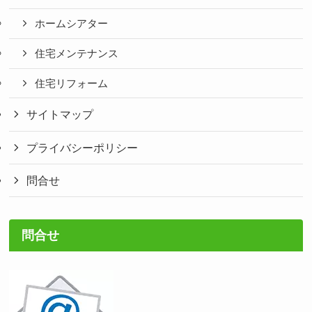
ホームシアター
住宅メンテナンス
住宅リフォーム
サイトマップ
プライバシーポリシー
問合せ
問合せ