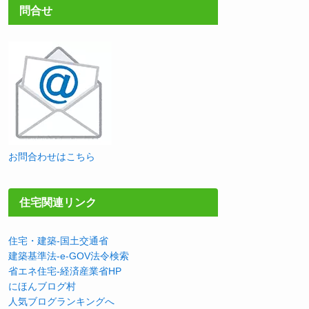
問合せ
お問合わせはこちら
住宅関連リンク
住宅・建築-国土交通省
建築基準法-e-GOV法令検索
省エネ住宅-経済産業省HP
にほんブログ村
人気ブログランキングへ