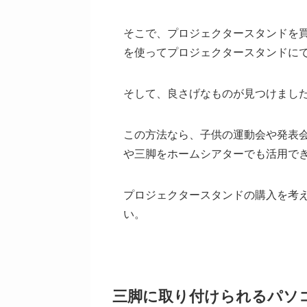
そこで、プロジェクタースタンドを
を使ってプロジェクタースタンドに
そして、良さげなものが見つけまし
この方法なら、子供の運動会や発表
や三脚をホームシアターでも活用で
プロジェクタースタンドの購入を考
い。
三脚に取り付けられるパソ