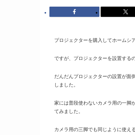
プロジェクターを購入してホームシ
ですが、プロジェクターを設置する
だんだんプロジェクターの設置が面
しました。
家には普段使わないカメラ用の一脚
てみました。
カメラ用の三脚でも同じように使え