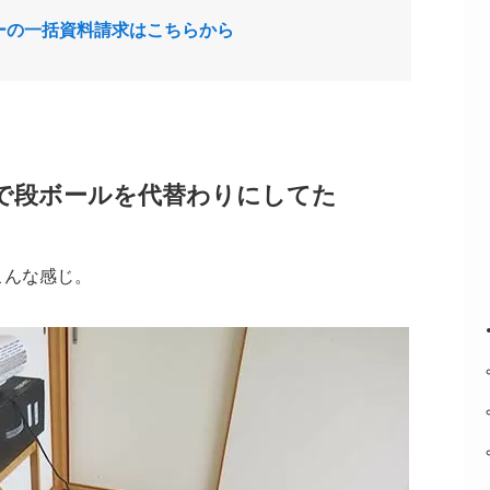
ーの一括資料請求はこちらから
で段ボールを代替わりにしてた
こんな感じ。