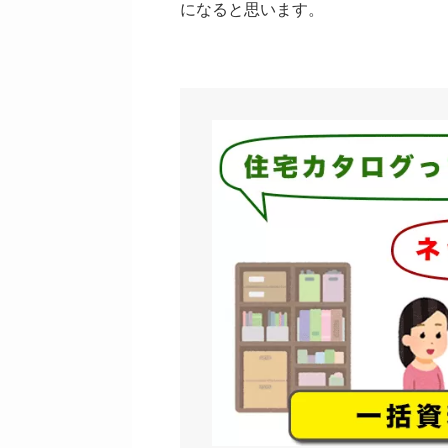
になると思います。