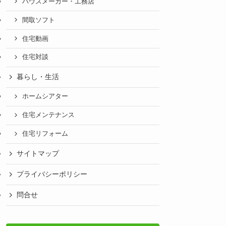
ハウスメーカー・工務店
間取ソフト
住宅動画
住宅対談
暮らし・生活
ホームシアター
住宅メンテナンス
住宅リフォーム
サイトマップ
プライバシーポリシー
問合せ