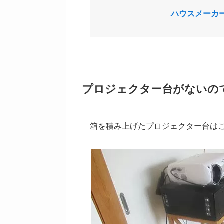
ハウスメーカ
プロジェクター台がないの
箱を積み上げたプロジェクター台は