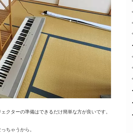
ジェクターの準備はできるだけ簡単な方が良いです。
なっちゃうから。