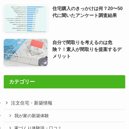
住宅購入のきっかけは何？20〜50
代に聞いたアンケート調査結果
自分で間取りを考えるのは危
険？！素人が間取りを提案するデ
メリット
カテゴリー
注文住宅・新築情報
我が家の新築体験
家づくり体験談・口コミ