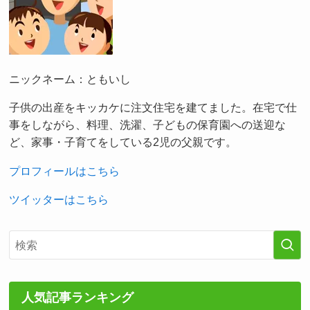
ニックネーム：ともいし
子供の出産をキッカケに注文住宅を建てました。在宅で仕
事をしながら、料理、洗濯、子どもの保育園への送迎な
ど、家事・子育てをしている2児の父親です。
プロフィールはこちら
ツイッターはこちら
人気記事ランキング