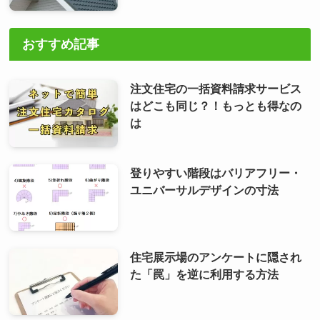
おすすめ記事
注文住宅の一括資料請求サービス
はどこも同じ？！もっとも得なの
は
登りやすい階段はバリアフリー・
ユニバーサルデザインの寸法
住宅展示場のアンケートに隠され
た「罠」を逆に利用する方法