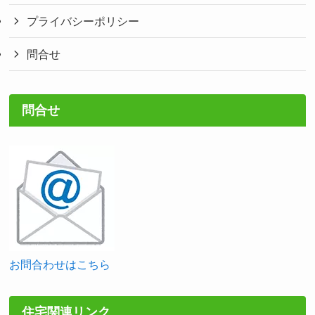
プライバシーポリシー
問合せ
問合せ
お問合わせはこちら
住宅関連リンク