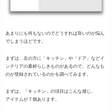
あまりにも何もないのでどうすれば良いのか悩ん
でしまうほどです。
まずは、左の方に「キッチン」や「ドア」などイ
ンテリアの素材らしきものがあるので、どんなも
のが登録されているのかを調べてみます。
まずは、「キッチン」の項目はこんな感じ。
アイテムが７個あります。