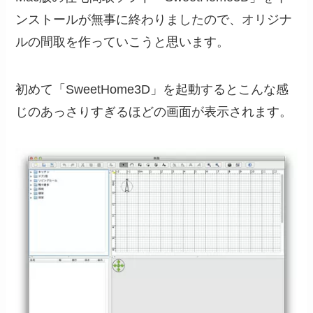
ンストールが無事に終わりましたので、オリジナ
ルの間取を作っていこうと思います。
初めて「SweetHome3D」を起動するとこんな感
じのあっさりすぎるほどの画面が表示されます。