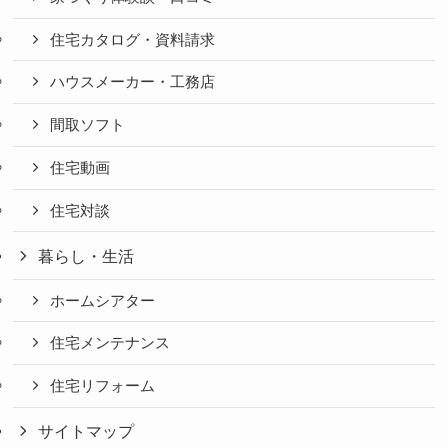
住宅カタログ・資料請求
ハウスメーカー・工務店
間取ソフト
住宅動画
住宅対談
暮らし・生活
ホームシアター
住宅メンテナンス
住宅リフォーム
サイトマップ