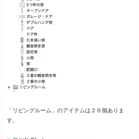
「リビングルーム」のアイテムは２６個ありま
す。