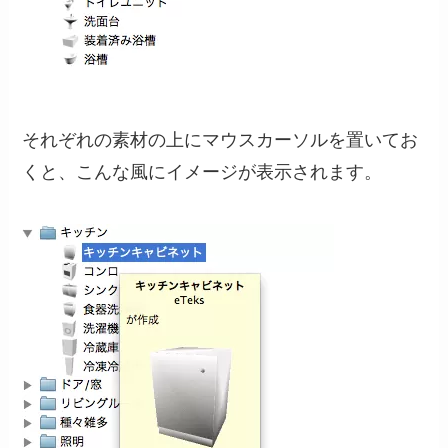
それぞれの素材の上にマウスカーソルを置いてお
くと、こんな風にイメージが表示されます。