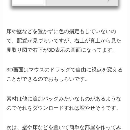
床や壁などを置かずに色の指定もしていないの
で、配置が見づらいですが、右上が真上から見た
見取り図で右下が3D表示の画面になってます。
3D画面はマウスのドラッグで自由に視点を変える
ことができるのでおもしろいです。
素材は他に追加パックみたいなものがあるような
のでそれをダウンロードすれば増やせそうです。
次は、壁や床などを置いて簡単な部屋を作ってみ