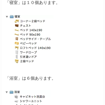
「寝室」は１０個あります。
「浴室」は６個あります。