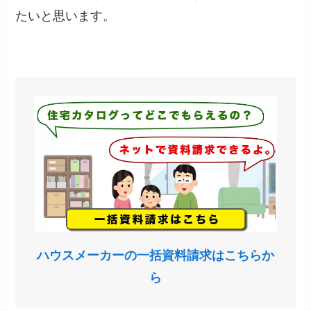
たいと思います。
ハウスメーカーの一括資料請求はこちらか
ら