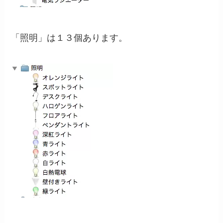
「照明」は１３個あります。