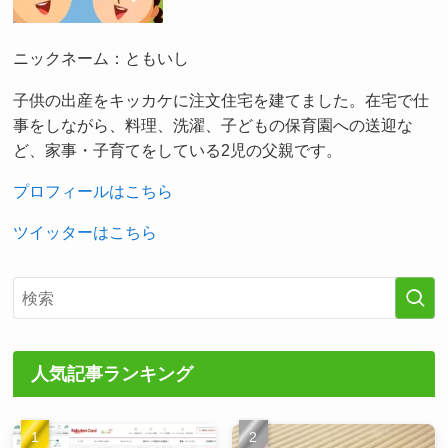
ニックネーム：ともいし
子供の出産をキッカケに注文住宅を建てました。在宅で仕
事をしながら、料理、洗濯、子どもの保育園への送迎な
ど、家事・子育てをしている2児の父親です。
プロフィールはこちら
ツイッターはこちら
人気記事ランキング