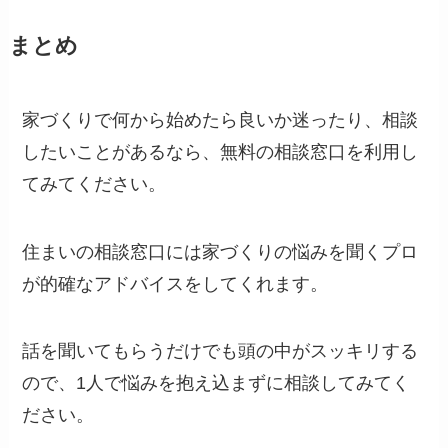
まとめ
家づくりで何から始めたら良いか迷ったり、相談
したいことがあるなら、無料の相談窓口を利用し
てみてください。
住まいの相談窓口には家づくりの悩みを聞くプロ
が的確なアドバイスをしてくれます。
話を聞いてもらうだけでも頭の中がスッキリする
ので、1人で悩みを抱え込まずに相談してみてく
ださい。