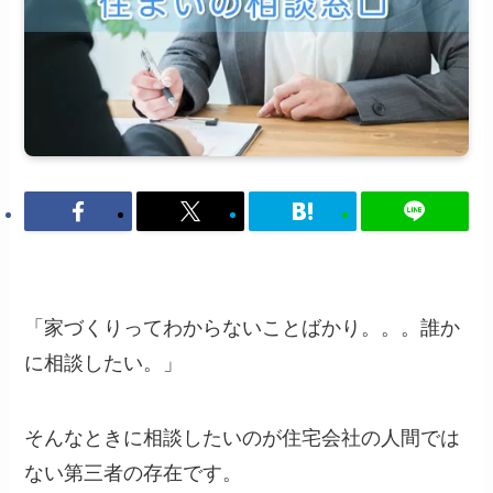
「家づくりってわからないことばかり。。。誰か
に相談したい。」
そんなときに相談したいのが住宅会社の人間では
ない第三者の存在です。