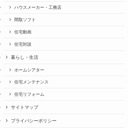
ハウスメーカー・工務店
間取ソフト
住宅動画
住宅対談
暮らし・生活
ホームシアター
住宅メンテナンス
住宅リフォーム
サイトマップ
プライバシーポリシー