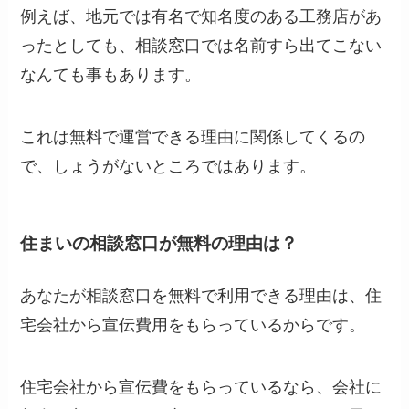
例えば、地元では有名で知名度のある工務店があ
ったとしても、相談窓口では名前すら出てこない
なんても事もあります。
これは無料で運営できる理由に関係してくるの
で、しょうがないところではあります。
住まいの相談窓口が無料の理由は？
あなたが相談窓口を無料で利用できる理由は、住
宅会社から宣伝費用をもらっているからです。
住宅会社から宣伝費をもらっているなら、会社に