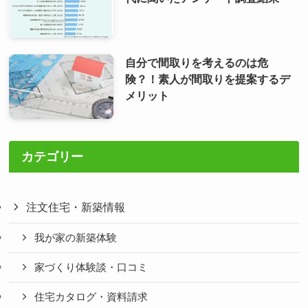
自分で間取りを考えるのは危
険？！素人が間取りを提案するデ
メリット
カテゴリー
注文住宅・新築情報
我が家の新築体験
家づくり体験談・口コミ
住宅カタログ・資料請求