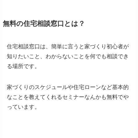
無料の住宅相談窓口とは？
住宅相談窓口は、簡単に言うと家づくり初心者が
知りたいこと、わからないことを何でも相談でき
る場所です。
家づくりのスケジュールや住宅ローンなど基本的
なことを教えてくれるセミナーなんかも無料でや
っています。