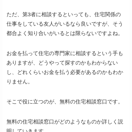
ただ、第3者に相談するといっても、住宅関係の
仕事をしている友人がいるなら良いですが、そう
都合よく知り合いがいるとは限らないですよね。
お金を払って住宅の専門家に相談するという手も
ありますが、どうやって探すのかもわからない
し、どれくらいお金を払う必要があるのかもわか
りません。
そこで役に立つのが、無料の住宅相談窓口です。
無料の住宅相談窓口がどのようなものか詳しく説
明していきます。