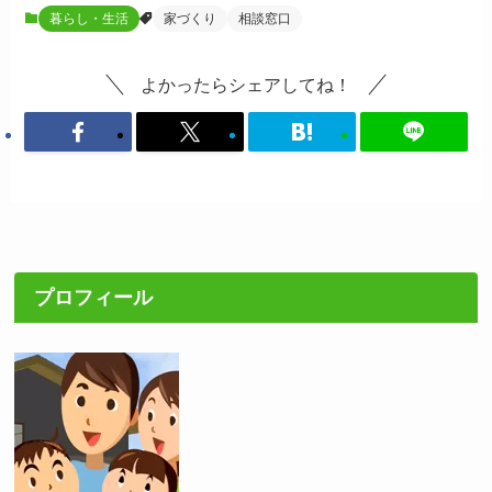
暮らし・生活
家づくり
相談窓口
よかったらシェアしてね！
プロフィール