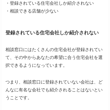
・登録されている住宅会社しか紹介されない
・相談できる店舗が少ない
登録されている住宅会社しか紹介されない
相談窓口にはたくさんの住宅会社が登録されてい
て、その中からあなたの希望に合う住宅会社を選
択できるようになっています。
つまり、相談窓口に登録されていない会社は、ど
んなに有名な会社でも紹介されることはないとい
うことです。