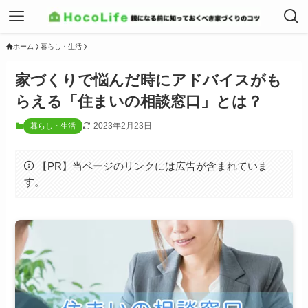
ホーム
暮らし・生活
家づくりで悩んだ時にアドバイスがも
らえる「住まいの相談窓口」とは？
2023年2月23日
暮らし・生活
【PR】当ページのリンクには広告が含まれていま
す。