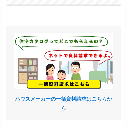
ハウスメーカーの一括資料請求はこちらか
ら