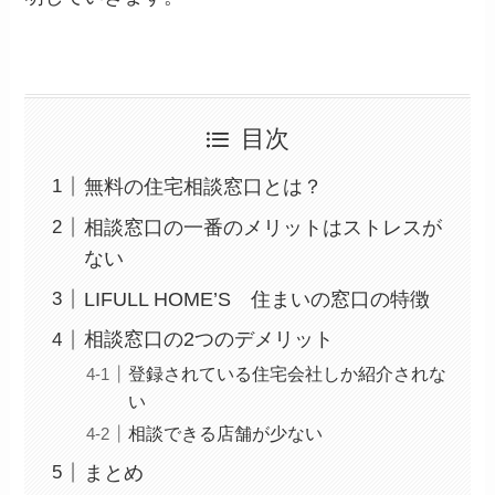
目次
無料の住宅相談窓口とは？
相談窓口の一番のメリットはストレスが
ない
LIFULL HOME’S 住まいの窓口の特徴
相談窓口の2つのデメリット
登録されている住宅会社しか紹介されな
い
相談できる店舗が少ない
まとめ