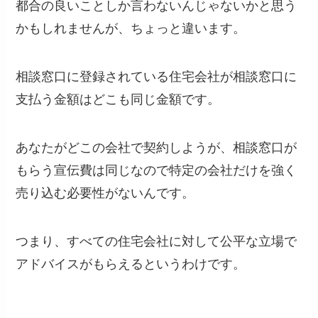
都合の良いことしか言わないんじゃないかと思う
かもしれませんが、ちょっと違います。
相談窓口に登録されている住宅会社が相談窓口に
支払う金額はどこも同じ金額です。
あなたがどこの会社で契約しようが、相談窓口が
もらう宣伝費は同じなので特定の会社だけを強く
売り込む必要性がないんです。
つまり、すべての住宅会社に対して公平な立場で
アドバイスがもらえるというわけです。