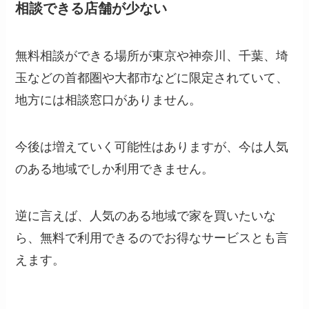
相談できる店舗が少ない
無料相談ができる場所が東京や神奈川、千葉、埼
玉などの首都圏や大都市などに限定されていて、
地方には相談窓口がありません。
今後は増えていく可能性はありますが、今は人気
のある地域でしか利用できません。
逆に言えば、人気のある地域で家を買いたいな
ら、無料で利用できるのでお得なサービスとも言
えます。