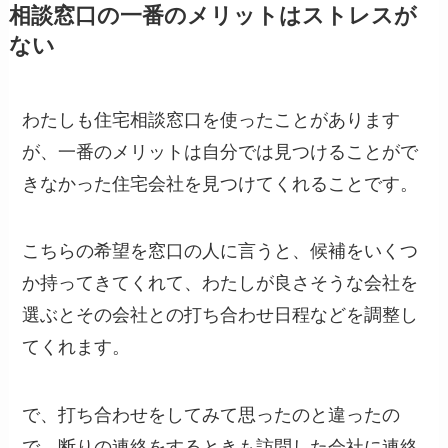
相談窓口の一番のメリットはストレスが
ない
わたしも住宅相談窓口を使ったことがあります
が、一番のメリットは自分では見つけることがで
きなかった住宅会社を見つけてくれることです。
こちらの希望を窓口の人に言うと、候補をいくつ
か持ってきてくれて、わたしが良さそうな会社を
選ぶとその会社との打ち合わせ日程などを調整し
てくれます。
で、打ち合わせをしてみて思ったのと違ったの
で、断りの連絡をするときも訪問した会社に連絡