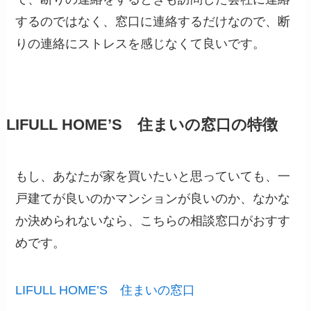
するのではなく、窓口に連絡するだけなので、断
りの連絡にストレスを感じなくて良いです。
LIFULL HOME’S 住まいの窓口の特徴
もし、あなたが家を買いたいと思っていても、一
戸建てが良いのかマンションが良いのか、なかな
か決められないなら、こちらの相談窓口がおすす
めです。
LIFULL HOME’S 住まいの窓口