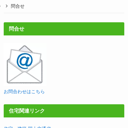
問合せ
問合せ
お問合わせはこちら
住宅関連リンク