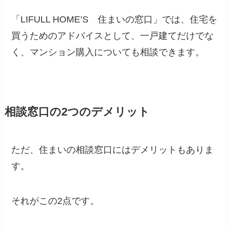
「LIFULL HOME’S 住まいの窓口」では、住宅を
買うためのアドバイスとして、一戸建てだけでな
く、マンション購入についても相談できます。
相談窓口の2つのデメリット
ただ、住まいの相談窓口にはデメリットもありま
す。
それがこの2点です。