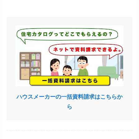
ハウスメーカーの一括資料請求はこちらか
ら