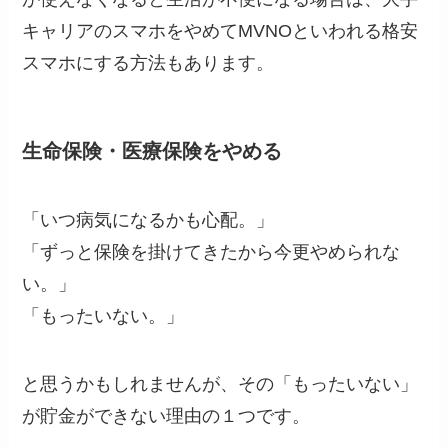
キャリアのスマホをやめてMVNOといわれる格安
スマホにする方法もあります。
生命保険・医療保険をやめる
「いつ病気になるかも心配。」
「ずっと保険を掛けてきたから今更やめられな
い。」
「もったいない。」
と思うかもしれませんが、その「もったいない」
が貯金ができない理由の１つです。