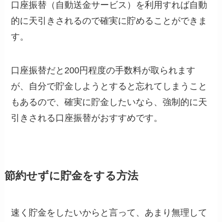
口座振替（自動送金サービス）を利用すれば自動
的に天引きされるので確実に貯めることができま
す。
口座振替だと200円程度の手数料が取られます
が、自分で貯金しようとすると忘れてしまうこと
もあるので、確実に貯金したいなら、強制的に天
引きされる口座振替がおすすめです。
節約せずに貯金をする方法
速く貯金をしたいからと言って、あまり無理して