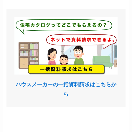
ハウスメーカーの一括資料請求はこちらか
ら