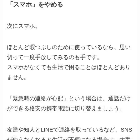
「スマホ」をやめる
次にスマホ。
ほとんど暇つぶしのために使っているなら、思い
切って一度手放してみるのも手です。
スマホがなくても生活で困ることはほとんどあり
ません。
「緊急時の連絡が心配」という場合は、通話だけ
ができる格安の携帯電話に切り替えましょう。
友達や知人とLINEで連絡を取っているなど、SNS
が使えなくなると生活が不便になる場合は、大手