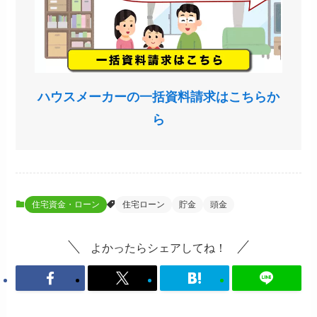
ハウスメーカーの一括資料請求はこちらか
ら
住宅資金・ローン
住宅ローン
貯金
頭金
よかったらシェアしてね！