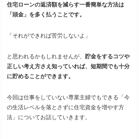
住宅ローンの返済額を減らす一番簡単な方法は
「頭金」を多く払うことです。
「それができれば苦労しないよ」
と思われるかもしれませんが、
貯金をするコツや
正しい考え方さえ知っていれば、短期間でも十分
に貯めることができます。
今回は仕事をしていない専業主婦でもできる「今
の生活レベルを落とさずに住宅資金を増やす方
法」についてお話していきます。