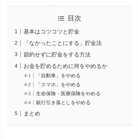
目次
基本はコツコツと貯金
「なかったことにする」貯金法
節約せずに貯金をする方法
お金を貯めるために何をやめるか
「自動車」をやめる
「スマホ」をやめる
生命保険・医療保険をやめる
銀行引き落としをやめる
まとめ