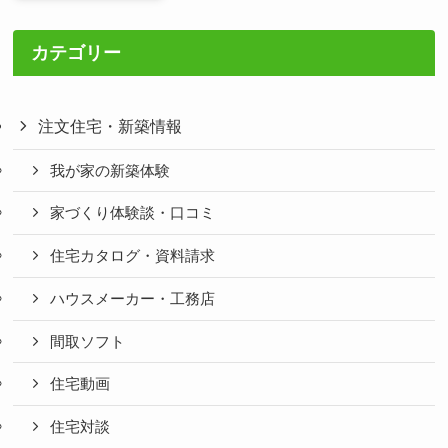
カテゴリー
注文住宅・新築情報
我が家の新築体験
家づくり体験談・口コミ
住宅カタログ・資料請求
ハウスメーカー・工務店
間取ソフト
住宅動画
住宅対談