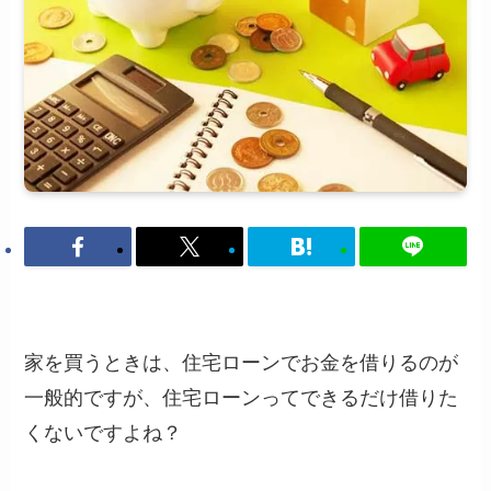
家を買うときは、住宅ローンでお金を借りるのが
一般的ですが、住宅ローンってできるだけ借りた
くないですよね？