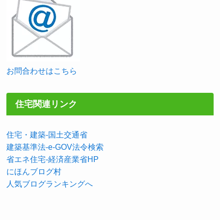
お問合わせはこちら
住宅関連リンク
住宅・建築-国土交通省
建築基準法-e-GOV法令検索
省エネ住宅-経済産業省HP
にほんブログ村
人気ブログランキングへ