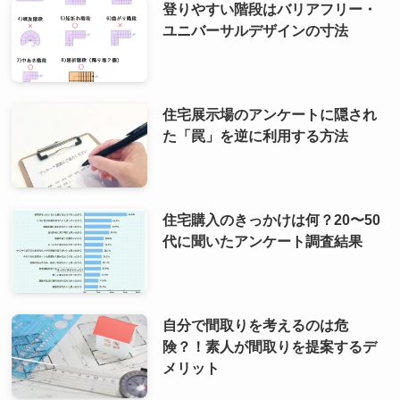
登りやすい階段はバリアフリー・
ユニバーサルデザインの寸法
住宅展示場のアンケートに隠され
た「罠」を逆に利用する方法
住宅購入のきっかけは何？20〜50
代に聞いたアンケート調査結果
自分で間取りを考えるのは危
険？！素人が間取りを提案するデ
メリット