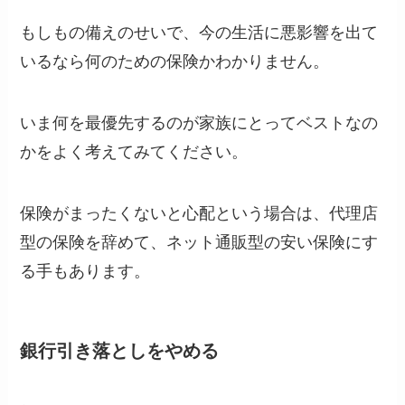
もしもの備えのせいで、今の生活に悪影響を出て
いるなら何のための保険かわかりません。
いま何を最優先するのが家族にとってベストなの
かをよく考えてみてください。
保険がまったくないと心配という場合は、代理店
型の保険を辞めて、ネット通販型の安い保険にす
る手もあります。
銀行引き落としをやめる