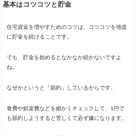
基本はコツコツと貯金
住宅資金を増やすためのコツは、コツコツを地道
に貯金を続けることです。
でも、貯金を始めるとなかなか続かないですよ
ね。
なぜかというと「節約」しているからです。
食費や娯楽費などを細かくチェックして、1円で
も節約しようすると苦しくて必ず嫌になります。