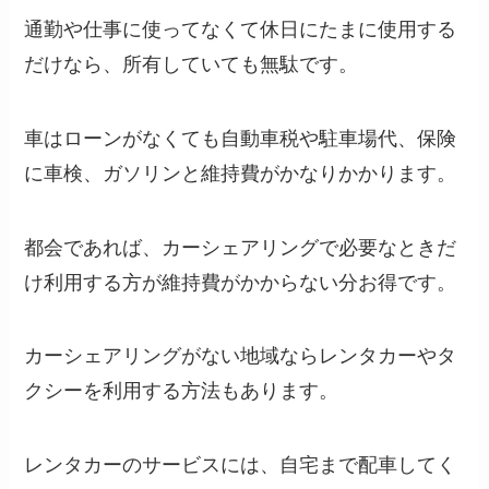
通勤や仕事に使ってなくて休日にたまに使用する
だけなら、所有していても無駄です。
車はローンがなくても自動車税や駐車場代、保険
に車検、ガソリンと維持費がかなりかかります。
都会であれば、カーシェアリングで必要なときだ
け利用する方が維持費がかからない分お得です。
カーシェアリングがない地域ならレンタカーやタ
クシーを利用する方法もあります。
レンタカーのサービスには、自宅まで配車してく