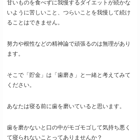
甘いものを食べずに我慢するダイエットが続かな
いように苦しいこと、つらいことを我慢して続け
ることはできません。
努力や根性などの精神論で頑張るのは無理があり
ます。
そこで「貯金」は「歯磨き」と一緒と考えてみて
ください。
あなたは寝る前に歯を磨いていると思います。
歯を磨かないと口の中がモゴモゴして気持ち悪く
て寝られないことってありませんか？