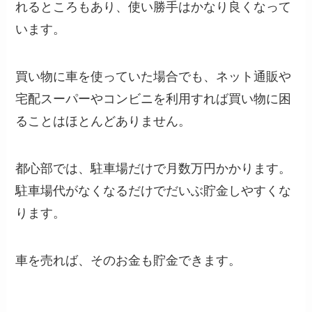
れるところもあり、使い勝手はかなり良くなって
います。
買い物に車を使っていた場合でも、ネット通販や
宅配スーパーやコンビニを利用すれば買い物に困
ることはほとんどありません。
都心部では、駐車場だけで月数万円かかります。
駐車場代がなくなるだけでだいぶ貯金しやすくな
ります。
車を売れば、そのお金も貯金できます。