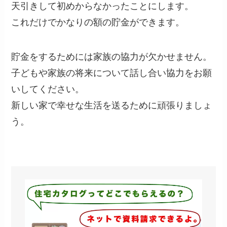
天引きして初めからなかったことにします。
これだけでかなりの額の貯金ができます。
貯金をするためには家族の協力が欠かせません。
子どもや家族の将来について話し合い協力をお願
いしてください。
新しい家で幸せな生活を送るために頑張りましょ
う。