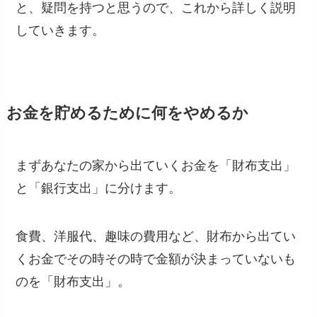
と、疑問を持つと思うので、これから詳しく説明
していきます。
お金を貯めるために何をやめるか
まずあなたの家から出ていくお金を「財布支出」
と「銀行支出」に分けます。
食費、洋服代、趣味の費用など、財布から出てい
くお金でその時その時で金額が決まっていないも
のを
「財布支出」
。