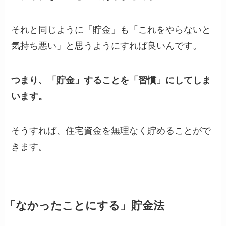
それと同じように「貯金」も「これをやらないと
気持ち悪い」と思うようにすれば良いんです。
つまり、「貯金」することを「習慣」にしてしま
います。
そうすれば、住宅資金を無理なく貯めることがで
きます。
「なかったことにする」貯金法