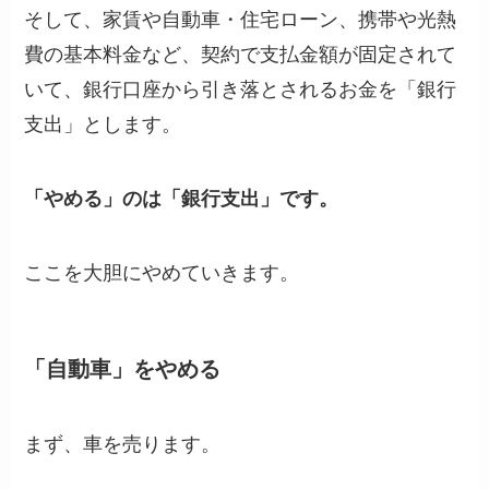
そして、家賃や自動車・住宅ローン、携帯や光熱
費の基本料金など、契約で支払金額が固定されて
いて、銀行口座から引き落とされるお金を
「銀行
支出」
とします。
「やめる」のは「銀行支出」です。
ここを大胆にやめていきます。
「自動車」をやめる
まず、車を売ります。