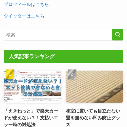
プロフィールはこちら
ツイッターはこちら
人気記事ランキング
「えきねっと」で楽天カー
和室に置いても目立たない
ドが使えない？！支払いエ
畳を痛めない凹み防止グッ
ラー時の対処法
ズ