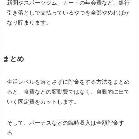
新聞やスポーツジム、カードの年会費など、銀行
引き落としで支払っているやつを全部やめればか
なり貯まります。
まとめ
生活レベルを落とさずに貯金をする方法をまとめ
ると、食費などの変動費ではなく、自動的に出て
いく固定費をカットします。
そして、ボーナスなどの臨時収入は全額貯金す
る。