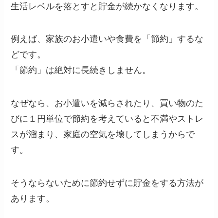
生活レベルを落とすと貯金が続かなくなります。
例えば、家族のお小遣いや食費を「節約」するな
どです。
「節約」は絶対に長続きしません。
なぜなら、お小遣いを減らされたり、買い物のた
びに１円単位で節約を考えていると不満やストレ
スが溜まり、家庭の空気を壊してしまうからで
す。
そうならないために節約せずに貯金をする方法が
あります。