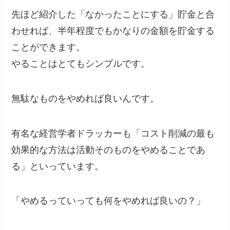
先ほど紹介した「なかったことにする」貯金と合
わせれば、半年程度でもかなりの金額を貯金する
ことができます。
やることはとてもシンプルです。
無駄なものをやめれば良いんです。
有名な経営学者ドラッカーも「コスト削減の最も
効果的な方法は活動そのものをやめることであ
る」といっています。
「やめるっていっても何をやめれば良いの？」