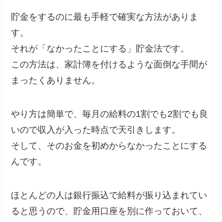
貯金をするのに最も手軽で確実な方法がありま
す。
それが「なかったことにする」貯金法です。
この方法は、家計簿を付けるような面倒な手間が
まったくありません。
やり方は簡単で、毎月の給料の1割でも2割でも良
いので収入が入った時点で天引きします。
そして、そのお金を初めからなかったことにする
んです。
ほとんどの人は銀行振込で給料が振り込まれてい
ると思うので、貯金用口座を別に作っておいて、