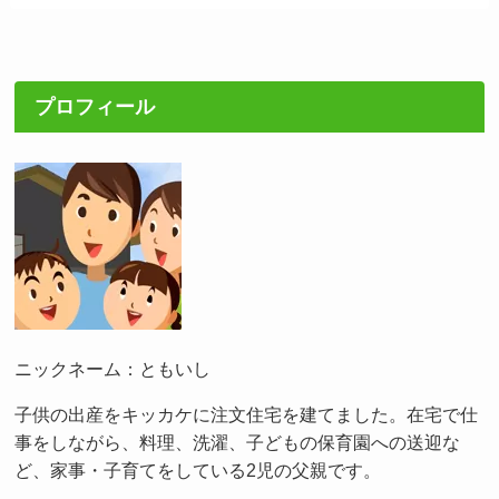
プロフィール
ニックネーム：ともいし
子供の出産をキッカケに注文住宅を建てました。在宅で仕
事をしながら、料理、洗濯、子どもの保育園への送迎な
ど、家事・子育てをしている2児の父親です。