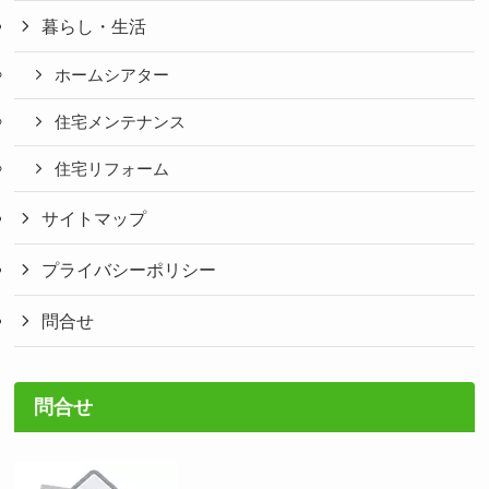
暮らし・生活
ホームシアター
住宅メンテナンス
住宅リフォーム
サイトマップ
プライバシーポリシー
問合せ
問合せ