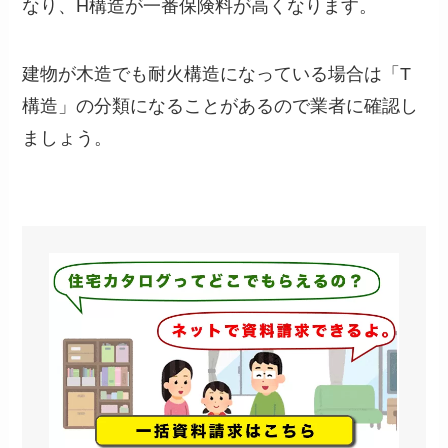
なり、H構造が一番保険料が高くなります。
建物が木造でも耐火構造になっている場合は「T
構造」の分類になることがあるので業者に確認し
ましょう。