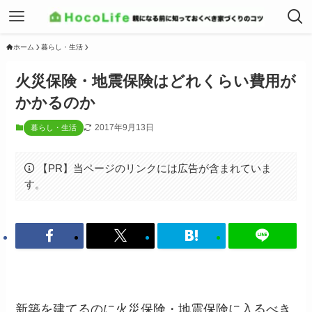
ホーム
暮らし・生活
火災保険・地震保険はどれくらい費用が
かかるのか
2017年9月13日
暮らし・生活
【PR】当ページのリンクには広告が含まれていま
す。
新築を建てるのに火災保険・地震保険に入るべき