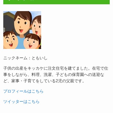
ニックネーム：ともいし
子供の出産をキッカケに注文住宅を建てました。在宅で仕
事をしながら、料理、洗濯、子どもの保育園への送迎な
ど、家事・子育てをしている2児の父親です。
プロフィールはこちら
ツイッターはこちら