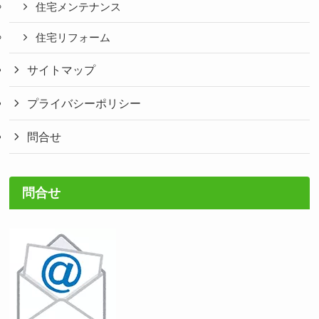
住宅メンテナンス
住宅リフォーム
サイトマップ
プライバシーポリシー
問合せ
問合せ