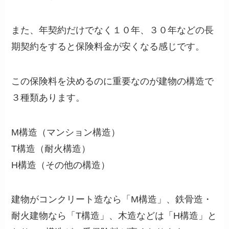
また、年契約だけでなく１０年、３０年などの長
期契約をすると保険料金が安くなる感じです。
この保険料を決めるのに重要なのが建物の構造で
３種類あります。
M構造（マンション構造）
T構造（耐火構造）
H構造（その他の構造）
建物がコンクリート造なら「M構造」、鉄骨造・
耐火建物なら「T構造」、木造などは「H構造」と