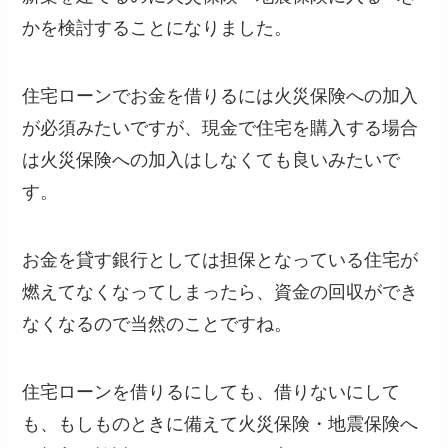
かを検討することになりました。
住宅ローンでお金を借りるには火災保険への加入
が必須みたいですが、現金で住宅を購入する場合
は火災保険への加入はしなくても良いみたいで
す。
お金を貸す銀行としては担保となっている住宅が
燃えてなくなってしまったら、資金の回収ができ
なくなるので当然のことですね。
住宅ローンを借りるにしても、借りないにして
も、もしものときに備えて火災保険・地震保険へ