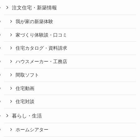
注文住宅・新築情報
我が家の新築体験
家づくり体験談・口コミ
住宅カタログ・資料請求
ハウスメーカー・工務店
間取ソフト
住宅動画
住宅対談
暮らし・生活
ホームシアター