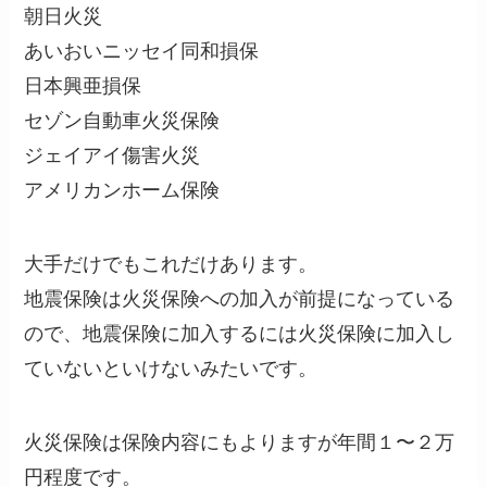
朝日火災
あいおいニッセイ同和損保
日本興亜損保
セゾン自動車火災保険
ジェイアイ傷害火災
アメリカンホーム保険
大手だけでもこれだけあります。
地震保険は火災保険への加入が前提になっている
ので、地震保険に加入するには火災保険に加入し
ていないといけないみたいです。
火災保険は保険内容にもよりますが年間１〜２万
円程度です。