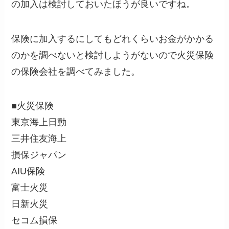
の加入は検討しておいたほうが良いですね。
保険に加入するにしてもどれくらいお金がかかる
のかを調べないと検討しようがないので火災保険
の保険会社を調べてみました。
■火災保険
東京海上日動
三井住友海上
損保ジャパン
AIU保険
富士火災
日新火災
セコム損保