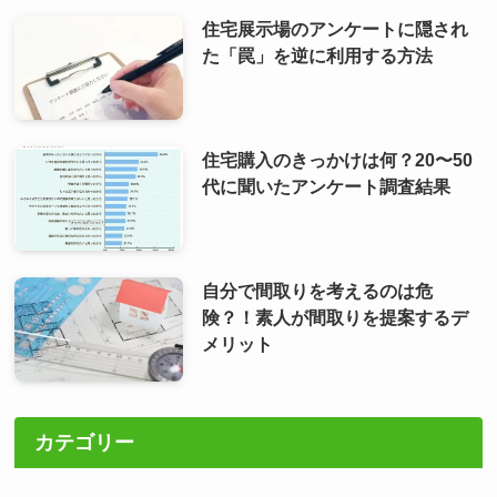
住宅展示場のアンケートに隠され
た「罠」を逆に利用する方法
住宅購入のきっかけは何？20〜50
代に聞いたアンケート調査結果
自分で間取りを考えるのは危
険？！素人が間取りを提案するデ
メリット
カテゴリー