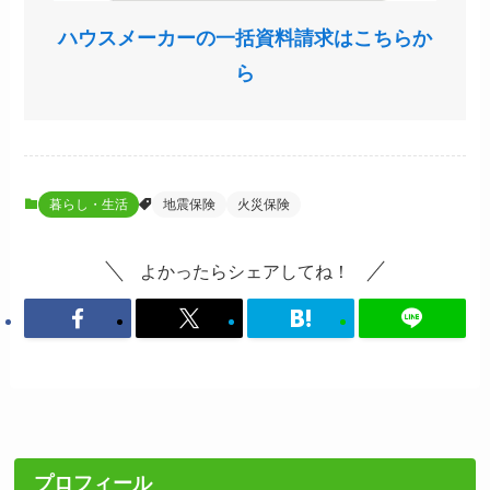
ハウスメーカーの一括資料請求はこちらか
ら
暮らし・生活
地震保険
火災保険
よかったらシェアしてね！
プロフィール