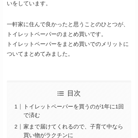
いをしています。
一軒家に住んで良かったと思うことのひとつが、
トイレットペーパーのまとめ買いです。
トイレットペーパーをまとめ買いでのメリットに
ついてまとめてみました。
目次
トイレットペーパーを買うのが1年に1回
で済む
家まで届けてくれるので、子育て中なら
買い物がラクチンに