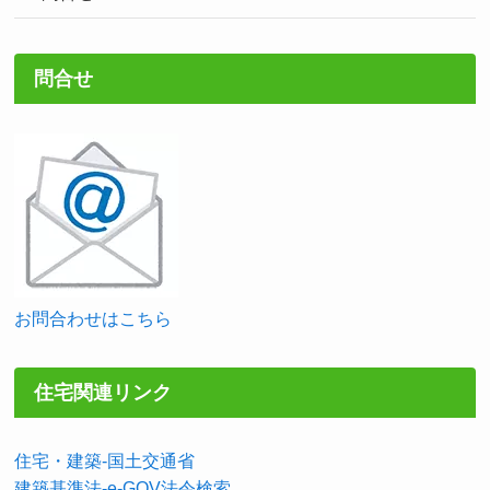
問合せ
お問合わせはこちら
住宅関連リンク
住宅・建築-国土交通省
建築基準法-e-GOV法令検索