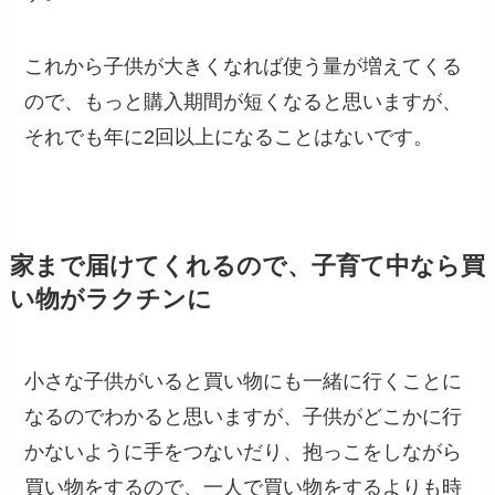
これから子供が大きくなれば使う量が増えてくる
ので、もっと購入期間が短くなると思いますが、
それでも年に2回以上になることはないです。
家まで届けてくれるので、子育て中なら買
い物がラクチンに
小さな子供がいると買い物にも一緒に行くことに
なるのでわかると思いますが、子供がどこかに行
かないように手をつないだり、抱っこをしながら
買い物をするので、一人で買い物をするよりも時