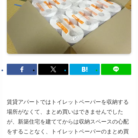
賃貸アパートではトイレットペーパーを収納する
場所がなくて、まとめ買いはできませんでした
が、新築住宅を建ててからは収納スペースの心配
をすることなく、トイレットペーパーのまとめ買