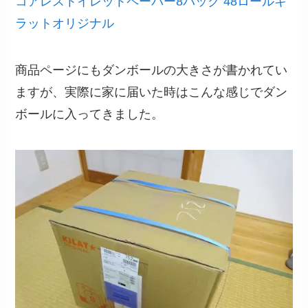
コアレストイレットペーパー8パック 48ロールキ
ラットオリジナル
商品ページにもダンボールの大きさが書かれてい
ますが、実際に家に届いた時はこんな感じでダン
ボールに入ってきました。