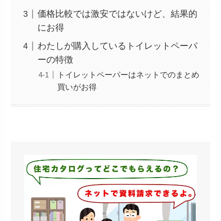
価格比較では激安ではないけど、結果的
にお得
わたしが購入しているトイレットペーパ
ーの特徴
トイレットペーパーはネットでのまとめ
買いがお得