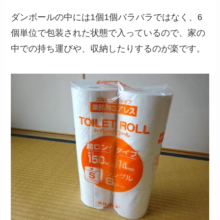
ダンボールの中には1個1個バラバラではなく、6
個単位で包装された状態で入っているので、家の
中での持ち運びや、収納したりするのが楽です。