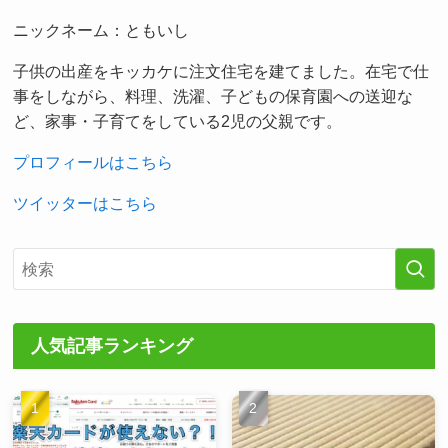
ニックネーム：ともいし
子供の出産をキッカケに注文住宅を建てました。在宅で仕
事をしながら、料理、洗濯、子どもの保育園への送迎な
ど、家事・子育てをしている2児の父親です。
プロフィールはこちら
ツイッターはこちら
人気記事ランキング