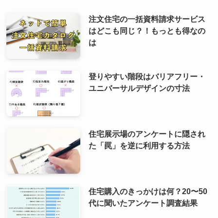
注文住宅の一括資料請求サービス
はどこも同じ？！もっとも得なの
は
登りやすい階段はバリアフリー・
ユニバーサルデザインの寸法
住宅展示場のアンケートに隠され
た「罠」を逆に利用する方法
住宅購入のきっかけは何？20〜50
代に聞いたアンケート調査結果