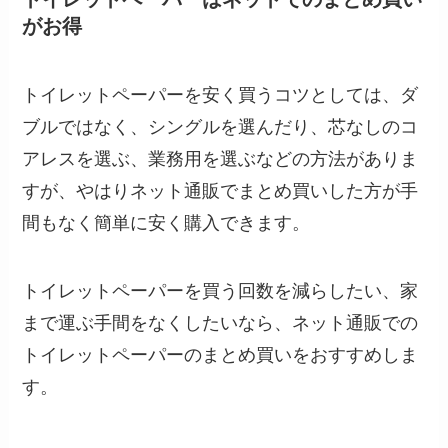
がお得
トイレットペーパーを安く買うコツとしては、ダ
ブルではなく、シングルを選んだり、芯なしのコ
アレスを選ぶ、業務用を選ぶなどの方法がありま
すが、やはりネット通販でまとめ買いした方が手
間もなく簡単に安く購入できます。
トイレットペーパーを買う回数を減らしたい、家
まで運ぶ手間をなくしたいなら、ネット通販での
トイレットペーパーのまとめ買いをおすすめしま
す。