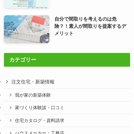
自分で間取りを考えるのは危
険？！素人が間取りを提案するデ
メリット
カテゴリー
注文住宅・新築情報
我が家の新築体験
家づくり体験談・口コミ
住宅カタログ・資料請求
ハウスメーカー・工務店