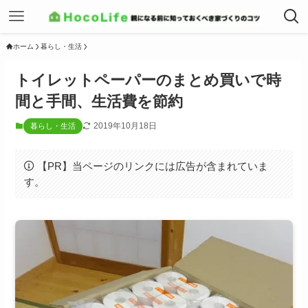
ホーム
暮らし・生活
トイレットペーパーのまとめ買いで時
間と手間、生活費を節約
2019年10月18日
暮らし・生活
【PR】当ページのリンクには広告が含まれていま
す。