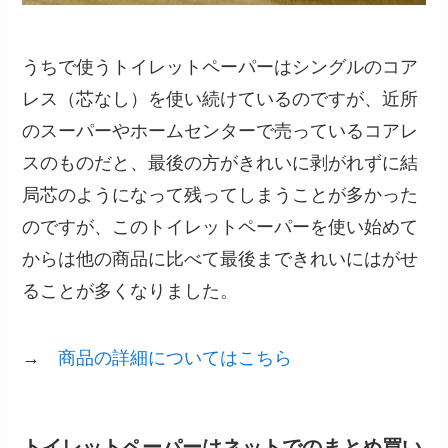
うちで使うトイレットペーパーはシングルのコア
レス（芯なし）を使い続けているのですが、近所
のスーパーやホームセンターで売っているコアレ
スのものだと、最後の方がきれいに剥がれずに結
局芯のようになって残ってしまうことが多かった
のですが、このトイレットペーパーを使い始めて
からは他の商品に比べて最後まできれいにはがせ
ることが多くなりました。
→
商品の詳細についてはこちら
トイレットペーパーはネットでのまとめ買い