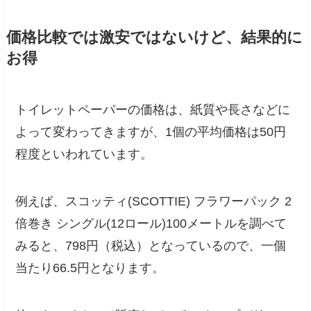
価格比較では激安ではないけど、結果的に
お得
トイレットペーパーの価格は、紙質や長さなどに
よって変わってきますが、1個の平均価格は50円
程度といわれています。
例えば、スコッティ(SCOTTIE) フラワーパック 2
倍巻き シングル(12ロール)100メートルを調べて
みると、798円（税込）となっているので、一個
当たり66.5円となります。