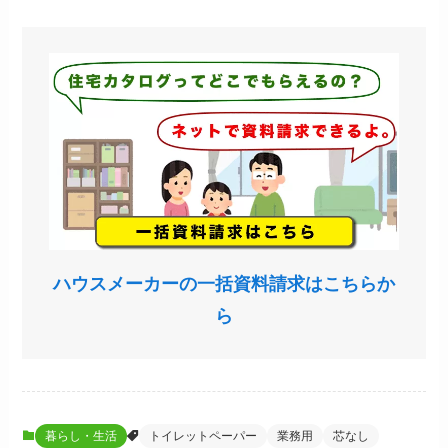
ハウスメーカーの一括資料請求はこちらか
ら
暮らし・生活
トイレットペーパー
業務用
芯なし