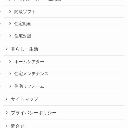
間取ソフト
住宅動画
住宅対談
暮らし・生活
ホームシアター
住宅メンテナンス
住宅リフォーム
サイトマップ
プライバシーポリシー
問合せ