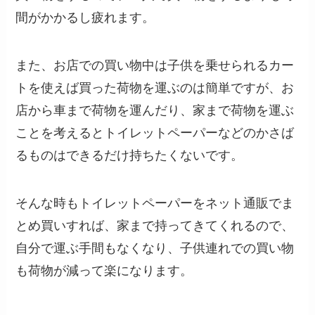
間がかかるし疲れます。
また、お店での買い物中は子供を乗せられるカー
トを使えば買った荷物を運ぶのは簡単ですが、お
店から車まで荷物を運んだり、家まで荷物を運ぶ
ことを考えるとトイレットペーパーなどのかさば
るものはできるだけ持ちたくないです。
そんな時もトイレットペーパーをネット通販でま
とめ買いすれば、家まで持ってきてくれるので、
自分で運ぶ手間もなくなり、子供連れでの買い物
も荷物が減って楽になります。