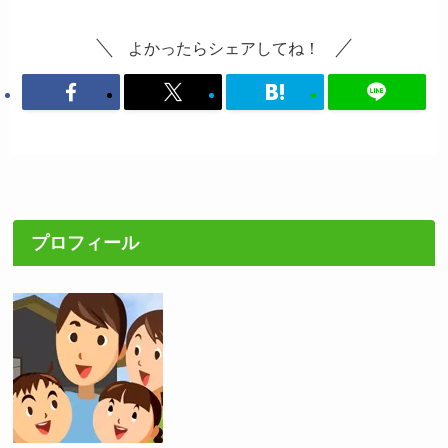
よかったらシェアしてね！
プロフィール