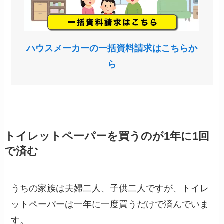
ハウスメーカーの一括資料請求はこちらか
ら
トイレットペーパーを買うのが1年に1回
で済む
うちの家族は夫婦二人、子供二人ですが、トイレ
ットペーパーは一年に一度買うだけで済んでいま
す。