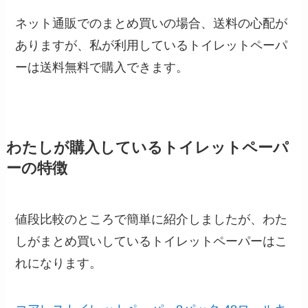
ネット通販でのまとめ買いの場合、送料の心配が
ありますが、私が利用しているトイレットペーパ
ーは送料無料で購入できます。
わたしが購入しているトイレットペーパ
ーの特徴
値段比較のところで簡単に紹介しましたが、わた
しがまとめ買いしているトイレットペーパーはこ
れになります。