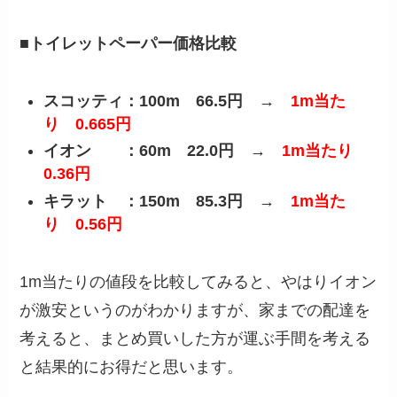
■トイレットペーパー価格比較
スコッティ：100m 66.5円 →
1m当た
り 0.665円
イオン ：60m 22.0円
→
1m当たり
0.36円
キラット ：150m 85.3円
→
1m当た
り 0.56円
1m当たりの値段を比較してみると、やはりイオン
が激安というのがわかりますが、家までの配達を
考えると、まとめ買いした方が運ぶ手間を考える
と結果的にお得だと思います。