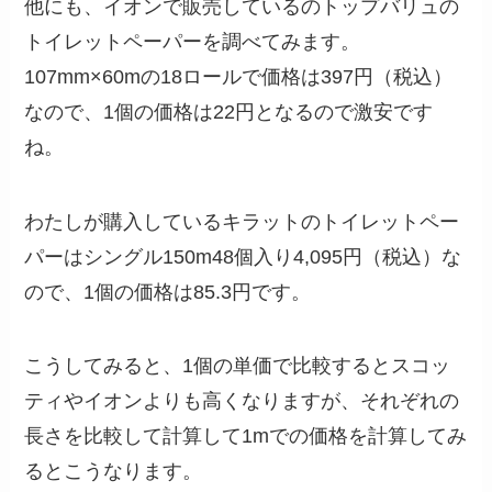
他にも、イオンで販売しているのトップバリュの
トイレットペーパーを調べてみます。
107mm×60mの18ロールで価格は397円（税込）
なので、1個の価格は22円となるので激安です
ね。
わたしが購入しているキラットのトイレットペー
パーはシングル150m48個入り4,095円（税込）な
ので、1個の価格は85.3円です。
こうしてみると、1個の単価で比較するとスコッ
ティやイオンよりも高くなりますが、それぞれの
長さを比較して計算して1mでの価格を計算してみ
るとこうなります。