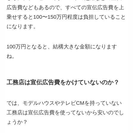
広告費などもあるので、すべての宣伝広告費を上
乗せすると100〜150万円程度は負担していること
になります。
100万円となると、結構大きな金額になります
ね。
工務店は宣伝広告費をかけていないのか？
では、モデルハウスやテレビCMを持っていない
工務店は宣伝広告費を使ってないから安いのでし
ょうか？