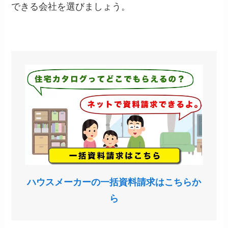
できる会社を選びましょう。
ハウスメーカーの一括資料請求はこちらか
ら