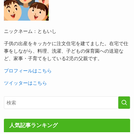
ニックネーム：ともいし
子供の出産をキッカケに注文住宅を建てました。在宅で仕
事をしながら、料理、洗濯、子どもの保育園への送迎な
ど、家事・子育てをしている2児の父親です。
プロフィールはこちら
ツイッターはこちら
人気記事ランキング