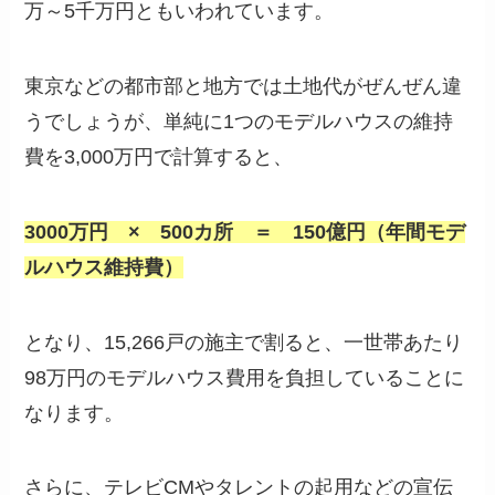
万～5千万円ともいわれています。
東京などの都市部と地方では土地代がぜんぜん違
うでしょうが、単純に1つのモデルハウスの維持
費を3,000万円で計算すると、
3000万円 × 500カ所 ＝ 150億円（年間モデ
ルハウス維持費）
となり、15,266戸の施主で割ると、一世帯あたり
98万円のモデルハウス費用を負担していることに
なります。
さらに、テレビCMやタレントの起用などの宣伝