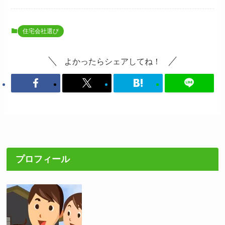
住宅会社選び
よかったらシェアしてね！
プロフィール