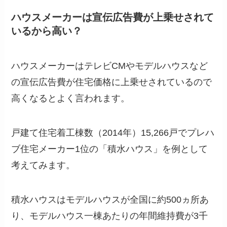
ハウスメーカーは宣伝広告費が上乗せされて
いるから高い？
ハウスメーカーはテレビCMやモデルハウスなど
の宣伝広告費が住宅価格に上乗せされているので
高くなるとよく言われます。
戸建て住宅着工棟数（2014年）15,266戸でプレハ
ブ住宅メーカー1位の「積水ハウス」を例として
考えてみます。
積水ハウスはモデルハウスが全国に約500ヵ所あ
り、モデルハウス一棟あたりの年間維持費が3千