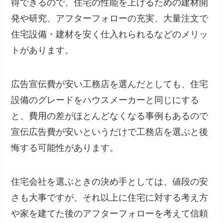
得できるので、住宅の性能を上げるための建材開
発や研究、アフターフォローの充実、大量注文で
住宅設備・建材を安く仕入れられるなどのメリッ
トがあります。
広告宣伝費が安い工務店を選んだとしても、住宅
設備のグレードをハウスメーカーと同じにする
と、費用の差がほとんどなくなる事例もあるので
宣伝広告費が安いというだけで工務店を選ぶと後
悔する可能性があります。
住宅会社を選ぶときの決め手としては、値段の安
さも大事ですが、それ以上に住宅に対する考え方
や家を建てた後のアフターフォローを考えて信頼