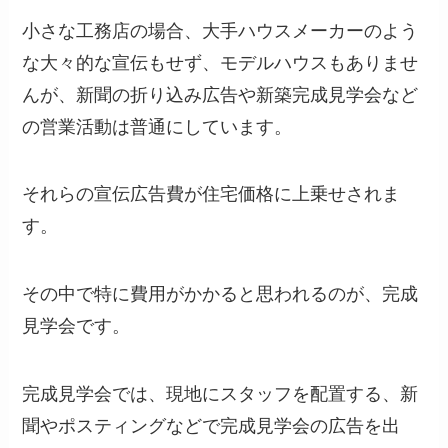
小さな工務店の場合、大手ハウスメーカーのよう
な大々的な宣伝もせず、モデルハウスもありませ
んが、新聞の折り込み広告や新築完成見学会など
の営業活動は普通にしています。
それらの宣伝広告費が住宅価格に上乗せされま
す。
その中で特に費用がかかると思われるのが、完成
見学会です。
完成見学会では、現地にスタッフを配置する、新
聞やポスティングなどで完成見学会の広告を出