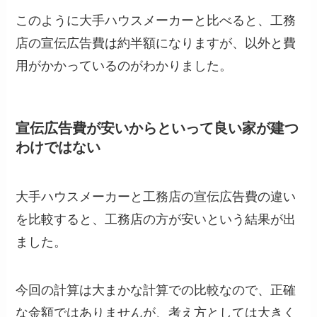
このように大手ハウスメーカーと比べると、工務
店の宣伝広告費は約半額になりますが、以外と費
用がかかっているのがわかりました。
宣伝広告費が安いからといって良い家が建つ
わけではない
大手ハウスメーカーと工務店の宣伝広告費の違い
を比較すると、工務店の方が安いという結果が出
ました。
今回の計算は大まかな計算での比較なので、正確
な金額ではありませんが、考え方としては大きく