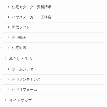
住宅カタログ・資料請求
ハウスメーカー・工務店
間取ソフト
住宅動画
住宅対談
暮らし・生活
ホームシアター
住宅メンテナンス
住宅リフォーム
サイトマップ