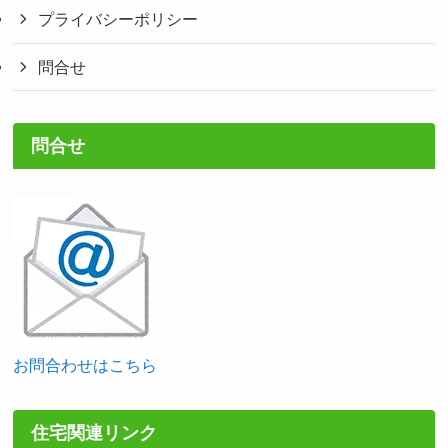
プライバシーポリシー
問合せ
問合せ
お問合わせはこちら
住宅関連リンク