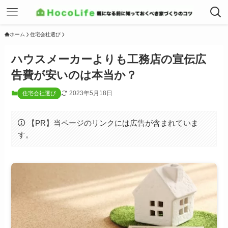
ホーム
住宅会社選び
ハウスメーカーよりも工務店の宣伝広
告費が安いのは本当か？
2023年5月18日
住宅会社選び
【PR】当ページのリンクには広告が含まれていま
す。