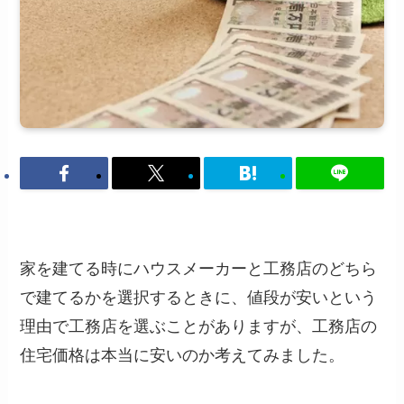
家を建てる時にハウスメーカーと工務店のどちら
で建てるかを選択するときに、値段が安いという
理由で工務店を選ぶことがありますが、工務店の
住宅価格は本当に安いのか考えてみました。