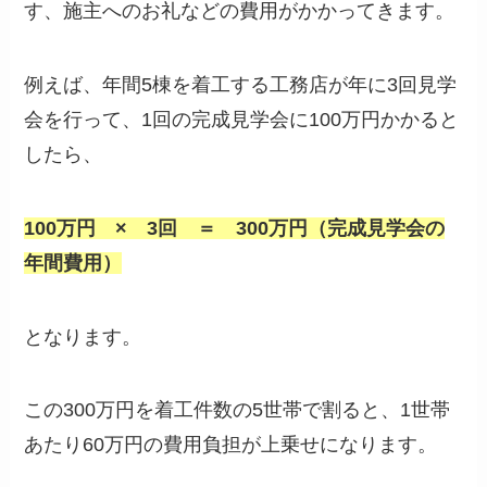
す、施主へのお礼などの費用がかかってきます。
例えば、年間5棟を着工する工務店が年に3回見学
会を行って、1回の完成見学会に100万円かかると
したら、
100万円 × 3回 ＝ 300万円（完成見学会の
年間費用）
となります。
この300万円を着工件数の5世帯で割ると、1世帯
あたり60万円の費用負担が上乗せになります。