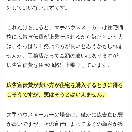
外してはいないはずです。
これだけを見ると、大手ハウスメーカーは住宅価
格に広告宣伝費が上乗せされるから嫌だという人
は、やっぱり工務店の方が良いと思うかもしれま
せんが、工務店だって金額の違いはありますが、
広告宣伝費を住宅価格に上乗せしています。
広告宣伝費が安い方が住宅を購入するときに得を
しそうですが、実はそうとはいえません。
大手ハウスメーカーの場合は、確かに広告宣伝費
が高いですが、その宣伝によって多くの顧客が獲