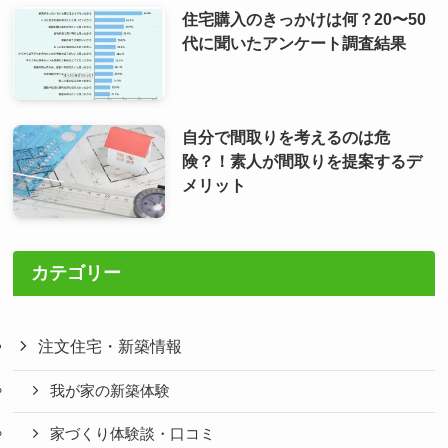
住宅購入のきっかけは何？20〜50
代に聞いたアンケート調査結果
自分で間取りを考えるのは危
険？！素人が間取りを提案するデ
メリット
カテゴリー
注文住宅・新築情報
我が家の新築体験
家づくり体験談・口コミ