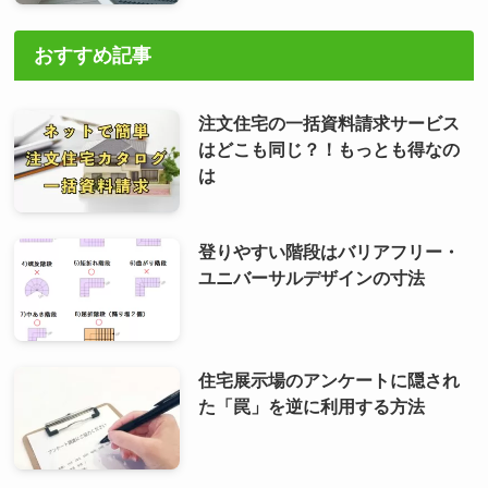
おすすめ記事
注文住宅の一括資料請求サービス
はどこも同じ？！もっとも得なの
は
登りやすい階段はバリアフリー・
ユニバーサルデザインの寸法
住宅展示場のアンケートに隠され
た「罠」を逆に利用する方法