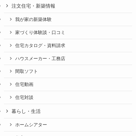
注文住宅・新築情報
我が家の新築体験
家づくり体験談・口コミ
住宅カタログ・資料請求
ハウスメーカー・工務店
間取ソフト
住宅動画
住宅対談
暮らし・生活
ホームシアター