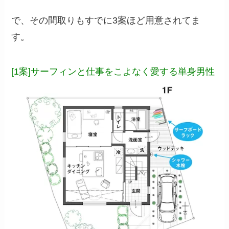
で、その間取りもすでに3案ほど用意されてま
す。
[1案]サーフィンと仕事をこよなく愛する単身男性