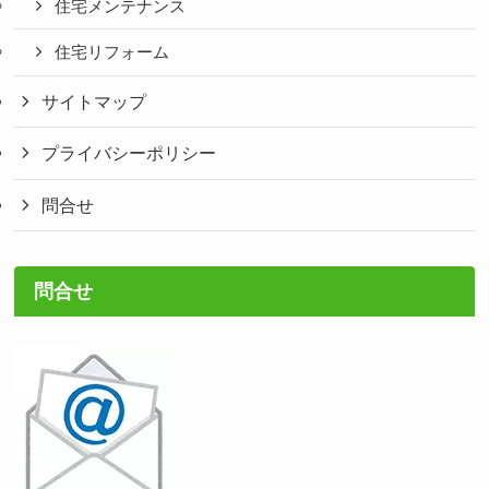
住宅メンテナンス
住宅リフォーム
サイトマップ
プライバシーポリシー
問合せ
問合せ