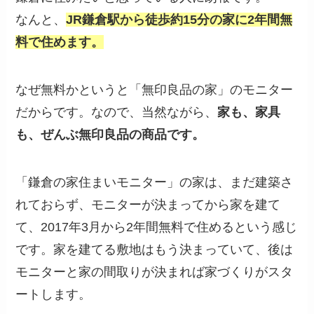
なんと、
JR鎌倉駅から徒歩約15分の家に2年間無
料で住めます。
なぜ無料かというと「無印良品の家」のモニター
だからです。なので、当然ながら、
家も、家具
も、ぜんぶ無印良品の商品です。
「鎌倉の家住まいモニター」の家は、まだ建築さ
れておらず、モニターが決まってから家を建て
て、2017年3月から2年間無料で住めるという感じ
です。家を建てる敷地はもう決まっていて、後は
モニターと家の間取りが決まれば家づくりがスタ
ートします。