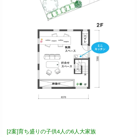
[2案]育ち盛りの子供4人の6人大家族