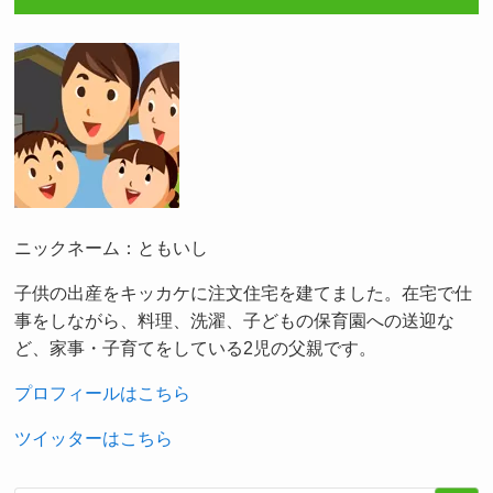
ニックネーム：ともいし
子供の出産をキッカケに注文住宅を建てました。在宅で仕
事をしながら、料理、洗濯、子どもの保育園への送迎な
ど、家事・子育てをしている2児の父親です。
プロフィールはこちら
ツイッターはこちら