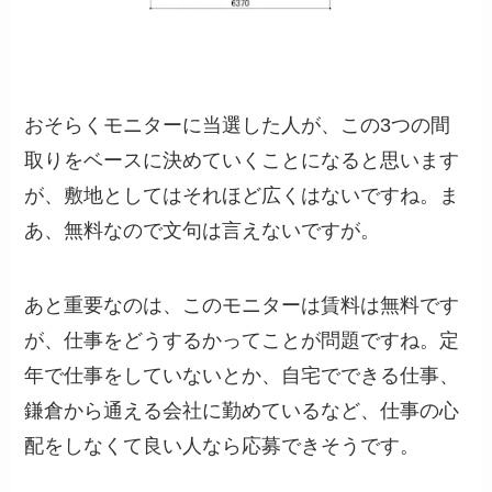
おそらくモニターに当選した人が、この3つの間
取りをベースに決めていくことになると思います
が、敷地としてはそれほど広くはないですね。ま
あ、無料なので文句は言えないですが。
あと重要なのは、このモニターは賃料は無料です
が、仕事をどうするかってことが問題ですね。定
年で仕事をしていないとか、自宅でできる仕事、
鎌倉から通える会社に勤めているなど、仕事の心
配をしなくて良い人なら応募できそうです。