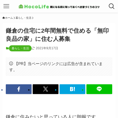
ホーム
暮らし・生活
鎌倉の住宅に2年間無料で住める「無印
良品の家」に住む人募集
2021年9月17日
暮らし・生活
【PR】当ページのリンクには広告が含まれていま
す。
鎌倉に住みたいと思っている人に朗報です。