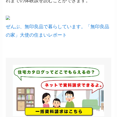
れまでの体験談を読むことができます。
ぜんぶ、無印良品で暮らしています。「無印良品
の家」大使の住まいレポート