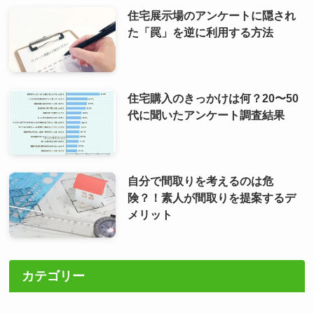
住宅展示場のアンケートに隠され
た「罠」を逆に利用する方法
住宅購入のきっかけは何？20〜50
代に聞いたアンケート調査結果
自分で間取りを考えるのは危
険？！素人が間取りを提案するデ
メリット
カテゴリー