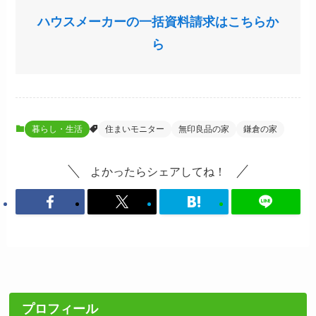
ハウスメーカーの一括資料請求はこちらか
ら
暮らし・生活
住まいモニター
無印良品の家
鎌倉の家
よかったらシェアしてね！
プロフィール