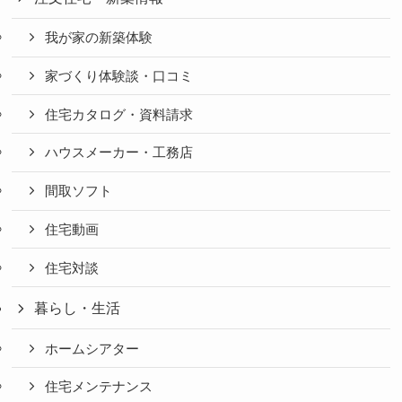
我が家の新築体験
家づくり体験談・口コミ
住宅カタログ・資料請求
ハウスメーカー・工務店
間取ソフト
住宅動画
住宅対談
暮らし・生活
ホームシアター
住宅メンテナンス