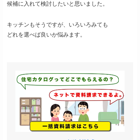
候補に入れて検討したいと思いました。
キッチンもそうですが、いろいろみても
どれを選べば良いか悩みます。