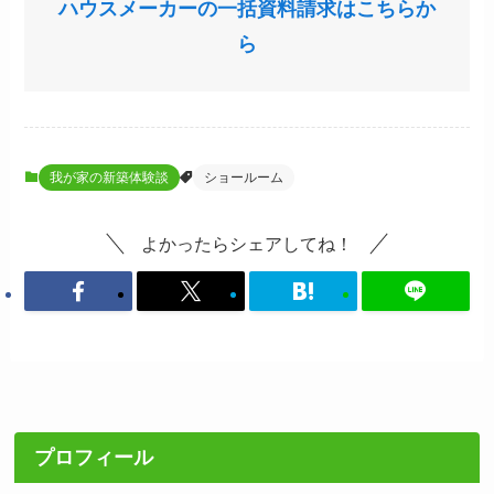
ハウスメーカーの一括資料請求はこちらか
ら
我が家の新築体験談
ショールーム
よかったらシェアしてね！
プロフィール