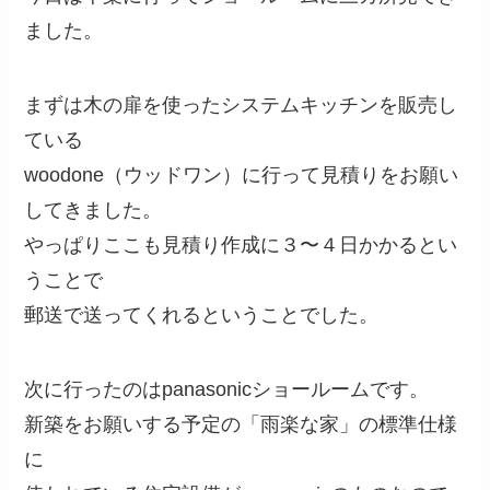
ました。
まずは木の扉を使ったシステムキッチンを販売し
ている
woodone（ウッドワン）に行って見積りをお願い
してきました。
やっぱりここも見積り作成に３〜４日かかるとい
うことで
郵送で送ってくれるということでした。
次に行ったのはpanasonicショールームです。
新築をお願いする予定の「雨楽な家」の標準仕様
に