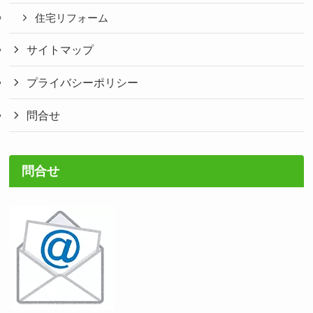
住宅リフォーム
サイトマップ
プライバシーポリシー
問合せ
問合せ