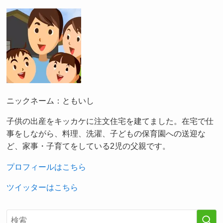
ニックネーム：ともいし
子供の出産をキッカケに注文住宅を建てました。在宅で仕
事をしながら、料理、洗濯、子どもの保育園への送迎な
ど、家事・子育てをしている2児の父親です。
プロフィールはこちら
ツイッターはこちら