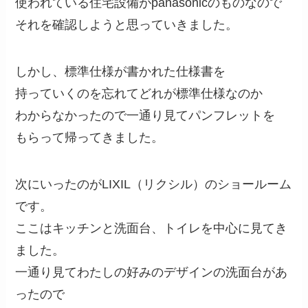
使われている住宅設備がpanasonicのものなので
それを確認しようと思っていきました。
しかし、標準仕様が書かれた仕様書を
持っていくのを忘れてどれが標準仕様なのか
わからなかったので一通り見てパンフレットを
もらって帰ってきました。
次にいったのがLIXIL（リクシル）のショールーム
です。
ここはキッチンと洗面台、トイレを中心に見てき
ました。
一通り見てわたしの好みのデザインの洗面台があ
ったので