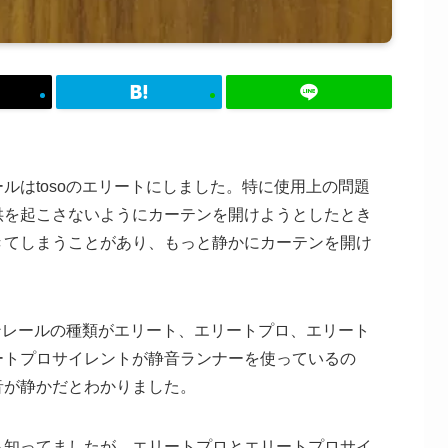
ルはtosoのエリートにしました。特に使用上の問題
供を起こさないようにカーテンを開けようとしたとき
きてしまうことがあり、もっと静かにカーテンを開け
テンレールの種類がエリート、エリートプロ、エリート
ートプロサイレントが静音ランナーを使っているの
音が静かだとわかりました。
も知ってましたが、エリートプロとエリートプロサイ