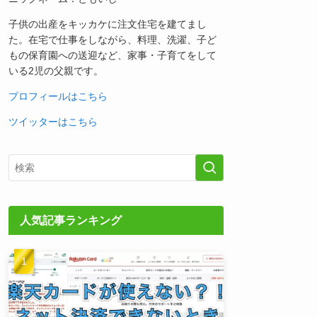
子供の出産をキッカケに注文住宅を建てまし
た。在宅で仕事をしながら、料理、洗濯、子ど
もの保育園への送迎など、家事・子育てをして
いる2児の父親です。
プロフィールはこちら
ツイッターはこちら
人気記事ランキング