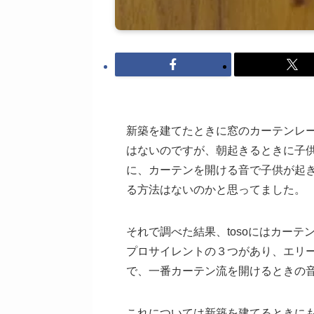
新築を建てたときに窓のカーテンレー
はないのですが、朝起きるときに子
に、カーテンを開ける音で子供が起
る方法はないのかと思ってました。
それで調べた結果、tosoにはカー
プロサイレントの３つがあり、エリ
で、一番カーテン流を開けるときの
これについては新築を建てるときに