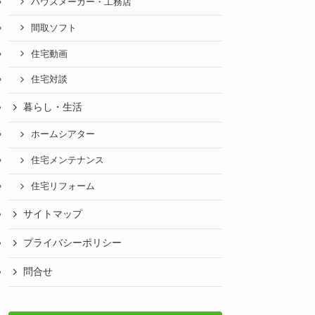
ハウスメーカー・工務店
間取ソフト
住宅動画
住宅対談
暮らし・生活
ホームシアター
住宅メンテナンス
住宅リフォーム
サイトマップ
プライバシーポリシー
問合せ