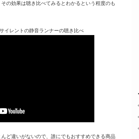
、その効果は聴き比べてみるとわかるという程度のも
ロサイレントの静音ランナーの聴き比べ
とんど違いがないので、誰にでもおすすめできる商品