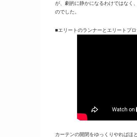
が、劇的に静かになるわけではなく
のでした。
■エリートのランナーとエリートプ
カーテンの開閉をゆっくりやればほ