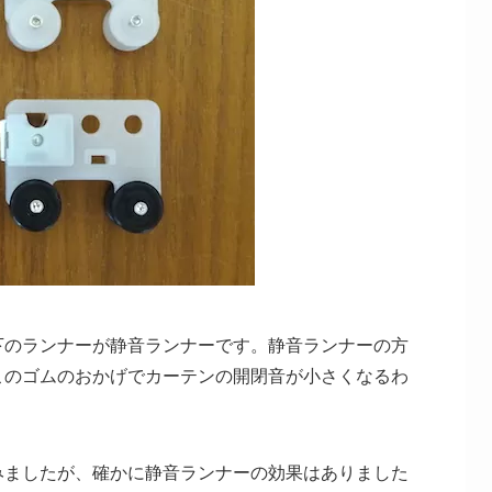
下のランナーが静音ランナーです。静音ランナーの方
このゴムのおかげでカーテンの開閉音が小さくなるわ
みましたが、確かに静音ランナーの効果はありました