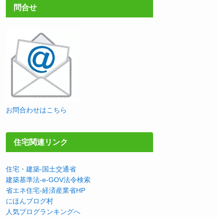
問合せ
お問合わせはこちら
住宅関連リンク
住宅・建築-国土交通省
建築基準法-e-GOV法令検索
省エネ住宅-経済産業省HP
にほんブログ村
人気ブログランキングへ