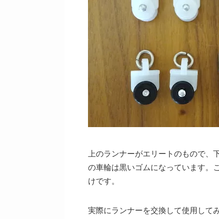
上のランナーがエリートのもので、
の車輪は黒いゴムになっています。
けです。
実際にランナーを交換して使用して