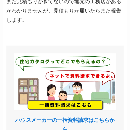
まだ見積もりがきてないので地元の工務店がある
かわかりませんが、見積もりが届いたらまた報告
します。
ハウスメーカーの一括資料請求はこちらか
ら