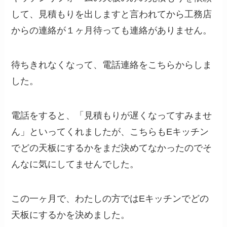
して、見積もりを出しますと言われてから工務店
からの連絡が１ヶ月待っても連絡がありません。
待ちきれなくなって、電話連絡をこちらからしま
した。
電話をすると、「見積もりが遅くなってすみませ
ん」といってくれましたが、こちらもEキッチン
でどの天板にするかをまだ決めてなかったのでそ
んなに気にしてませんでした。
この一ヶ月で、わたしの方ではEキッチンでどの
天板にするかを決めました。