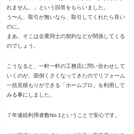
れません。」という回答をもらいました。
う〜ん、取引が無いなら、取引してくれたら良い
のに。
まあ、そこは企業同士の契約などが関係してくる
のでしょう。
こうなると、一軒一軒の工務店に問い合わせして
いくのが、面倒くさくなってきたのでリフォーム
一括見積もりができる「ホームプロ」を利用して
みる事にしました。
７年連続利用者数No.1ということで安心です。