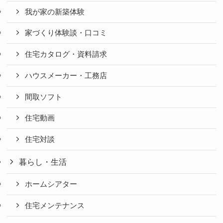
我が家の新築体験
家づくり体験談・口コミ
住宅カタログ・資料請求
ハウスメーカー・工務店
間取ソフト
住宅動画
住宅対談
暮らし・生活
ホームシアター
住宅メンテナンス