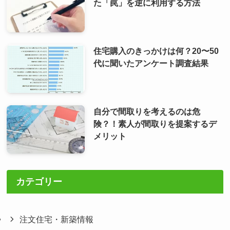
た「罠」を逆に利用する方法
住宅購入のきっかけは何？20〜50
代に聞いたアンケート調査結果
自分で間取りを考えるのは危
険？！素人が間取りを提案するデ
メリット
カテゴリー
注文住宅・新築情報