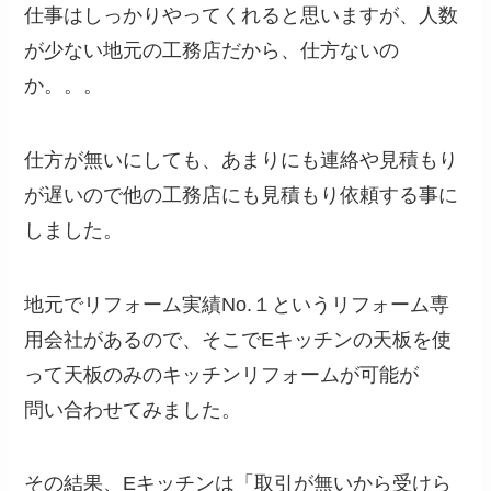
仕事はしっかりやってくれると思いますが、人数
が少ない地元の工務店だから、仕方ないの
か。。。
仕方が無いにしても、あまりにも連絡や見積もり
が遅いので他の工務店にも見積もり依頼する事に
しました。
地元でリフォーム実績No.１というリフォーム専
用会社があるので、そこでEキッチンの天板を使
って天板のみのキッチンリフォームが可能が
問い合わせてみました。
その結果、Eキッチンは「取引が無いから受けら