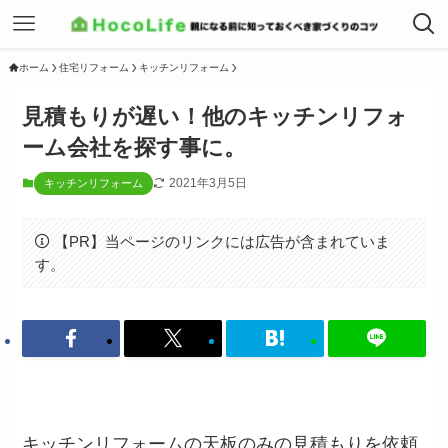
ホーム
住宅リフォーム
キッチンリフォーム
見積もりが遅い！他のキッチンリフォ
ーム会社を探す事に。
2021年3月5日
キッチンリフォーム
【PR】当ページのリンクには広告が含まれていま
す。
キッチンリフォームの天板のみの見積もりを依頼