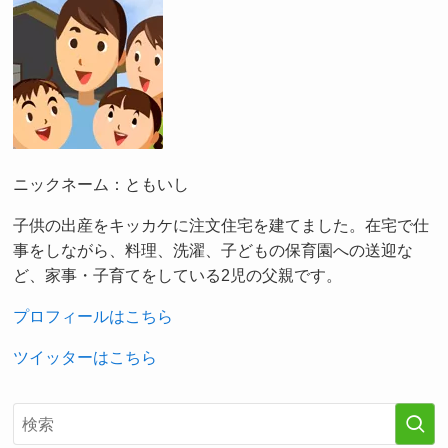
ニックネーム：ともいし
子供の出産をキッカケに注文住宅を建てました。在宅で仕
事をしながら、料理、洗濯、子どもの保育園への送迎な
ど、家事・子育てをしている2児の父親です。
プロフィールはこちら
ツイッターはこちら