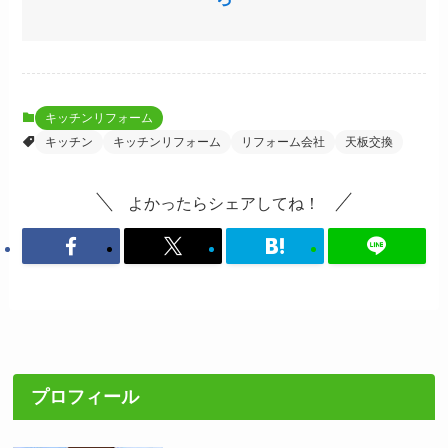
キッチンリフォーム
キッチン
キッチンリフォーム
リフォーム会社
天板交換
よかったらシェアしてね！
プロフィール