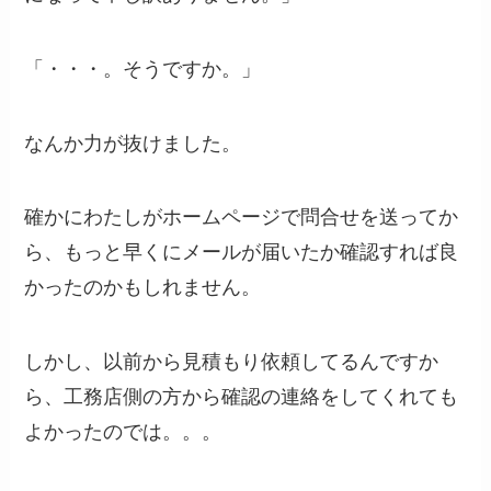
「・・・。そうですか。」
なんか力が抜けました。
確かにわたしがホームページで問合せを送ってか
ら、もっと早くにメールが届いたか確認すれば良
かったのかもしれません。
しかし、以前から見積もり依頼してるんですか
ら、工務店側の方から確認の連絡をしてくれても
よかったのでは。。。