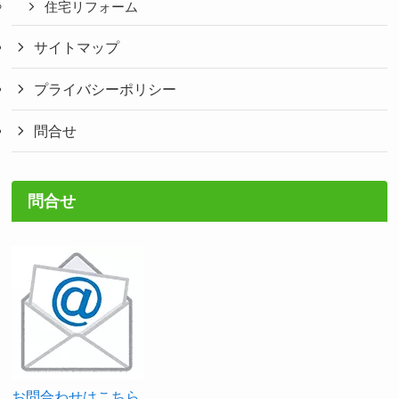
住宅リフォーム
サイトマップ
プライバシーポリシー
問合せ
問合せ
お問合わせはこちら