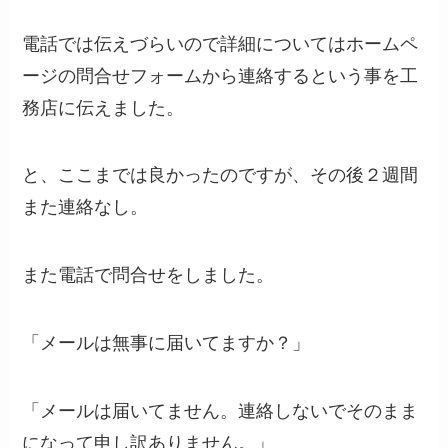
電話では伝えづらいので詳細についてはホームペ
ージの問合せフォームから連絡するという事を工
務店に伝えました。
と、ここまでは良かったのですが、その後２週間
また連絡なし。
また電話で問合せをしました。
「メールは無事に届いてますか？」
「メールは届いてません。連絡しないでそのまま
になって申し訳ありません。」