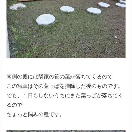
南側の庭には隣家の笹の葉が落ちてくるので
この写真はその葉っぱを掃除した後のものです。
でも、１日もしないうちにまた葉っぱが落ちてく
るので
ちょっと悩みの種です。