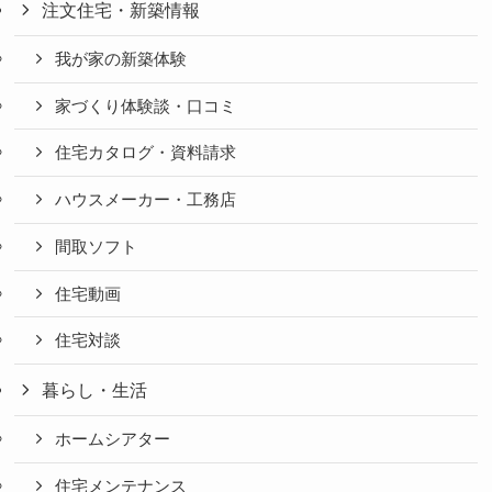
注文住宅・新築情報
我が家の新築体験
家づくり体験談・口コミ
住宅カタログ・資料請求
ハウスメーカー・工務店
間取ソフト
住宅動画
住宅対談
暮らし・生活
ホームシアター
住宅メンテナンス