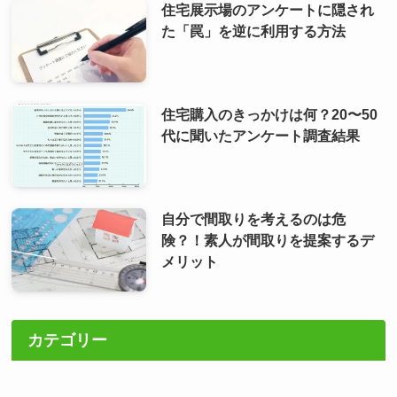
住宅展示場のアンケートに隠され
た「罠」を逆に利用する方法
住宅購入のきっかけは何？20〜50
代に聞いたアンケート調査結果
自分で間取りを考えるのは危
険？！素人が間取りを提案するデ
メリット
カテゴリー