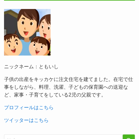
ニックネーム：ともいし
子供の出産をキッカケに注文住宅を建てました。在宅で仕
事をしながら、料理、洗濯、子どもの保育園への送迎な
ど、家事・子育てをしている2児の父親です。
プロフィールはこちら
ツイッターはこちら