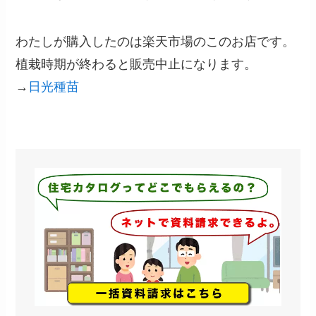
わたしが購入したのは楽天市場のこのお店です。
植栽時期が終わると販売中止になります。
→
日光種苗