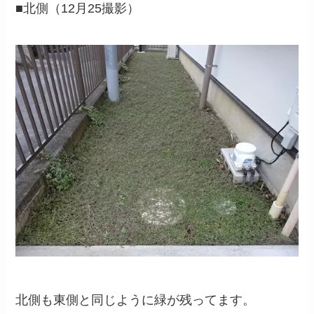
■北側（12月25撮影）
北側も東側と同じように緑が残ってます。