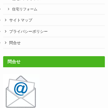
住宅リフォーム
サイトマップ
プライバシーポリシー
問合せ
問合せ