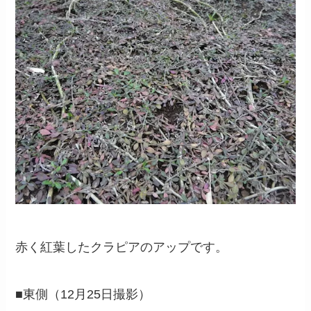
赤く紅葉したクラピアのアップです。
■東側（12月25日撮影）