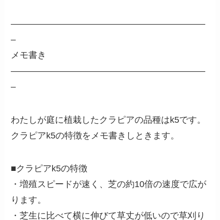
——————————————————————
–
メモ書き
——————————————————————
–
わたしが庭に植栽したクラピアの品種はk5です。
クラピアk5の特徴をメモ書きしときます。
■クラピアk5の特徴
・増殖スピードが速く、芝の約10倍の速度で広が
ります。
・芝生に比べて横に伸びて草丈が低いので草刈り