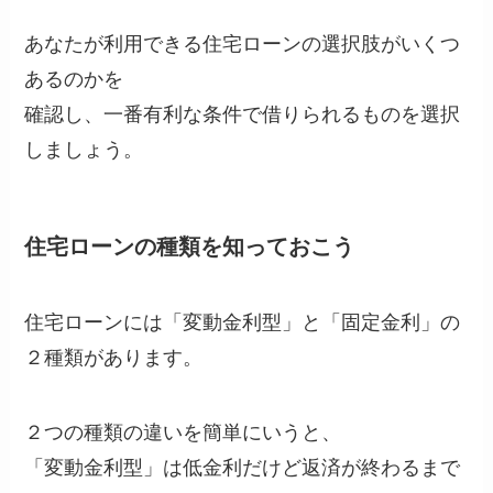
あなたが利用できる住宅ローンの選択肢がいくつ
あるのかを
確認し、一番有利な条件で借りられるものを選択
しましょう。
住宅ローンの種類を知っておこう
住宅ローンには「変動金利型」と「固定金利」の
２種類があります。
２つの種類の違いを簡単にいうと、
「変動金利型」は低金利だけど返済が終わるまで