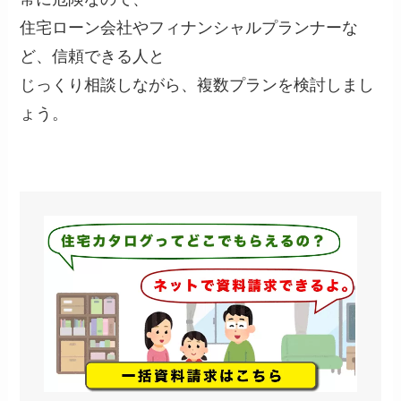
住宅ローン会社やフィナンシャルプランナーな
ど、信頼できる人と
じっくり相談しながら、複数プランを検討しまし
ょう。