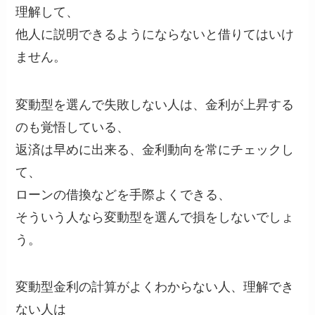
理解して、
他人に説明できるようにならないと借りてはいけ
ません。
変動型を選んで失敗しない人は、金利が上昇する
のも覚悟している、
返済は早めに出来る、金利動向を常にチェックし
て、
ローンの借換などを手際よくできる、
そういう人なら変動型を選んで損をしないでしょ
う。
変動型金利の計算がよくわからない人、理解でき
ない人は