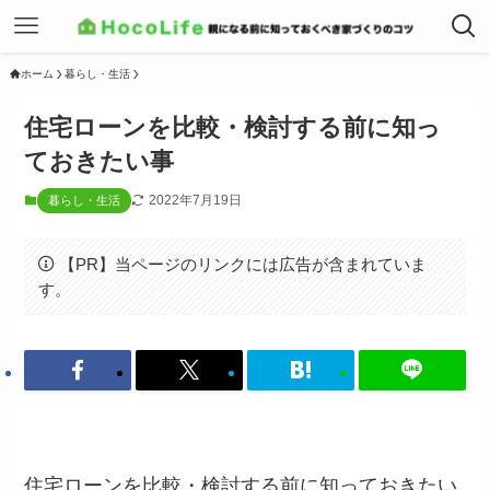
ホーム
暮らし・生活
住宅ローンを比較・検討する前に知っ
ておきたい事
2022年7月19日
暮らし・生活
【PR】当ページのリンクには広告が含まれていま
す。
住宅ローンを比較・検討する前に知っておきたい