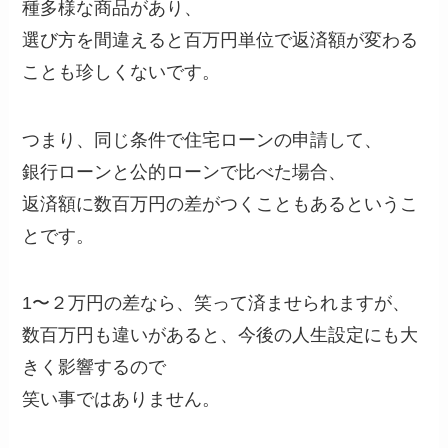
種多様な商品があり、
選び方を間違えると百万円単位で返済額が変わる
ことも珍しくないです。
つまり、同じ条件で住宅ローンの申請して、
銀行ローンと公的ローンで比べた場合、
返済額に数百万円の差がつくこともあるというこ
とです。
1〜２万円の差なら、笑って済ませられますが、
数百万円も違いがあると、今後の人生設定にも大
きく影響するので
笑い事ではありません。