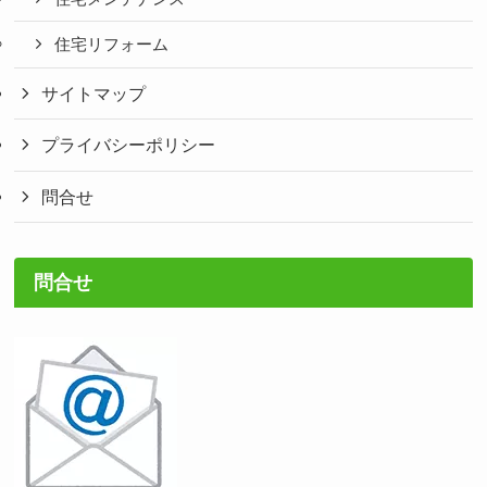
住宅リフォーム
サイトマップ
プライバシーポリシー
問合せ
問合せ