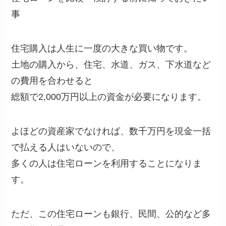
事
住宅購入は人生に一度の大きな買い物です。
土地の購入から、住宅、水道、ガス、下水道など
の費用を合わせると
総額で2,000万円以上の資金が必要になります。
よほどの資産家でなければ、数千万円を現金一括
で払える人はいないので、
多くの人は住宅ローンを利用することになりま
す。
ただ、この住宅ローンも銀行、民間、公的など多