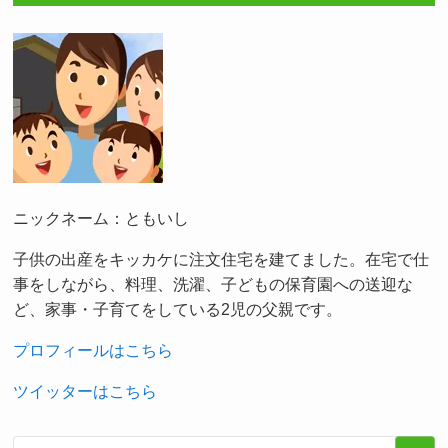
ニックネーム：ともいし
子供の出産をキッカケに注文住宅を建てました。在宅で仕
事をしながら、料理、洗濯、子どもの保育園への送迎な
ど、家事・子育てをしている2児の父親です。
プロフィールはこちら
ツイッターはこちら