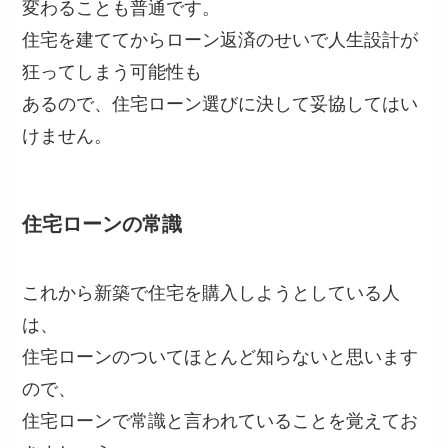
変わることも普通です。
住宅を建ててからローン返済のせいで人生設計が
狂ってしまう可能性も
あるので、住宅ローン選びに決して妥協してはい
けません。
住宅ローンの常識
これから新築で住宅を購入しようとしている人
は、
住宅ローンのついてほとんど知らないと思います
ので、
住宅ローンで常識と言われていることを覚えてお