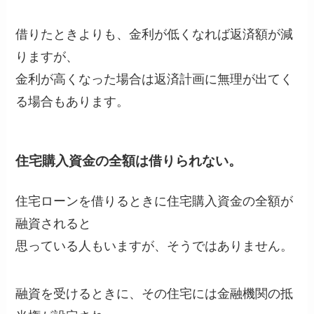
借りたときよりも、金利が低くなれば返済額が減
りますが、
金利が高くなった場合は返済計画に無理が出てく
る場合もあります。
住宅購入資金の全額は借りられない。
住宅ローンを借りるときに住宅購入資金の全額が
融資されると
思っている人もいますが、そうではありません。
融資を受けるときに、その住宅には金融機関の抵