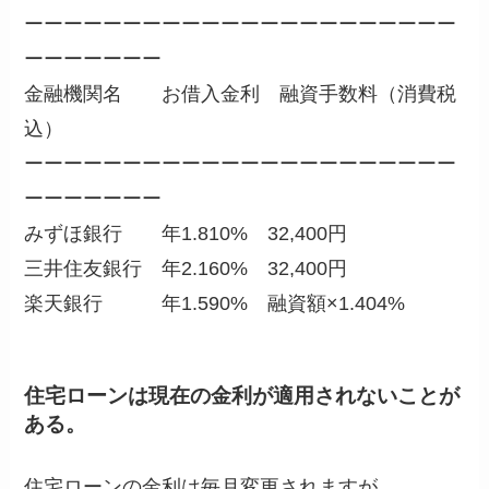
ーーーーーーーーーーーーーーーーーーーーーー
ーーーーーーー
金融機関名 お借入金利 融資手数料（消費税
込）
ーーーーーーーーーーーーーーーーーーーーーー
ーーーーーーー
みずほ銀行 年1.810% 32,400円
三井住友銀行 年2.160% 32,400円
楽天銀行 年1.590% 融資額×1.404%
住宅ローンは現在の金利が適用されないことが
ある。
住宅ローンの金利は毎月変更されますが、