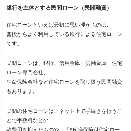
銀行を主体とする民間ローン（民間融資）
住宅ローンといえば最初に思い浮かぶのは、
普段からよく利用している銀行による住宅ローン
です。
民間ローンは、銀行、信用金庫・労働金庫、住宅
ローン専門会社、
生命保険会社など住宅ローンを取り扱う民間融資
もあります。
民間の住宅ローンは、ネット上で手続きを行うこ
とで手数料などの
諸費用を抑えたものや、「8疾病保障付住宅ロー