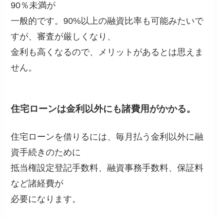
90％未満が
一般的です。90%以上の融資比率も可能みたいで
すが、審査が厳しくなり、
金利も高くなるので、メリットがあるとは思えま
せん。
住宅ローンは金利以外にも諸費用がかかる。
住宅ローンを借りるには、毎月払う金利以外に融
資手続きのために
抵当権設定登記手数料、融資事務手数料、保証料
など諸経費が
必要になります。