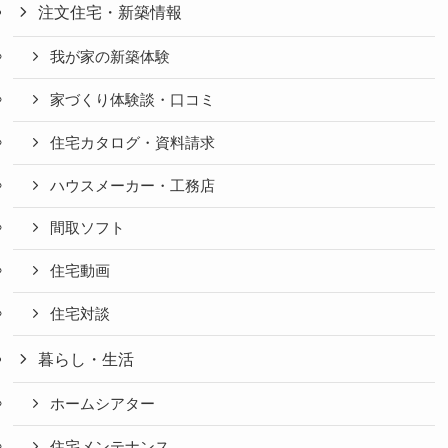
注文住宅・新築情報
我が家の新築体験
家づくり体験談・口コミ
住宅カタログ・資料請求
ハウスメーカー・工務店
間取ソフト
住宅動画
住宅対談
暮らし・生活
ホームシアター
住宅メンテナンス