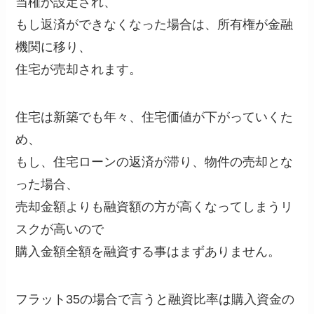
当権が設定され、
もし返済ができなくなった場合は、所有権が金融
機関に移り、
住宅が売却されます。
住宅は新築でも年々、住宅価値が下がっていくた
め、
もし、住宅ローンの返済が滞り、物件の売却とな
った場合、
売却金額よりも融資額の方が高くなってしまうリ
スクが高いので
購入金額全額を融資する事はまずありません。
フラット35の場合で言うと融資比率は購入資金の