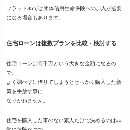
フラット35では団体信用生命保険への加入が必要
になる場合もあります。
住宅ローンは複数プランを比較・検討する
住宅ローンは何千万という大きな金額になるの
で、
よく調べずに借りてしまうとせっかく購入した新
築を手放す事に
なりかねません。
住宅を購入した事のない素人だけで決めるのは非
常に危険なので、