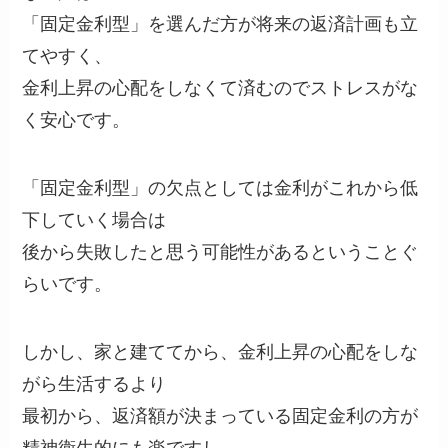
「固定金利型」を選んだ方が将来の返済計画も立
てやすく、
金利上昇の心配をしなくて済むのでストレスがな
く安心です。
「固定金利型」の欠点としては金利がこれから低
下していく場合は
後から失敗したと思う可能性があるということぐ
らいです。
しかし、家と建ててから、金利上昇の心配をしな
がら生活するより
最初から、返済額が決まっている固定金利の方が