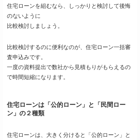
住宅ローンを組むなら、しっかりと検討して後悔
のないように
比較検討しましょう。
比較検討するのに便利なのが、住宅ローン一括審
査申込みです。
一度の資料提出で数社から見積もりがもらえるの
で時間短縮になります。
住宅ローンは「公的ローン」と「民間ロー
ン」の２種類
住宅ローンは、大きく分けると「公的ローン」と