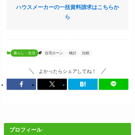
ハウスメーカーの一括資料請求はこちらか
ら
暮らし・生活
住宅ローン
検討
比較
よかったらシェアしてね！
プロフィール