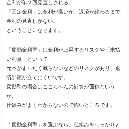
金利が年２回見直しされる。
「固定金利」は金利が高いが、返済が終わるまで
金利の見直しがない。
ということになります。
「変動金利型」は金利が上昇するリスクや「未払
い利息」といって
元本がまったく減らないなどのリスクがあり、返
済計画が立てにくいです。
変動型の場合はここらへんの計算が面倒という
か、
仕組みがよくわからないので怖いところです。
「変動金利型」を選ぶなら、仕組みをしっかりと