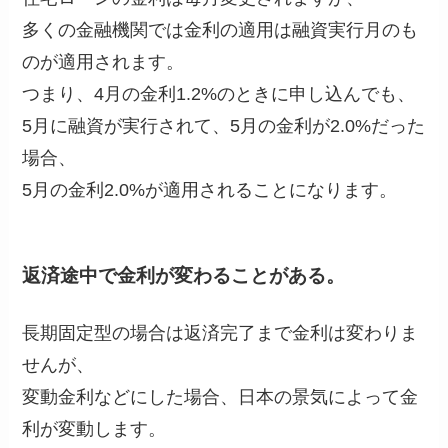
多くの金融機関では金利の適用は融資実行月のも
のが適用されます。
つまり、4月の金利1.2%のときに申し込んでも、
5月に融資が実行されて、5月の金利が2.0%だった
場合、
5月の金利2.0%が適用されることになります。
返済途中で金利が変わることがある。
長期固定型の場合は返済完了まで金利は変わりま
せんが、
変動金利などにした場合、日本の景気によって金
利が変動します。