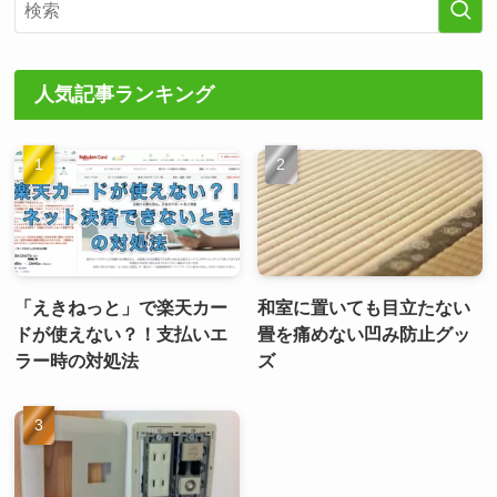
人気記事ランキング
「えきねっと」で楽天カー
和室に置いても目立たない
ドが使えない？！支払いエ
畳を痛めない凹み防止グッ
ラー時の対処法
ズ