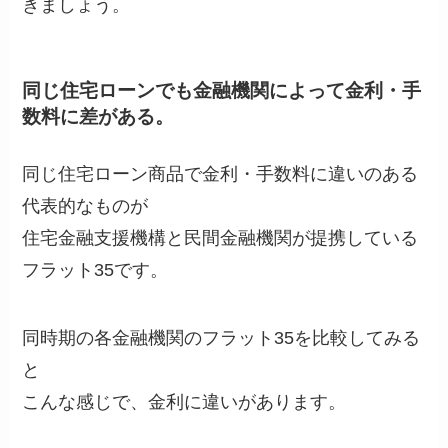
きましょう。
同じ住宅ローンでも金融機関によって金利・手
数料に差がある。
同じ住宅ローン商品で金利・手数料に違いのある
代表的なものが
住宅金融支援機構と民間金融機関が提携している
フラット35です。
同時期の各金融機関のフラット35を比較してみる
と
こんな感じで、金利に違いがあります。