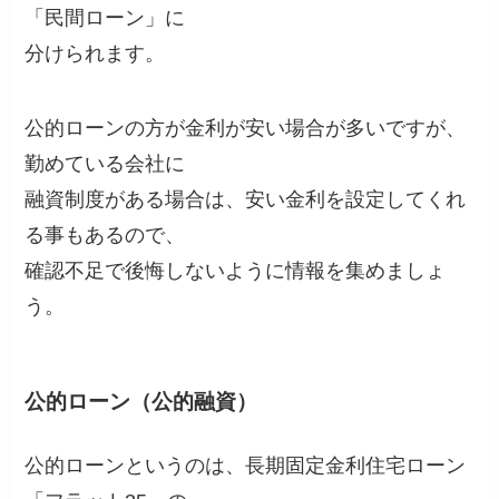
「民間ローン」に
分けられます。
公的ローンの方が金利が安い場合が多いですが、
勤めている会社に
融資制度がある場合は、安い金利を設定してくれ
る事もあるので、
確認不足で後悔しないように情報を集めましょ
う。
公的ローン（公的融資）
公的ローンというのは、長期固定金利住宅ローン