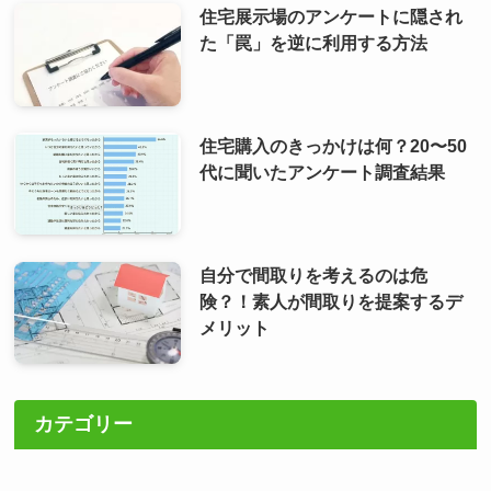
住宅展示場のアンケートに隠され
た「罠」を逆に利用する方法
住宅購入のきっかけは何？20〜50
代に聞いたアンケート調査結果
自分で間取りを考えるのは危
険？！素人が間取りを提案するデ
メリット
カテゴリー