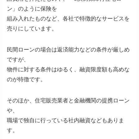
ン」のように保険を
組み入れたものなど、各社で特徴的なサービスを
売りにしています。
民間ローンの場合は返済能力などの条件が厳しめ
ですが、
物件に対する条件はゆるく、融資限度額も高めな
のが特徴です。
そのほか、住宅販売業者と金融機関の提携ローン
や、
職場で独自に行っている社内融資などもありま
す。