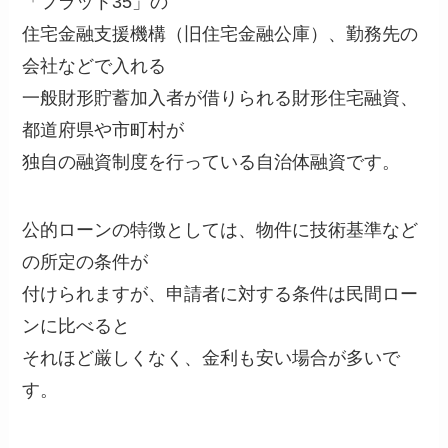
「フラット35」の
住宅金融支援機構（旧住宅金融公庫）、勤務先の
会社などで入れる
一般財形貯蓄加入者が借りられる財形住宅融資、
都道府県や市町村が
独自の融資制度を行っている自治体融資です。
公的ローンの特徴としては、物件に技術基準など
の所定の条件が
付けられますが、申請者に対する条件は民間ロー
ンに比べると
それほど厳しくなく、金利も安い場合が多いで
す。