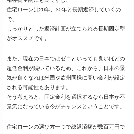
精神衛生的にも楽ですし、
住宅ローンは20年、30年と長期返済していくの
で、
しっかりとした返済計画が立てられる長期固定型
がオススメです。
また、現在の日本ではゼロといっても良いほどの
超低金利が続いているため、これから、日本の景
気が良くなれば米国や欧州同様に高い金利が設定
される可能性もあります。
そう考えると、固定金利を選択するなら日本が不
景気になっている今がチャンスということです。
住宅ローンの選び方一つで総返済額が数百万円で