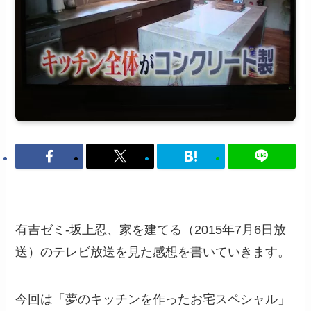
有吉ゼミ-坂上忍、家を建てる（2015年7月6日放
送）のテレビ放送を見た感想を書いていきます。
今回は「夢のキッチンを作ったお宅スペシャル」