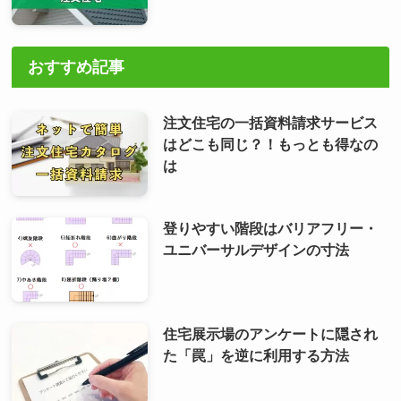
おすすめ記事
注文住宅の一括資料請求サービス
はどこも同じ？！もっとも得なの
は
登りやすい階段はバリアフリー・
ユニバーサルデザインの寸法
住宅展示場のアンケートに隠され
た「罠」を逆に利用する方法