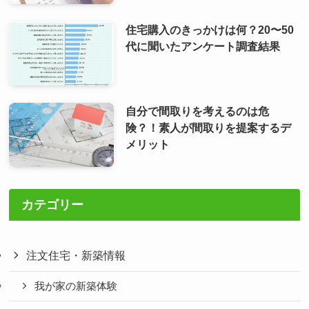
住宅購入のきっかけは何？20〜50
代に聞いたアンケート調査結果
自分で間取りを考えるのは危
険？！素人が間取りを提案するデ
メリット
カテゴリー
注文住宅・新築情報
我が家の新築体験