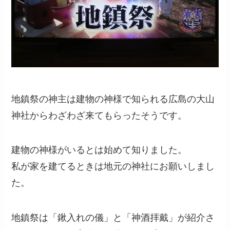
地鎮祭の神主は建物の神様で知られる広島の大山
神社からわざわざ来てもらったそうです。
建物の神様がいるとは始めて知りました。
私が家を建てるときは地元の神社にお願いしまし
た。
地鎮祭は「鍬入れの儀」と「神酒拝戴」が紹介さ