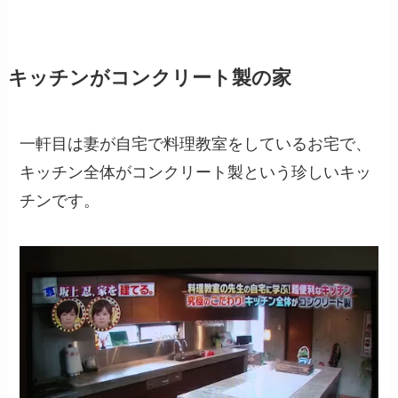
キッチンがコンクリート製の家
一軒目は妻が自宅で料理教室をしているお宅で、
キッチン全体がコンクリート製という珍しいキッ
チンです。