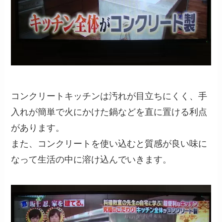
コンクリートキッチンは汚れが目立ちにくく、手
入れが簡単で火にかけた鍋などを直に置ける利点
があります。
また、コンクリートを使い込むと質感が良い味に
なって生活の中に溶け込んでいきます。