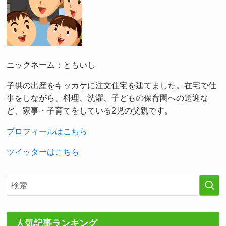
ニックネーム：ともいし
子供の出産をキッカケに注文住宅を建てました。在宅で仕
事をしながら、料理、洗濯、子どもの保育園への送迎な
ど、家事・子育てをしている2児の父親です。
プロフィールはこちら
ツイッターはこちら
人気記事ランキング