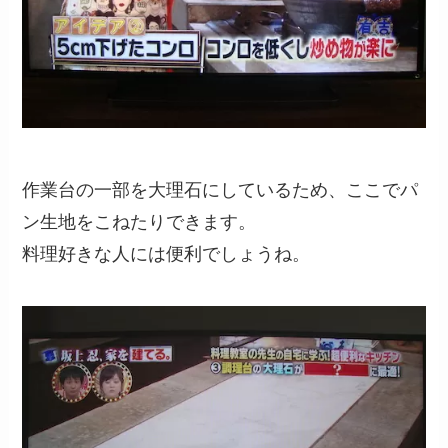
作業台の一部を大理石にしているため、ここでパ
ン生地をこねたりできます。
料理好きな人には便利でしょうね。