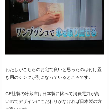
わたしがこちらのお宅で良いと思ったのは付け置
き用のシンクが別になっているところです。
GE社製の冷蔵庫は日本製に比べて消費電力が高
いのでデザインにこだわりがなければ日本製の方