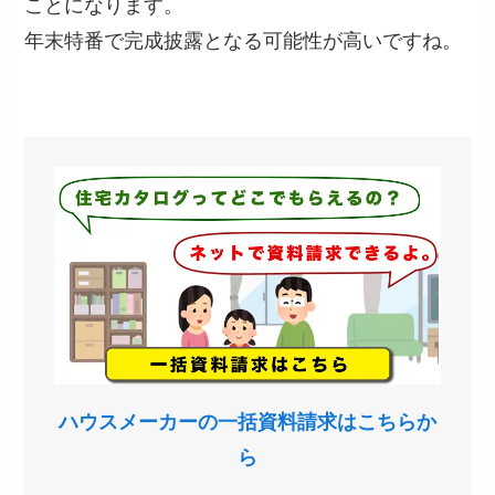
ことになります。
年末特番で完成披露となる可能性が高いですね。
ハウスメーカーの一括資料請求はこちらか
ら