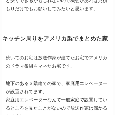
と安くできるかもしれないので機会があれば見積
もりだけでもお願いしてみたいと思います。
キッチン周りをアメリカ製でまとめた家
続いてのお宅は放送作家が建てたお宅でアメリカ
のドラマ番組をマネたお宅です。
地下のある３階建ての家で、家庭用エレベーター
が設置されてます。
家庭用エレベーターなんて一般家庭で設置してい
るところを見たことがないので放送作家は儲かる