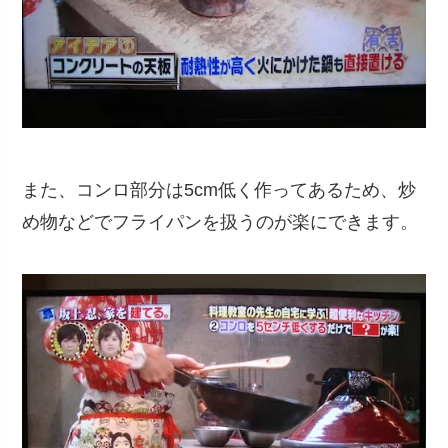
また、コンロ部分は5cm低く作ってあるため、炒
め物などでフライパンを扱うのが楽にできます。