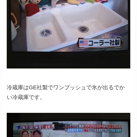
冷蔵庫はGE社製でワンプッシュで氷が出るでか
い冷蔵庫です。