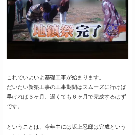
これでいよいよ基礎工事が始まります。
だいたい新築工事の工事期間はスムーズに行けば
早ければ３ヶ月、遅くても６ヶ月で完成するはず
です。
ということは、今年中には坂上忍邸は完成という