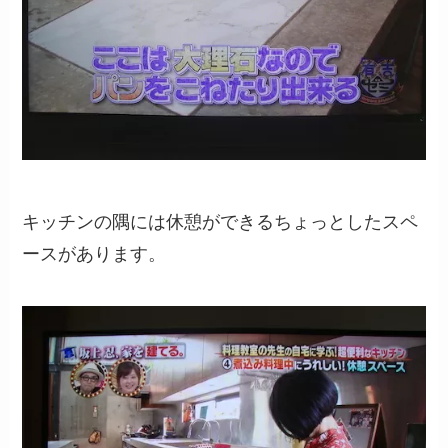
キッチンの隅には休憩ができるちょっとしたスペ
ースがあります。