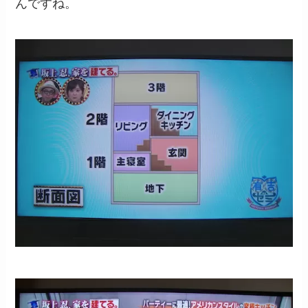
んですね。