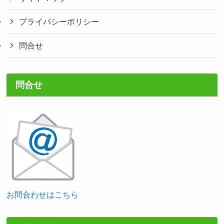
プライバシーポリシー
問合せ
問合せ
お問合わせはこちら