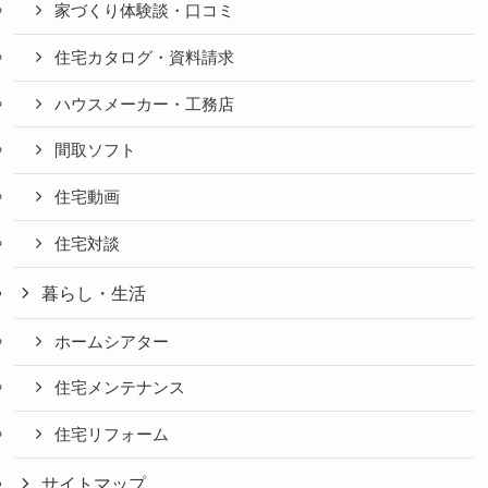
家づくり体験談・口コミ
住宅カタログ・資料請求
ハウスメーカー・工務店
間取ソフト
住宅動画
住宅対談
暮らし・生活
ホームシアター
住宅メンテナンス
住宅リフォーム
サイトマップ