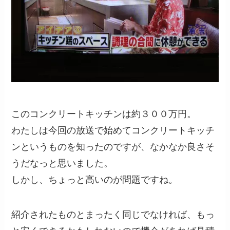
このコンクリートキッチンは約３００万円。
わたしは今回の放送で始めてコンクリートキッチ
ンというものを知ったのですが、なかなか良さそ
うだなっと思いました。
しかし、ちょっと高いのが問題ですね。
紹介されたものとまったく同じでなければ、もっ