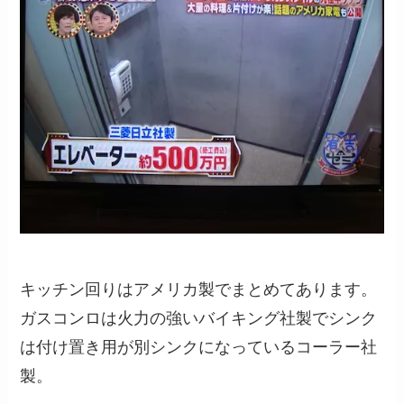
キッチン回りはアメリカ製でまとめてあります。
ガスコンロは火力の強いバイキング社製でシンク
は付け置き用が別シンクになっているコーラー社
製。