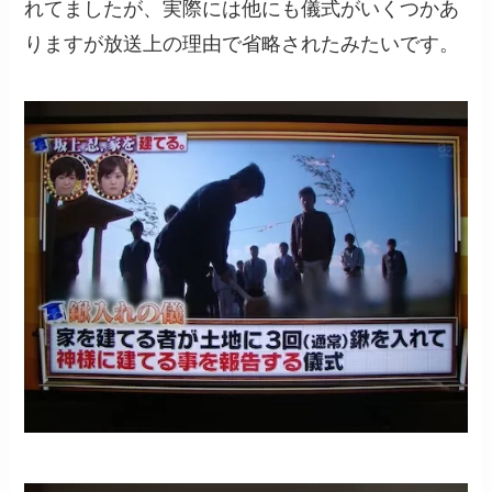
れてましたが、実際には他にも儀式がいくつかあ
りますが放送上の理由で省略されたみたいです。