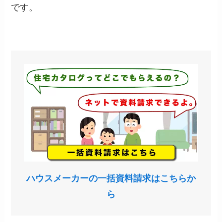
です。
ハウスメーカーの一括資料請求はこちらか
ら