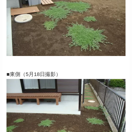
■東側（5月18日撮影）