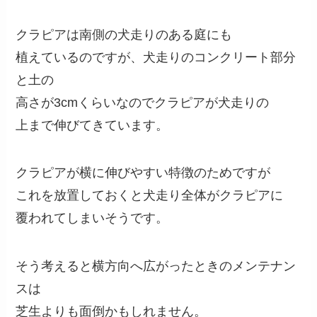
クラピアは南側の犬走りのある庭にも
植えているのですが、犬走りのコンクリート部分
と土の
高さが3cmくらいなのでクラピアが犬走りの
上まで伸びてきています。
クラピアが横に伸びやすい特徴のためですが
これを放置しておくと犬走り全体がクラピアに
覆われてしまいそうです。
そう考えると横方向へ広がったときのメンテナン
スは
芝生よりも面倒かもしれません。