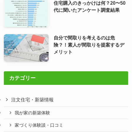
住宅購入のきっかけは何？20〜50
代に聞いたアンケート調査結果
自分で間取りを考えるのは危
険？！素人が間取りを提案するデ
メリット
カテゴリー
注文住宅・新築情報
我が家の新築体験
家づくり体験談・口コミ