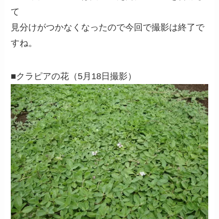
て
見分けがつかなくなったので今回で撮影は終了で
すね。
■クラピアの花（5月18日撮影）