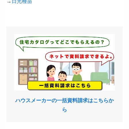
→
日光種苗
ハウスメーカーの一括資料請求はこちらか
ら