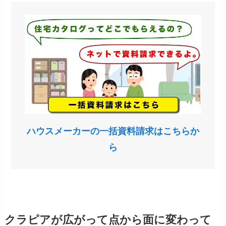
ハウスメーカーの一括資料請求はこちらか
ら
クラピアが広がって点から面に変わって