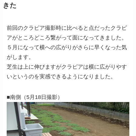
きた
前回のクラピア撮影時に比べると点だったクラピ
アがところどころ繋がって面になってきました。
５月になって横への広がりがさらに早くなった気
がします。
芝生は上に伸びますがクラピアは横に広がりやす
いというのを実感できるようになりました。
■南側（5月18日撮影）