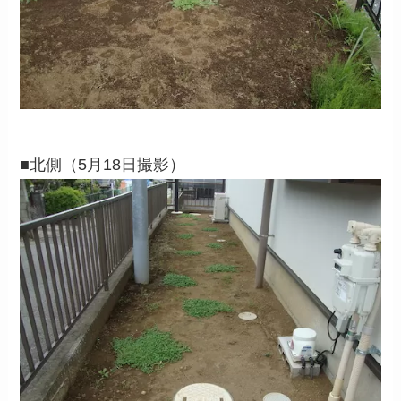
■北側（5月18日撮影）