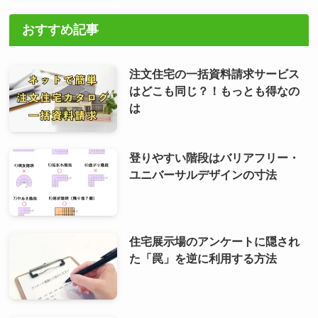
おすすめ記事
注文住宅の一括資料請求サービス
はどこも同じ？！もっとも得なの
は
登りやすい階段はバリアフリー・
ユニバーサルデザインの寸法
住宅展示場のアンケートに隠され
た「罠」を逆に利用する方法