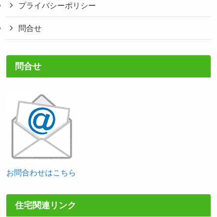
プライバシーポリシー
問合せ
問合せ
お問合わせはこちら
住宅関連リンク