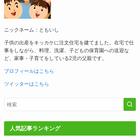
ニックネーム：ともいし
子供の出産をキッカケに注文住宅を建てました。在宅で仕
事をしながら、料理、洗濯、子どもの保育園への送迎な
ど、家事・子育てをしている2児の父親です。
プロフィールはこちら
ツイッターはこちら
人気記事ランキング