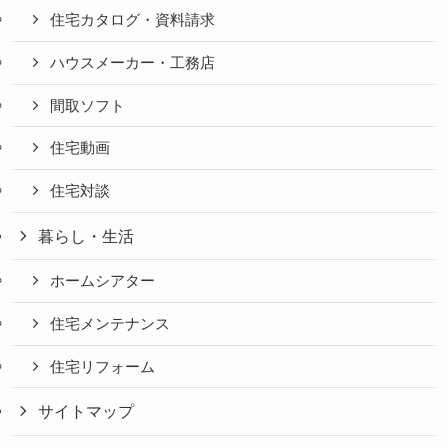
住宅カタログ・資料請求
ハウスメーカー・工務店
間取ソフト
住宅動画
住宅対談
暮らし・生活
ホームシアター
住宅メンテナンス
住宅リフォーム
サイトマップ