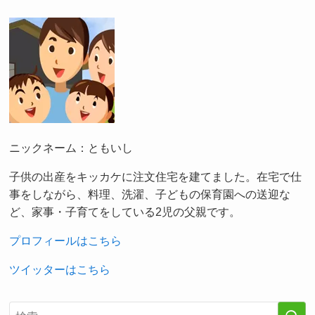
ニックネーム：ともいし
子供の出産をキッカケに注文住宅を建てました。在宅で仕
事をしながら、料理、洗濯、子どもの保育園への送迎な
ど、家事・子育てをしている2児の父親です。
プロフィールはこちら
ツイッターはこちら