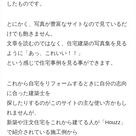
したものです。
とにかく、写真が豊富なサイトなので見ているだ
けでも飽きません。
文章を読むのではなく、住宅建築の写真集を見る
ように「あっ、これいい！！」
という感じで住宅事例を見る事ができます。
これから自宅をリフォームするときに自分の志向
に合った建築士を
探したりするのがこのサイトの主な使い方かもし
れませんが、
新築や注文住宅をこれから建てる人が「Houzz」
で紹介されている施工例から