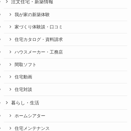
注文住宅・新築情報
我が家の新築体験
家づくり体験談・口コミ
住宅カタログ・資料請求
ハウスメーカー・工務店
間取ソフト
住宅動画
住宅対談
暮らし・生活
ホームシアター
住宅メンテナンス