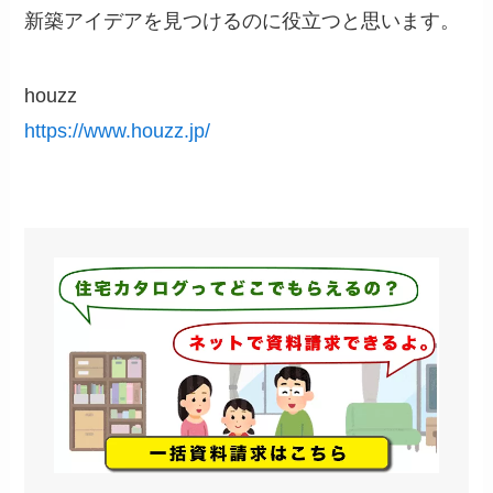
新築アイデアを見つけるのに役立つと思います。
houzz
https://www.houzz.jp/