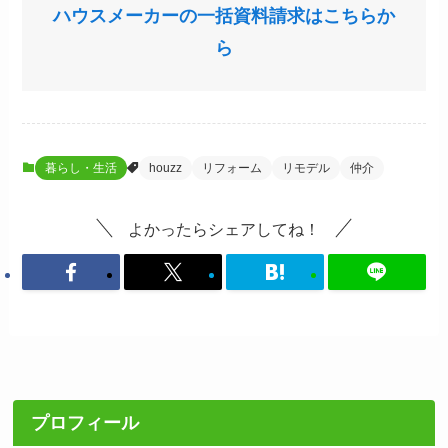
ハウスメーカーの一括資料請求はこちらか
ら
暮らし・生活
houzz
リフォーム
リモデル
仲介
よかったらシェアしてね！
プロフィール