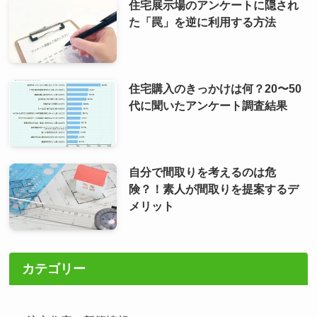
住宅展示場のアンケートに隠され
た「罠」を逆に利用する方法
住宅購入のきっかけは何？20〜50
代に聞いたアンケート調査結果
自分で間取りを考えるのは危
険？！素人が間取りを提案するデ
メリット
カテゴリー