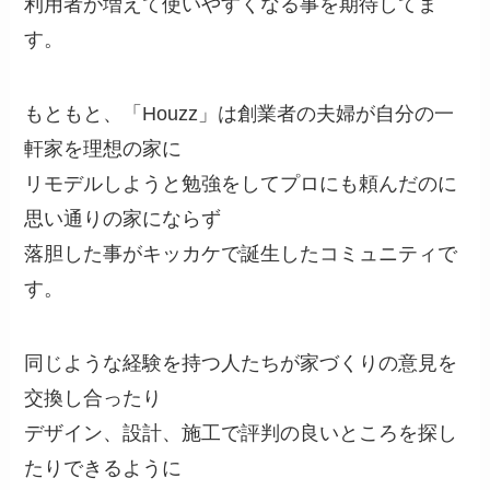
利用者が増えて使いやすくなる事を期待してま
す。
もともと、「Houzz」は創業者の夫婦が自分の一
軒家を理想の家に
リモデルしようと勉強をしてプロにも頼んだのに
思い通りの家にならず
落胆した事がキッカケで誕生したコミュニティで
す。
同じような経験を持つ人たちが家づくりの意見を
交換し合ったり
デザイン、設計、施工で評判の良いところを探し
たりできるように