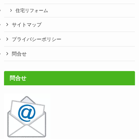
住宅リフォーム
サイトマップ
プライバシーポリシー
問合せ
問合せ