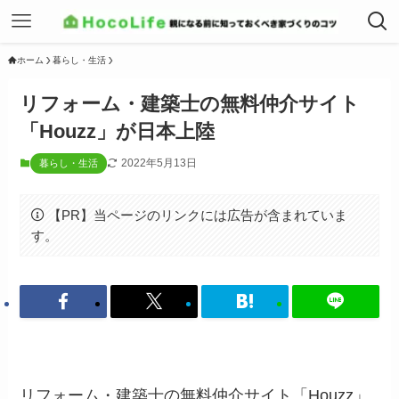
ホーム
暮らし・生活
リフォーム・建築士の無料仲介サイト
「Houzz」が日本上陸
2022年5月13日
暮らし・生活
【PR】当ページのリンクには広告が含まれていま
す。
リフォーム・建築士の無料仲介サイト「Houzz」