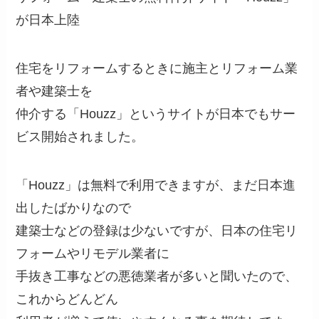
が日本上陸
住宅をリフォームするときに施主とリフォーム業
者や建築士を
仲介する「Houzz」というサイトが日本でもサー
ビス開始されました。
「Houzz」は無料で利用できますが、まだ日本進
出したばかりなので
建築士などの登録は少ないですが、日本の住宅リ
フォームやリモデル業者に
手抜き工事などの悪徳業者が多いと聞いたので、
これからどんどん