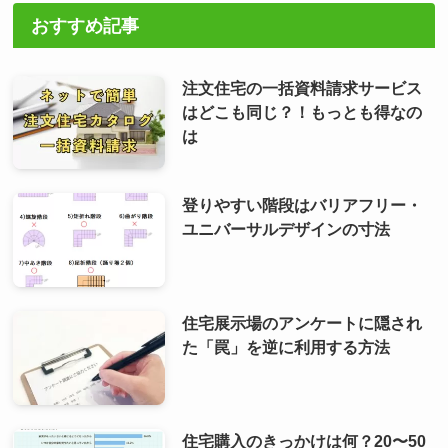
おすすめ記事
注文住宅の一括資料請求サービス
はどこも同じ？！もっとも得なの
は
登りやすい階段はバリアフリー・
ユニバーサルデザインの寸法
住宅展示場のアンケートに隠され
た「罠」を逆に利用する方法
住宅購入のきっかけは何？20〜50