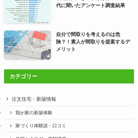
代に聞いたアンケート調査結果
自分で間取りを考えるのは危
険？！素人が間取りを提案するデ
メリット
カテゴリー
注文住宅・新築情報
我が家の新築体験
家づくり体験談・口コミ