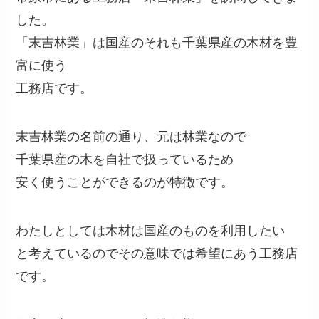
した。
「末吉林業」は国産のそれも千葉県産の木材を豊
富に使う
工務店です。
末吉林業の名前の通り、元は林業なので
千葉県産の木を自社で扱っているため
安く使うことができるのが特徴です。
わたしとしては木材は国産のものを利用したい
と考えているのでその意味では希望にあう工務店
です。