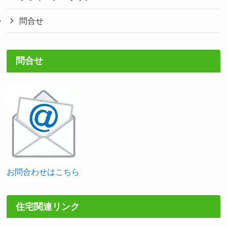
問合せ
問合せ
お問合わせはこちら
住宅関連リンク