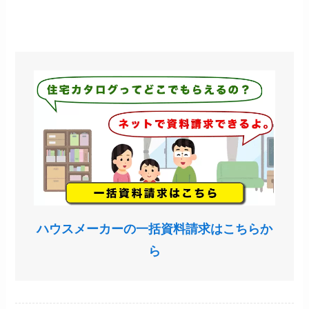
ハウスメーカーの一括資料請求はこちらか
ら