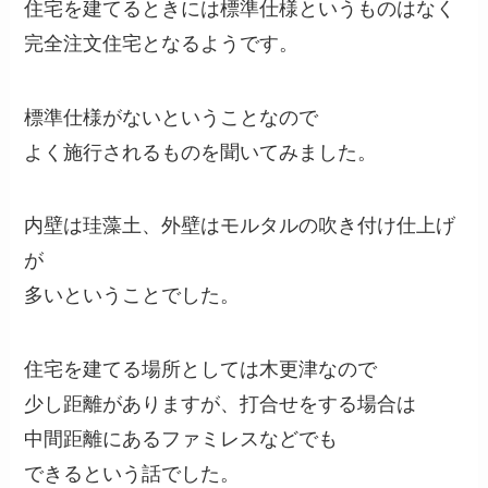
住宅を建てるときには標準仕様というものはなく
完全注文住宅となるようです。
標準仕様がないということなので
よく施行されるものを聞いてみました。
内壁は珪藻土、外壁はモルタルの吹き付け仕上げ
が
多いということでした。
住宅を建てる場所としては木更津なので
少し距離がありますが、打合せをする場合は
中間距離にあるファミレスなどでも
できるという話でした。