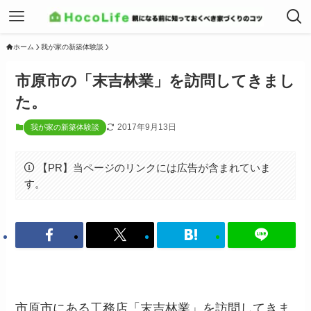
ホーム
我が家の新築体験談
市原市の「末吉林業」を訪問してきまし
た。
2017年9月13日
我が家の新築体験談
【PR】当ページのリンクには広告が含まれていま
す。
市原市にある工務店「末吉林業」を訪問してきま