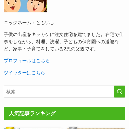
ニックネーム：ともいし
子供の出産をキッカケに注文住宅を建てました。在宅で仕
事をしながら、料理、洗濯、子どもの保育園への送迎な
ど、家事・子育てをしている2児の父親です。
プロフィールはこちら
ツイッターはこちら
人気記事ランキング