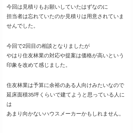
今回は見積りもお願いしていたはずなのに
担当者は忘れていたのか見積りは用意されていま
せんでした。
今回で2回目の相談となりましたが
やはり住友林業の対応や提案は価格が高いという
印象を改めて感じました。
住友林業は予算に余裕のある人向けみたいなので
延床面積35坪くらいで建てようと思っている人に
は
あまり向かないハウスメーカーかもしれません。