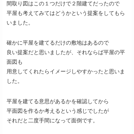
間取り図はこの１つだけで２階建てだったので
平屋も考えてみてはどうかという提案をしてもら
いました。
確かに平屋を建てるだけの敷地はあるので
良い提案だと思いましたが、それならば平屋の平
面図も
用意してくれたらイメージしやすかったと思いま
した。
平屋を建てる意思があるかを確認してから
平面図を作るか考えるという感じでしたが
それだと二度手間になって面倒です。