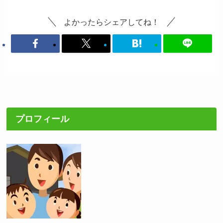
よかったらシェアしてね！
プロフィール