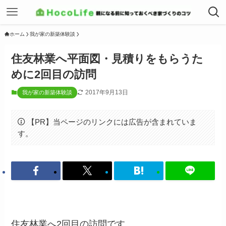
ホーム
我が家の新築体験談
住友林業へ平面図・見積りをもらうた
めに2回目の訪問
2017年9月13日
我が家の新築体験談
【PR】当ページのリンクには広告が含まれていま
す。
住友林業へ2回目の訪問です。