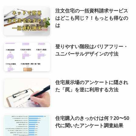
注文住宅の一括資料請求サービス
はどこも同じ？！もっとも得なの
は
登りやすい階段はバリアフリー・
ユニバーサルデザインの寸法
住宅展示場のアンケートに隠され
た「罠」を逆に利用する方法
住宅購入のきっかけは何？20〜50
代に聞いたアンケート調査結果