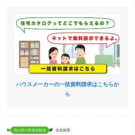
ハウスメーカーの一括資料請求はこちらか
ら
我が家の新築体験談
住友林業