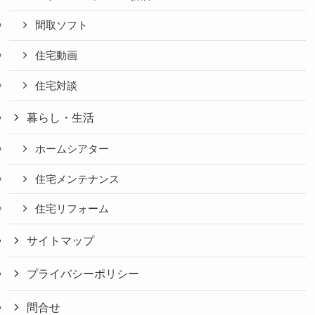
間取ソフト
住宅動画
住宅対談
暮らし・生活
ホームシアター
住宅メンテナンス
住宅リフォーム
サイトマップ
プライバシーポリシー
問合せ