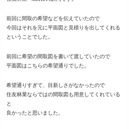
前回に間取の希望などを伝えていたので
今回はそれを元に平面図と見積りを出してくれる
ということでした。
前回に希望の間取図を書いて渡していたので
平面図はこちらの希望通りでした。
希望通りすぎて、目新しさがなかったので
住友林業ならではの間取図も用意してくれている
と
良かったと思いました。