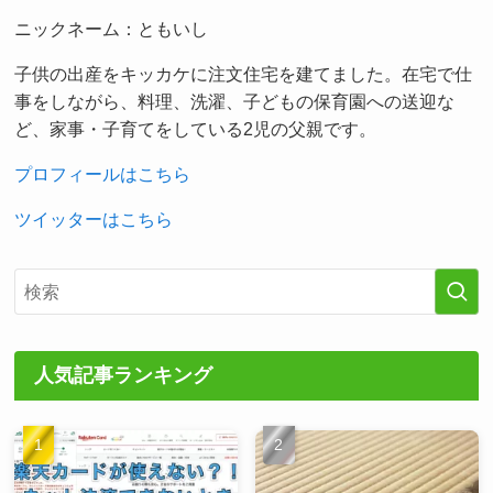
ニックネーム：ともいし
子供の出産をキッカケに注文住宅を建てました。在宅で仕
事をしながら、料理、洗濯、子どもの保育園への送迎な
ど、家事・子育てをしている2児の父親です。
プロフィールはこちら
ツイッターはこちら
人気記事ランキング