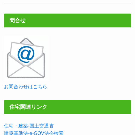
問合せ
お問合わせはこちら
住宅関連リンク
住宅・建築-国土交通省
建築基準法-e-GOV法令検索