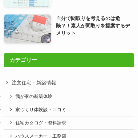
自分で間取りを考えるのは危
険？！素人が間取りを提案するデ
メリット
カテゴリー
注文住宅・新築情報
我が家の新築体験
家づくり体験談・口コミ
住宅カタログ・資料請求
ハウスメーカー・工務店