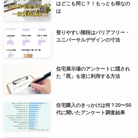
はどこも同じ？！もっとも得なの
は
登りやすい階段はバリアフリー・
ユニバーサルデザインの寸法
住宅展示場のアンケートに隠され
た「罠」を逆に利用する方法
住宅購入のきっかけは何？20〜50
代に聞いたアンケート調査結果