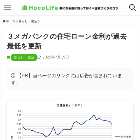
ホーム
暮らし・生活
３メガバンクの住宅ローン金利が過去
最低を更新
2022年7月19日
暮らし・生活
【PR】当ページのリンクには広告が含まれていま
す。