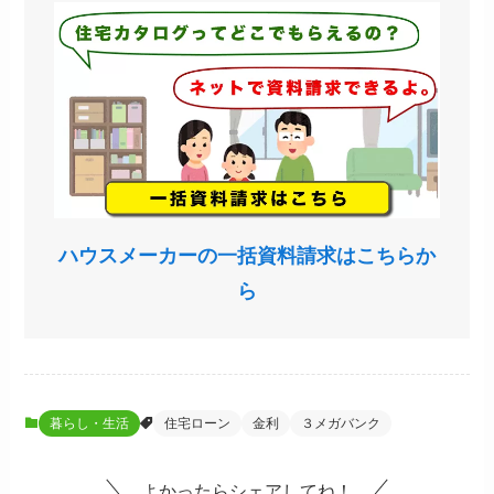
ハウスメーカーの一括資料請求はこちらか
ら
暮らし・生活
住宅ローン
金利
３メガバンク
よかったらシェアしてね！