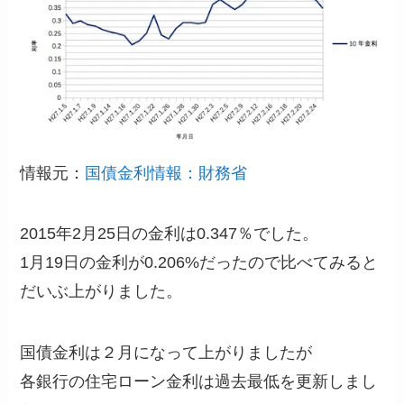
情報元：
国債金利情報：財務省
2015年2月25日の金利は0.347％でした。
1月19日の金利が0.206%だったので比べてみると
だいぶ上がりました。
国債金利は２月になって上がりましたが
各銀行の住宅ローン金利は過去最低を更新しまし