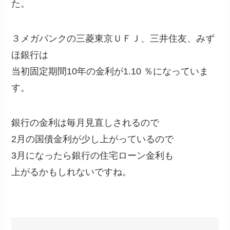
た。
３メガバンクの三菱東京ＵＦＪ、三井住友、みず
ほ銀行は
当初固定期間10年の金利が1.10 ％になっていま
す。
銀行の金利は毎月見直しされるので
2月の国債金利が少し上がっているので
3月になったら銀行の住宅ローン金利も
上がるかもしれないですね。