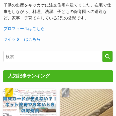
子供の出産をキッカケに注文住宅を建てました。在宅で仕
事をしながら、料理、洗濯、子どもの保育園への送迎な
ど、家事・子育てをしている2児の父親です。
プロフィールはこちら
ツイッターはこちら
人気記事ランキング