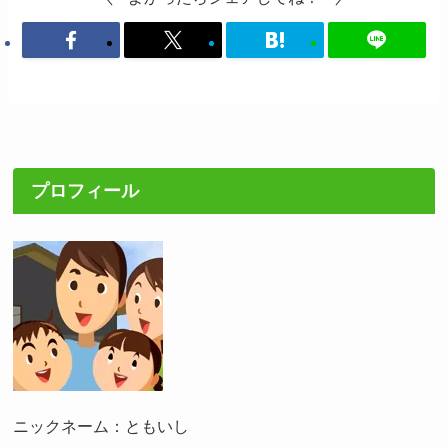
プロフィール
ニックネーム：ともいし