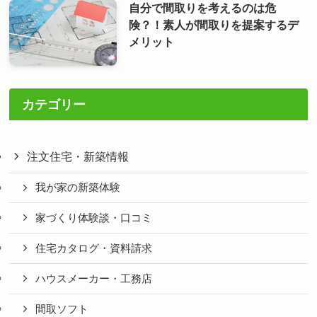
自分で間取りを考えるのは危
険？！素人が間取りを提案するデ
メリット
カテゴリー
注文住宅・新築情報
我が家の新築体験
家づくり体験談・口コミ
住宅カタログ・資料請求
ハウスメーカー・工務店
間取ソフト