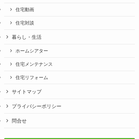
住宅動画
住宅対談
暮らし・生活
ホームシアター
住宅メンテナンス
住宅リフォーム
サイトマップ
プライバシーポリシー
問合せ