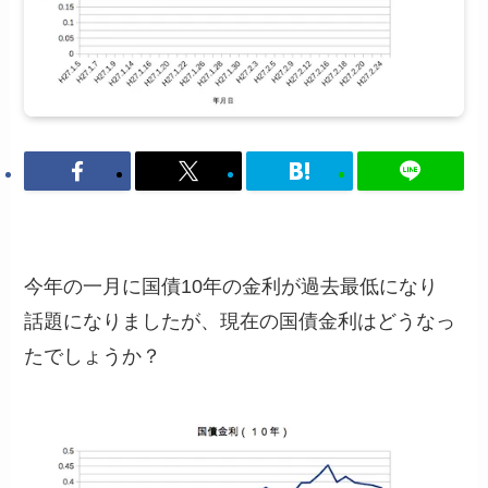
今年の一月に国債10年の金利が過去最低になり
話題になりましたが、現在の国債金利はどうなっ
たでしょうか？