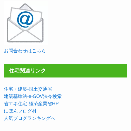
お問合わせはこちら
住宅関連リンク
住宅・建築-国土交通省
建築基準法-e-GOV法令検索
省エネ住宅-経済産業省HP
にほんブログ村
人気ブログランキングへ