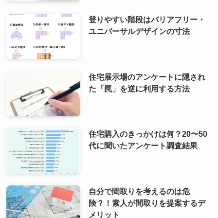
登りやすい階段はバリアフリー・
ユニバーサルデザインの寸法
住宅展示場のアンケートに隠され
た「罠」を逆に利用する方法
住宅購入のきっかけは何？20〜50
代に聞いたアンケート調査結果
自分で間取りを考えるのは危
険？！素人が間取りを提案するデ
メリット