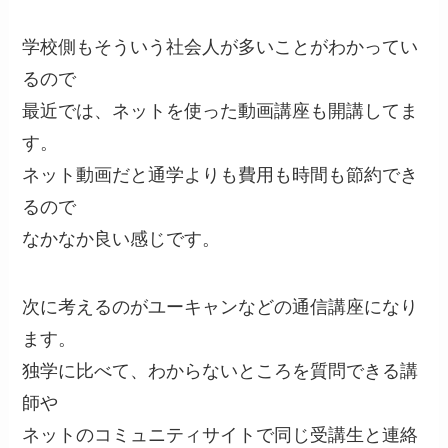
学校側もそういう社会人が多いことがわかってい
るので
最近では、ネットを使った動画講座も開講してま
す。
ネット動画だと通学よりも費用も時間も節約でき
るので
なかなか良い感じです。
次に考えるのがユーキャンなどの通信講座になり
ます。
独学に比べて、わからないところを質問できる講
師や
ネットのコミュニティサイトで同じ受講生と連絡