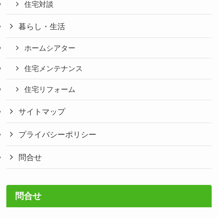
住宅対談
暮らし・生活
ホームシアター
住宅メンテナンス
住宅リフォーム
サイトマップ
プライバシーポリシー
問合せ
問合せ