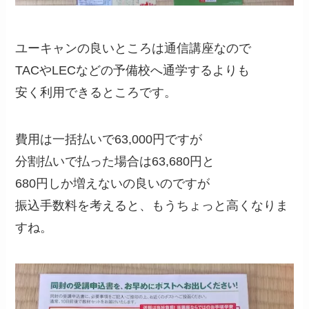
ユーキャンの良いところは通信講座なので
TACやLECなどの予備校へ通学するよりも
安く利用できるところです。
費用は一括払いで63,000円ですが
分割払いで払った場合は63,680円と
680円しか増えないの良いのですが
振込手数料を考えると、もうちょっと高くなりま
すね。