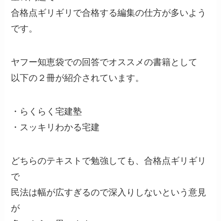
合格点ギリギリで合格する編集の仕方が多いよう
です。
ヤフー知恵袋での回答でオススメの書籍として
以下の２冊が紹介されています。
・らくらく宅建塾
・スッキリわかる宅建
どちらのテキストで勉強しても、合格点ギリギリ
で
民法は幅が広すぎるので深入りしないという意見
が