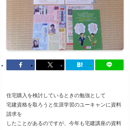
住宅購入を検討しているときの勉強として
宅建資格を取ろうと生涯学習のユーキャンに資料
請求を
したことがあるのですが、今年も宅建講座の資料