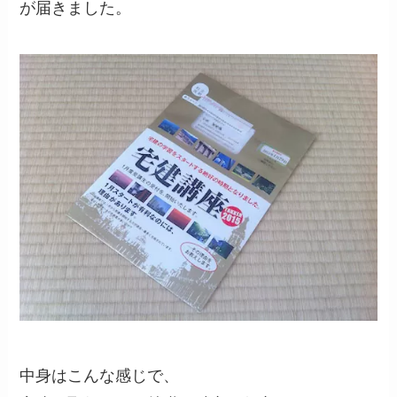
が届きました。
中身はこんな感じで、