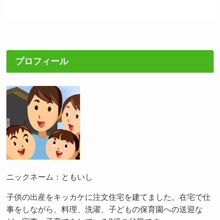
プロフィール
ニックネーム：ともいし
子供の出産をキッカケに注文住宅を建てました。在宅で仕
事をしながら、料理、洗濯、子どもの保育園への送迎な