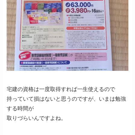
宅建の資格は一度取得すれば一生使えるので
持っていて損はないと思うのですが、いまは勉強
する時間が
取りづらいんですよね。