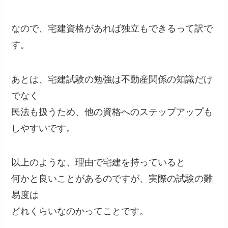
なので、宅建資格があれば独立もできるって訳で
す。
あとは、宅建試験の勉強は不動産関係の知識だけ
でなく
民法も扱うため、他の資格へのステップアップも
しやすいです。
以上のような、理由で宅建を持っていると
何かと良いことがあるのですが、実際の試験の難
易度は
どれくらいなのかってことです。