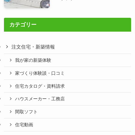
カテゴリー
注文住宅・新築情報
我が家の新築体験
家づくり体験談・口コミ
住宅カタログ・資料請求
ハウスメーカー・工務店
間取ソフト
住宅動画