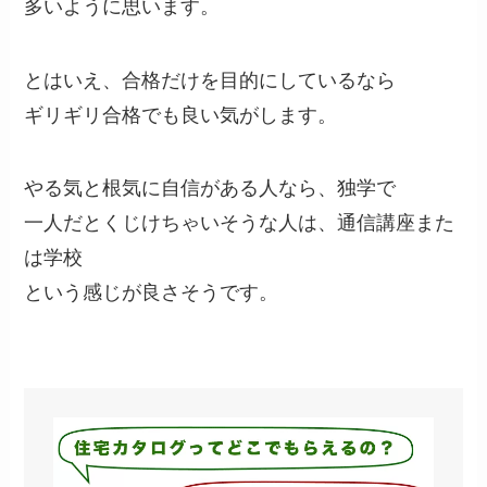
多いように思います。
とはいえ、合格だけを目的にしているなら
ギリギリ合格でも良い気がします。
やる気と根気に自信がある人なら、独学で
一人だとくじけちゃいそうな人は、通信講座また
は学校
という感じが良さそうです。