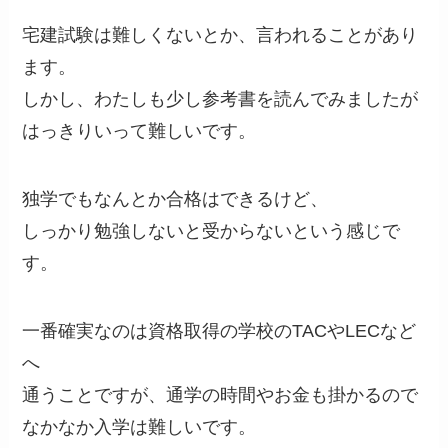
宅建試験は難しくないとか、言われることがあり
ます。
しかし、わたしも少し参考書を読んでみましたが
はっきりいって難しいです。
独学でもなんとか合格はできるけど、
しっかり勉強しないと受からないという感じで
す。
一番確実なのは資格取得の学校のTACやLECなど
へ
通うことですが、通学の時間やお金も掛かるので
なかなか入学は難しいです。