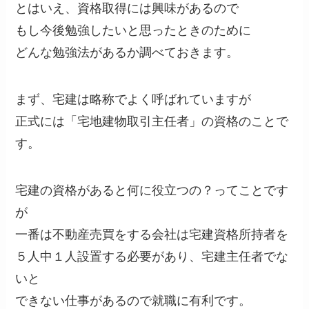
とはいえ、資格取得には興味があるので
もし今後勉強したいと思ったときのために
どんな勉強法があるか調べておきます。
まず、宅建は略称でよく呼ばれていますが
正式には「宅地建物取引主任者」の資格のことで
す。
宅建の資格があると何に役立つの？ってことです
が
一番は不動産売買をする会社は宅建資格所持者を
５人中１人設置する必要があり、宅建主任者でな
いと
できない仕事があるので就職に有利です。