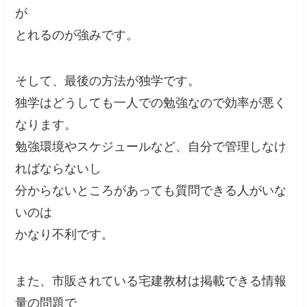
が
とれるのが強みです。
そして、最後の方法が独学です。
独学はどうしても一人での勉強なので効率が悪く
なります。
勉強環境やスケジュールなど、自分で管理しなけ
ればならないし
分からないところがあっても質問できる人がいな
いのは
かなり不利です。
また、市販されている宅建教材は掲載できる情報
量の問題で