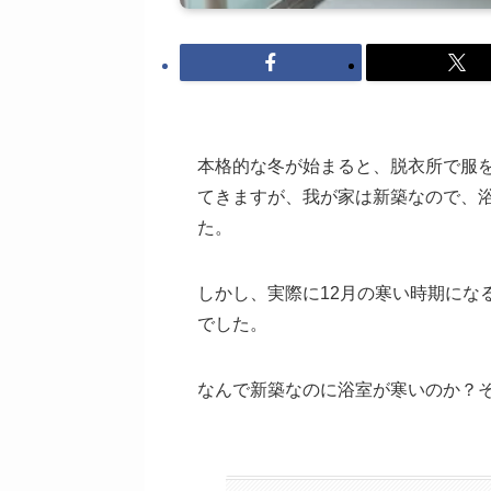
本格的な冬が始まると、脱衣所で服
てきますが、我が家は新築なので、
た。
しかし、実際に12月の寒い時期にな
でした。
なんで新築なのに浴室が寒いのか？