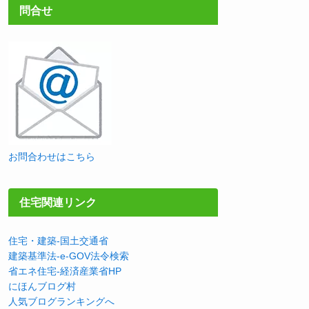
問合せ
お問合わせはこちら
住宅関連リンク
住宅・建築-国土交通省
建築基準法-e-GOV法令検索
省エネ住宅-経済産業省HP
にほんブログ村
人気ブログランキングへ