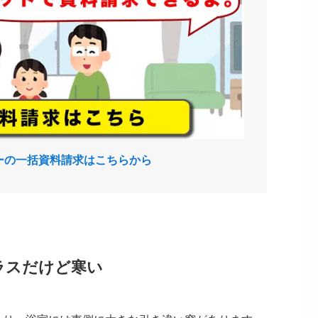
ーの一括資料請求はこちらから
ラスだけど寒い