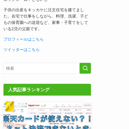
子供の出産をキッカケに注文住宅を建てまし
た。在宅で仕事をしながら、料理、洗濯、子ど
もの保育園への送迎など、家事・子育てをして
いる2児の父親です。
プロフィールはこちら
ツイッターはこちら
人気記事ランキング