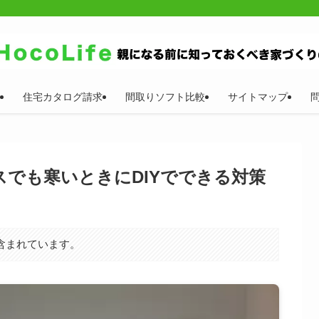
住宅カタログ請求
間取りソフト比較
サイトマップ
でも寒いときにDIYでできる対策
含まれています。