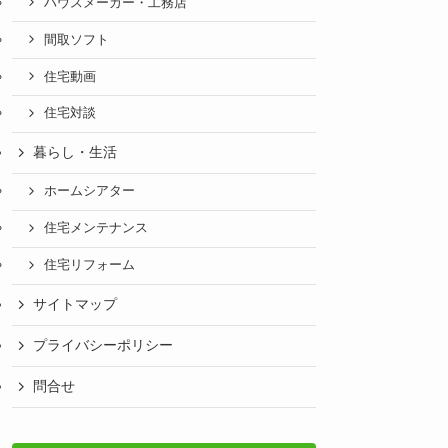
ハウスメーカー・工務店
間取ソフト
住宅動画
住宅対談
暮らし・生活
ホームシアター
住宅メンテナンス
住宅リフォーム
サイトマップ
プライバシーポリシー
問合せ