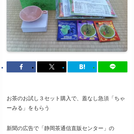
お茶のお試し３セット購入で、蓋なし急須「ちゃ
ーみる」をもらう
新聞の広告で「静岡茶通信直販センター」の