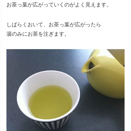
お茶っ葉が広がっていくのがよく見えます。
しばらくおいて、お茶っ葉が広がったら
湯のみにお茶を注ぎます。