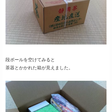
段ボールを空けてみると
茶器とかかれた箱が見えました。