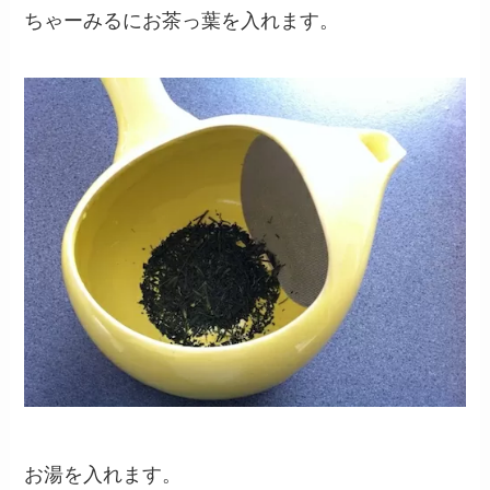
ちゃーみるにお茶っ葉を入れます。
お湯を入れます。