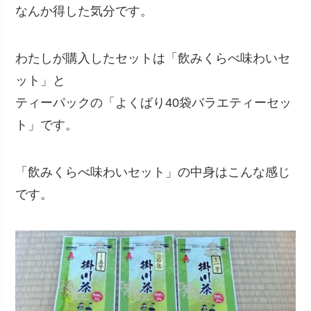
なんか得した気分です。
わたしが購入したセットは「飲みくらべ味わいセ
ット」と
ティーパックの「よくばり40袋バラエティーセッ
ト」です。
「飲みくらべ味わいセット」の中身はこんな感じ
です。