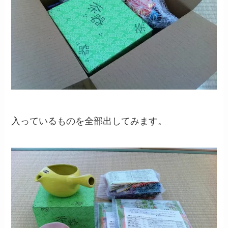
入っているものを全部出してみます。