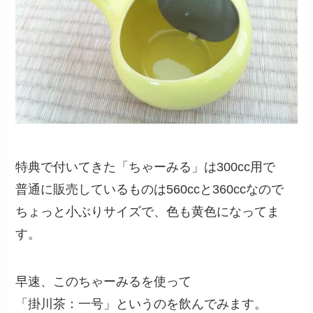
特典で付いてきた「ちゃーみる」は300cc用で
普通に販売しているものは560ccと360ccなので
ちょっと小ぶりサイズで、色も黄色になってま
す。
早速、このちゃーみるを使って
「掛川茶：一号」というのを飲んでみます。