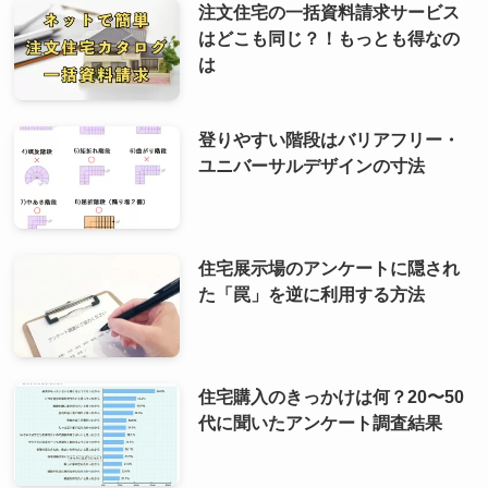
注文住宅の一括資料請求サービス
はどこも同じ？！もっとも得なの
は
登りやすい階段はバリアフリー・
ユニバーサルデザインの寸法
住宅展示場のアンケートに隠され
た「罠」を逆に利用する方法
住宅購入のきっかけは何？20〜50
代に聞いたアンケート調査結果