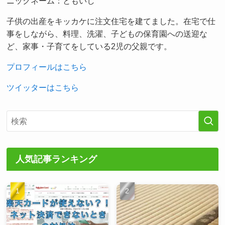
ニックネーム：ともいし
子供の出産をキッカケに注文住宅を建てました。在宅で仕
事をしながら、料理、洗濯、子どもの保育園への送迎な
ど、家事・子育てをしている2児の父親です。
プロフィールはこちら
ツイッターはこちら
人気記事ランキング