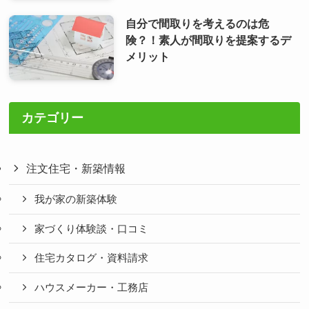
自分で間取りを考えるのは危
険？！素人が間取りを提案するデ
メリット
カテゴリー
注文住宅・新築情報
我が家の新築体験
家づくり体験談・口コミ
住宅カタログ・資料請求
ハウスメーカー・工務店