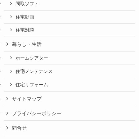
間取ソフト
住宅動画
住宅対談
暮らし・生活
ホームシアター
住宅メンテナンス
住宅リフォーム
サイトマップ
プライバシーポリシー
問合せ