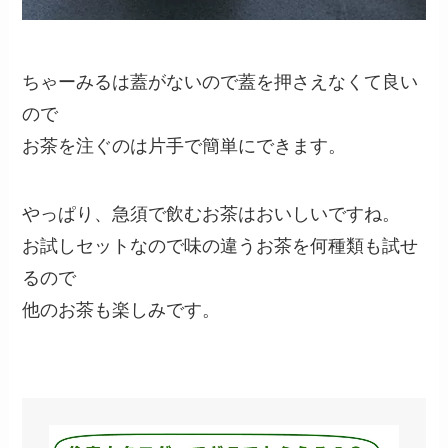
ちゃーみるは蓋がないので蓋を押さえなくて良い
ので
お茶を注ぐのは片手で簡単にできます。
やっぱり、急須で飲むお茶はおいしいですね。
お試しセットなので味の違うお茶を何種類も試せ
るので
他のお茶も楽しみです。