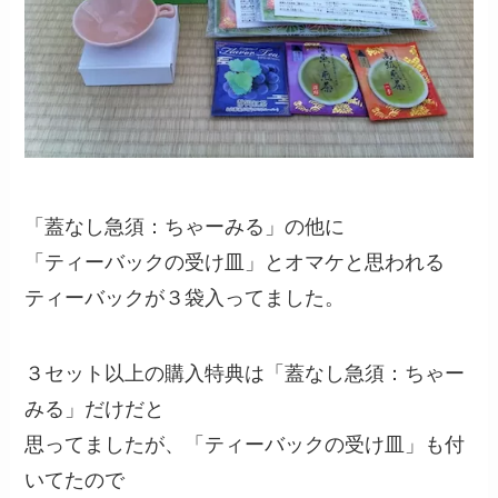
「蓋なし急須：ちゃーみる」の他に
「ティーバックの受け皿」とオマケと思われる
ティーバックが３袋入ってました。
３セット以上の購入特典は「蓋なし急須：ちゃー
みる」だけだと
思ってましたが、「ティーバックの受け皿」も付
いてたので