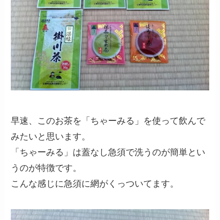
早速、このお茶を「ちゃーみる」を使って飲んで
みたいと思います。
「ちゃーみる」は蓋なし急須で洗うのが簡単とい
うのが特徴です。
こんな感じに急須に網がくっついてます。