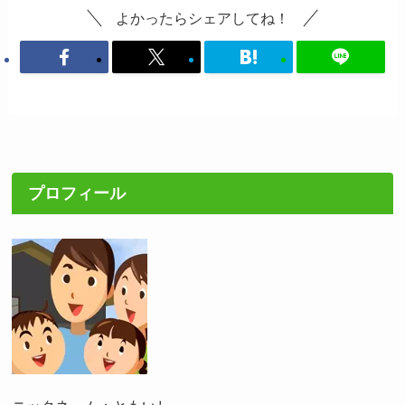
よかったらシェアしてね！
プロフィール