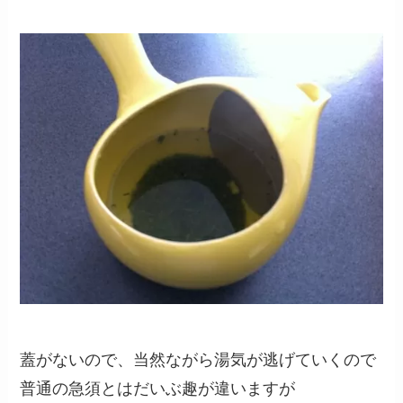
蓋がないので、当然ながら湯気が逃げていくので
普通の急須とはだいぶ趣が違いますが