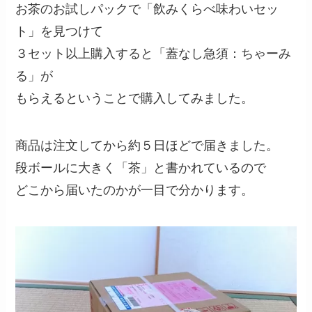
お茶のお試しパックで「飲みくらべ味わいセッ
ト」を見つけて
３セット以上購入すると「蓋なし急須：ちゃーみ
る」が
もらえるということで購入してみました。
商品は注文してから約５日ほどで届きました。
段ボールに大きく「茶」と書かれているので
どこから届いたのかが一目で分かります。