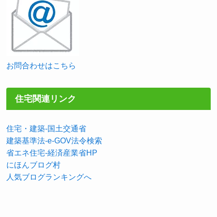
お問合わせはこちら
住宅関連リンク
住宅・建築-国土交通省
建築基準法-e-GOV法令検索
省エネ住宅-経済産業省HP
にほんブログ村
人気ブログランキングへ