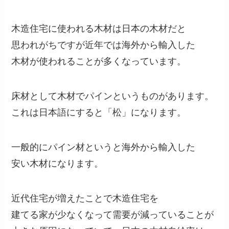
木造住宅に使われる木材は日本の木材だと
思われがちですが近年では海外から輸入した
木材が使われることが多くなっています。
床材として木材でパインというものがあります。
これは日本語にすると「松」になります。
一般的にパイン材というと海外から輸入した
安い木材になります。
近代住宅が増えたことで木造住宅を
建てる家が少なくなって需要が減っていることが