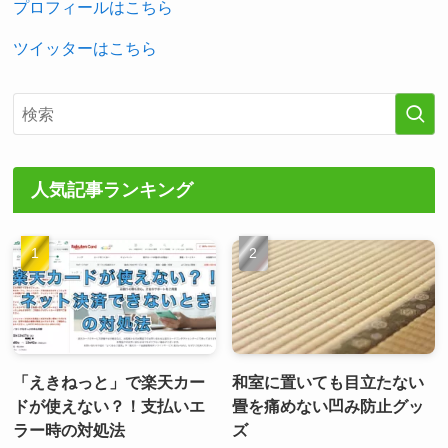
プロフィールはこちら
ツイッターはこちら
人気記事ランキング
「えきねっと」で楽天カー
和室に置いても目立たない
ドが使えない？！支払いエ
畳を痛めない凹み防止グッ
ラー時の対処法
ズ