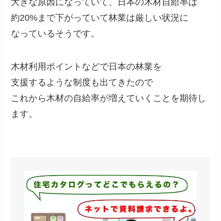
大きな原因になっていて、日本の木材自給率は
約20%まで下がっていて林業は厳しい状況に
なっているそうです。
木材利用ポイントなどで日本の林業を
支援するような制度も出てきたので
これから木材の自給率が増えていくことを期待し
ます。