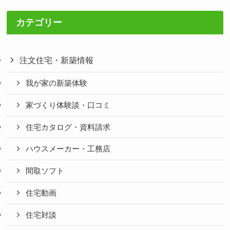
カテゴリー
注文住宅・新築情報
我が家の新築体験
家づくり体験談・口コミ
住宅カタログ・資料請求
ハウスメーカー・工務店
間取ソフト
住宅動画
住宅対談