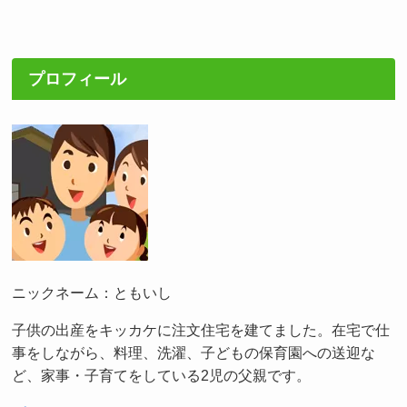
プロフィール
ニックネーム：ともいし
子供の出産をキッカケに注文住宅を建てました。在宅で仕
事をしながら、料理、洗濯、子どもの保育園への送迎な
ど、家事・子育てをしている2児の父親です。