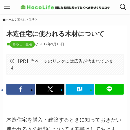
ホーム
暮らし・生活
木造住宅に使われる木材について
2017年9月13日
暮らし・生活
【PR】当ページのリンクには広告が含まれていま
す。
木造住宅を購入・建築するときに知っておきたい
使われる木の種類についてメモ書きしておきま