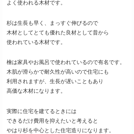
よく使われる木材です。
杉は生長も早く、まっすぐ伸びるので
木材としてとても優れた良材として昔から
使われている木材です。
檜は家具やお風呂で使われているので有名です。
木肌が滑らかで耐久性が高いので住宅にも
利用されますが、生長が遅いこともあり
高価な木材になります。
実際に住宅を建てるときには
できるだけ費用を抑えたいと考えると
やはり杉を中心とした住宅造りになります。