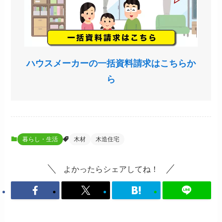
ハウスメーカーの一括資料請求はこちらか
ら
暮らし・生活
木材
木造住宅
よかったらシェアしてね！