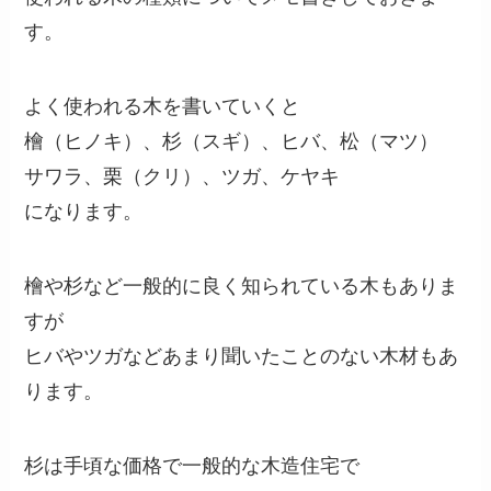
す。
よく使われる木を書いていくと
檜（ヒノキ）、杉（スギ）、ヒバ、松（マツ）
サワラ、栗（クリ）、ツガ、ケヤキ
になります。
檜や杉など一般的に良く知られている木もありま
すが
ヒバやツガなどあまり聞いたことのない木材もあ
ります。
杉は手頃な価格で一般的な木造住宅で