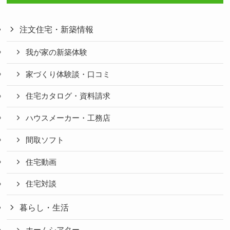
注文住宅・新築情報
我が家の新築体験
家づくり体験談・口コミ
住宅カタログ・資料請求
ハウスメーカー・工務店
間取ソフト
住宅動画
住宅対談
暮らし・生活