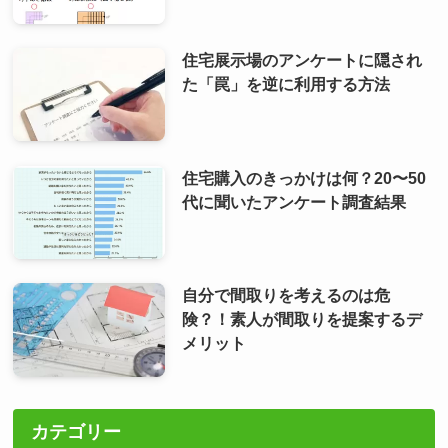
住宅展示場のアンケートに隠され
た「罠」を逆に利用する方法
住宅購入のきっかけは何？20〜50
代に聞いたアンケート調査結果
自分で間取りを考えるのは危
険？！素人が間取りを提案するデ
メリット
カテゴリー