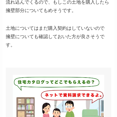
流れ込んでくるので、もしこの土地を購入したら
擁壁部分についてもめそうです。
土地についてはまだ購入契約はしていないので
擁壁についても確認しておいた方が良さそうで
す。