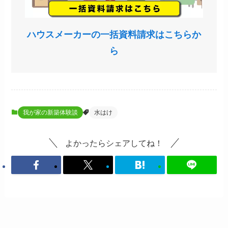
ハウスメーカーの一括資料請求はこちらか
ら
我が家の新築体験談
水はけ
よかったらシェアしてね！