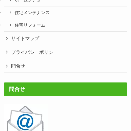
ホームシアター
住宅メンテナンス
住宅リフォーム
サイトマップ
プライバシーポリシー
問合せ
問合せ