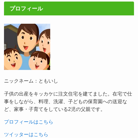
プロフィール
ニックネーム：ともいし
子供の出産をキッカケに注文住宅を建てました。在宅で仕
事をしながら、料理、洗濯、子どもの保育園への送迎な
ど、家事・子育てをしている2児の父親です。
プロフィールはこちら
ツイッターはこちら