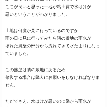
ここが良いと思った土地が粘土質で水はけが
悪いということがわかりました。
土地は何度か見に行っているのですが
雨の日に見に行ってみたら隣の敷地の雨水が
壊れた擁壁の部分から流れてきて水たまりになっ
ていました。
この擁壁は隣の敷地にあるため
修復する場合は隣人にお願いをしなければなりま
せん。
ただでさえ、水はけが悪いのに隣から雨水が