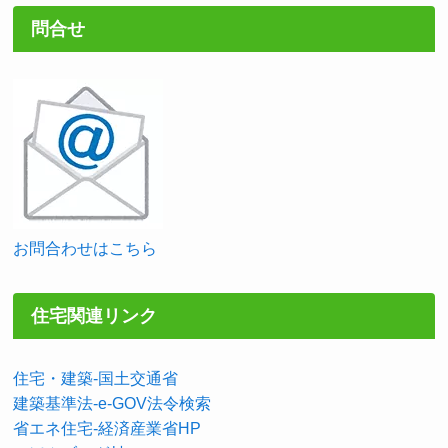
問合せ
お問合わせはこちら
住宅関連リンク
住宅・建築-国土交通省
建築基準法-e-GOV法令検索
省エネ住宅-経済産業省HP