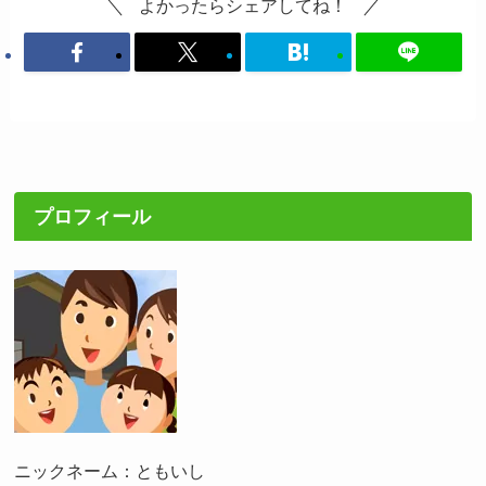
よかったらシェアしてね！
プロフィール
ニックネーム：ともいし