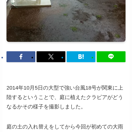
2014年10月5日の大型で強い台風18号が関東に上
陸するということで、庭に植えたクラピアがどう
なるかその様子を撮影しました。
庭の土の入れ替えをしてから今回が初めての大雨