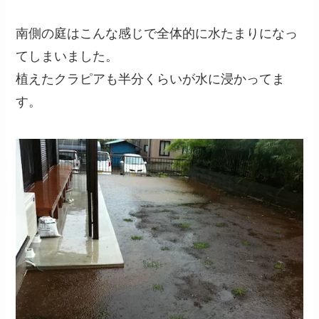
南側の庭はこんな感じで全体的に水たまりになっ
てしまいました。
植えたクラピアも半分くらいが水に浸かってま
す。