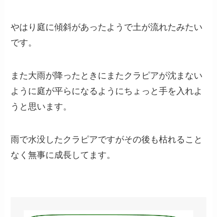
やはり庭に傾斜があったようで土が流れたみたい
です。
また大雨が降ったときにまたクラピアが沈まない
ように庭が平らになるようにちょっと手を入れよ
うと思います。
雨で水没したクラピアですがその後も枯れること
なく無事に成長してます。