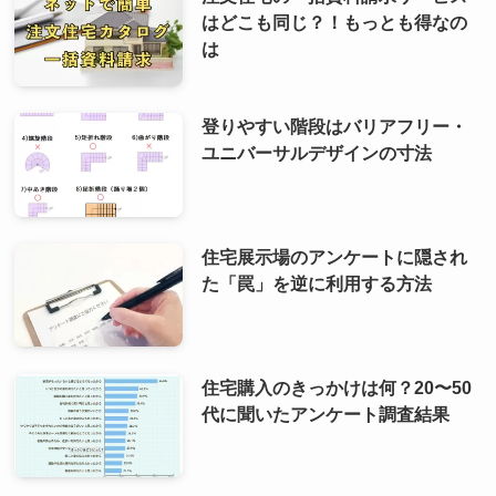
はどこも同じ？！もっとも得なの
は
登りやすい階段はバリアフリー・
ユニバーサルデザインの寸法
住宅展示場のアンケートに隠され
た「罠」を逆に利用する方法
住宅購入のきっかけは何？20〜50
代に聞いたアンケート調査結果