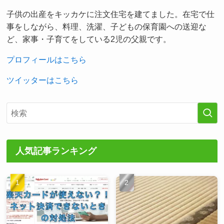
子供の出産をキッカケに注文住宅を建てました。在宅で仕
事をしながら、料理、洗濯、子どもの保育園への送迎な
ど、家事・子育てをしている2児の父親です。
プロフィールはこちら
ツイッターはこちら
人気記事ランキング