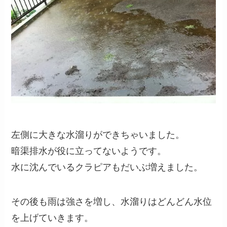
左側に大きな水溜りができちゃいました。
暗渠排水が役に立ってないようです。
水に沈んでいるクラピアもだいぶ増えました。
その後も雨は強さを増し、水溜りはどんどん水位
を上げていきます。