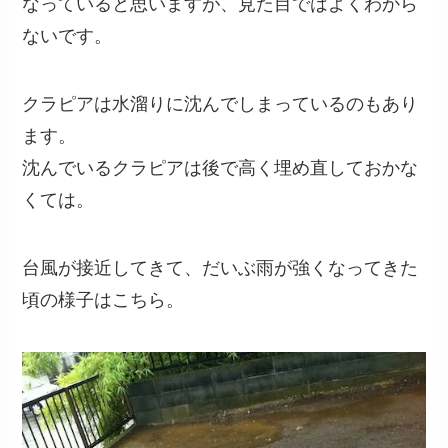
なっていると思いますが、見た目ではよくわから
ないです。
クラピアは水溜りに沈んでしまっているのもあり
ます。
沈んでいるクラピアは後で高く埋め直しておかな
くては。
台風が接近してきて、だいぶ雨が強くなってきた
頃の様子はこちら。