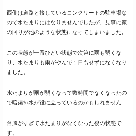
西側は道路と接しているコンクリートの駐車場な
ので水たまりにはなりませんでしたが、見事に家
の回りが池のような状態になってしまいました。
この状態が一番ひどい状態で次第に雨も弱くな
り、水たまりも雨がやんで１日もせずになくなり
ました。
水たまりが雨が弱くなって数時間でなくなったの
で暗渠排水が役に立っているのかもしれません。
台風がすぎて水たまりがなくなった後の状態で
す。