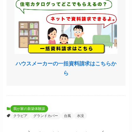
ハウスメーカーの一括資料請求はこちらか
ら
我が家の新築体験談
クラピア
グランドカバー
台風
水没