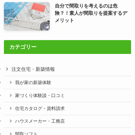
自分で間取りを考えるのは危
険？！素人が間取りを提案するデ
メリット
カテゴリー
注文住宅・新築情報
我が家の新築体験
家づくり体験談・口コミ
住宅カタログ・資料請求
ハウスメーカー・工務店
間取ソフト