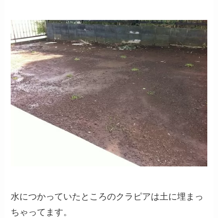
水につかっていたところのクラピアは土に埋まっ
ちゃってます。