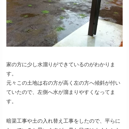
家の方に少し水溜りができているのがわかりま
す。
元々この土地は右の方が高く左の方へ傾斜が付い
ていたので、左側へ水が溜まりやすくなってま
す。
暗渠工事や土の入れ替え工事をしたので、平らに