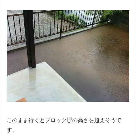
このまま行くとブロック塀の高さを超えそうで
す。