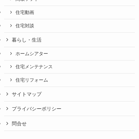
住宅動画
住宅対談
暮らし・生活
ホームシアター
住宅メンテナンス
住宅リフォーム
サイトマップ
プライバシーポリシー
問合せ