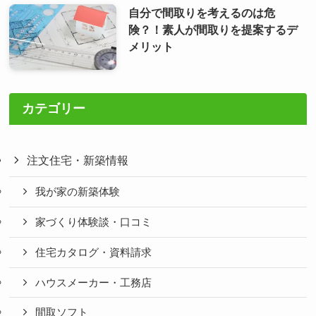
自分で間取りを考えるのは危
険？！素人が間取りを提案するデ
メリット
カテゴリー
注文住宅・新築情報
我が家の新築体験
家づくり体験談・口コミ
住宅カタログ・資料請求
ハウスメーカー・工務店
間取ソフト