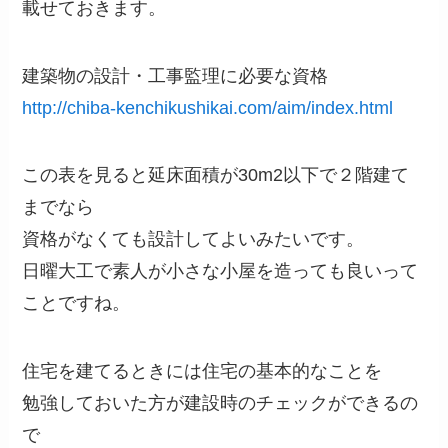
載せておきます。
建築物の設計・工事監理に必要な資格
http://chiba-kenchikushikai.com/aim/index.html
この表を見ると延床面積が30m2以下で２階建て
までなら
資格がなくても設計してよいみたいです。
日曜大工で素人が小さな小屋を造っても良いって
ことですね。
住宅を建てるときには住宅の基本的なことを
勉強しておいた方が建設時のチェックができるの
で