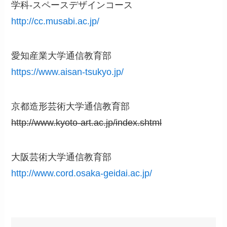
学科-スペースデザインコース
http://cc.musabi.ac.jp/
愛知産業大学通信教育部
https://www.aisan-tsukyo.jp/
京都造形芸術大学通信教育部
http://www.kyoto-art.ac.jp/index.shtml
大阪芸術大学通信教育部
http://www.cord.osaka-geidai.ac.jp/