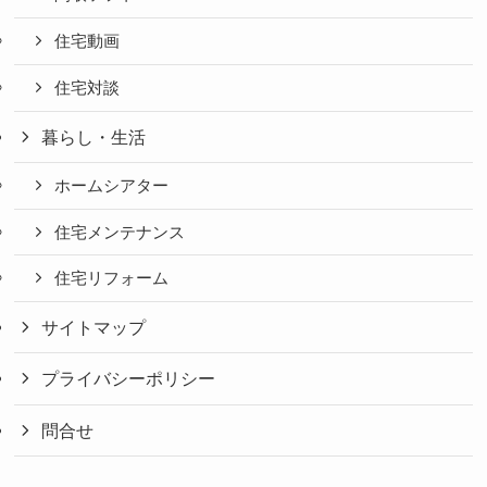
住宅動画
住宅対談
暮らし・生活
ホームシアター
住宅メンテナンス
住宅リフォーム
サイトマップ
プライバシーポリシー
問合せ