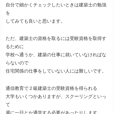
自分で細かくチェックしたいときは建築士の勉強
を
してみても良いと思います。
ただ、建築士の資格を取るには受験資格を取得す
るために
学校へ通うか、建築の仕事に就いていなければな
らないので
住宅関係の仕事をしていない人には難しいです。
通信教育で２級建築士の受験資格を得られる
大学もいくつかありますが、スクーリングといっ
て
週に一日とか通学する必要があったりします。