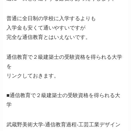
普通に全日制の学校に入学するよりも
入学金も安くて通いやすいですが
完全な通信教育とはいえないです。
通信教育で２級建築士の受験資格を得られる大学
を
リンクしておきます。
■通信教育で２級建築士の受験資格を得られる大
学
武蔵野美術大学-通信教育過程-工芸工業デザイン