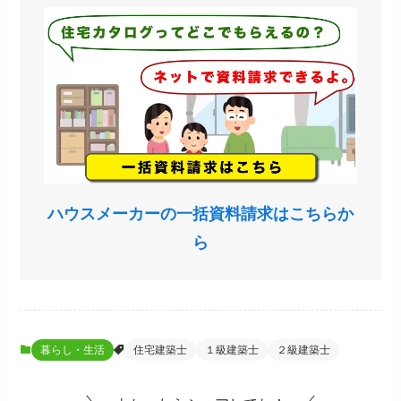
ハウスメーカーの一括資料請求はこちらか
ら
暮らし・生活
住宅建築士
１級建築士
２級建築士