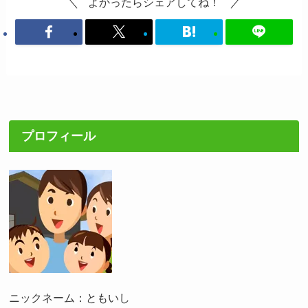
よかったらシェアしてね！
プロフィール
ニックネーム：ともいし