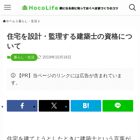
ホーム
暮らし・生活
住宅を設計・監理する建築士の資格につ
いて
2019年10月16日
暮らし・生活
【PR】当ページのリンクには広告が含まれていま
す。
住宅を建てようとしたときに建築士という言葉が