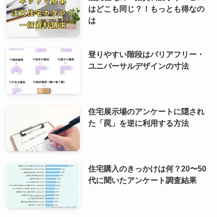
はどこも同じ？！もっとも得なの
は
登りやすい階段はバリアフリー・
ユニバーサルデザインの寸法
住宅展示場のアンケートに隠され
た「罠」を逆に利用する方法
住宅購入のきっかけは何？20〜50
代に聞いたアンケート調査結果