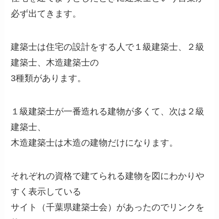
必ず出てきます。
建築士は住宅の設計をする人で１級建築士、２級
建築士、木造建築士の
3種類があります。
１級建築士が一番造れる建物が多くて、次は２級
建築士、
木造建築士は木造の建物だけになります。
それぞれの資格で建てられる建物を図にわかりや
すく表示している
サイト（千葉県建築士会）があったのでリンクを