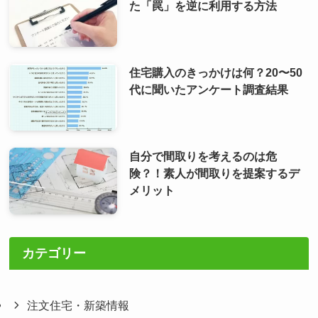
た「罠」を逆に利用する方法
住宅購入のきっかけは何？20〜50
代に聞いたアンケート調査結果
自分で間取りを考えるのは危
険？！素人が間取りを提案するデ
メリット
カテゴリー
注文住宅・新築情報