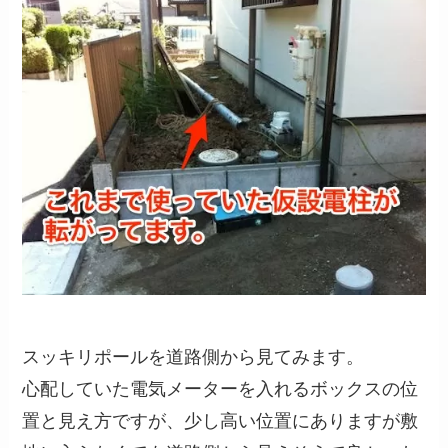
スッキリポールを道路側から見てみます。
心配していた電気メーターを入れるボックスの位
置と見え方ですが、少し高い位置にありますが敷