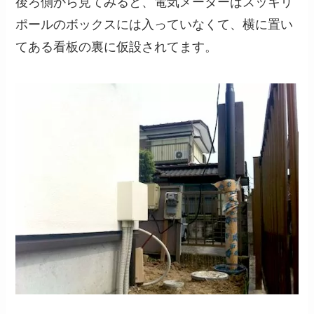
後ろ側から見てみると、電気メーターはスッキリ
ポールのボックスには入っていなくて、横に置い
てある看板の裏に仮設されてます。