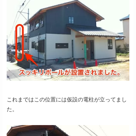
これまではこの位置には仮設の電柱が立ってまし
た。