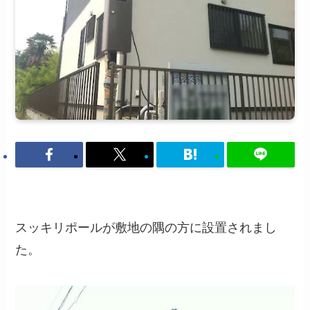
スッキリポールが敷地の隅の方に設置されまし
た。