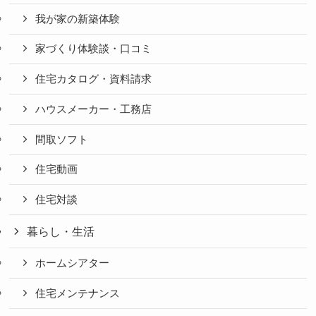
我が家の新築体験
家づくり体験談・口コミ
住宅カタログ・資料請求
ハウスメーカー・工務店
間取ソフト
住宅動画
住宅対談
暮らし・生活
ホームシアター
住宅メンテナンス