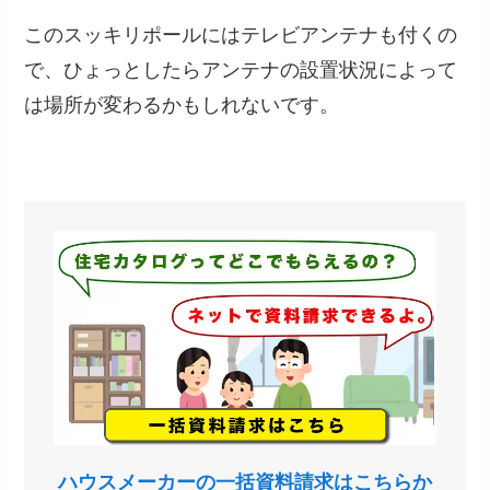
このスッキリポールにはテレビアンテナも付くの
で、ひょっとしたらアンテナの設置状況によって
は場所が変わるかもしれないです。
ハウスメーカーの一括資料請求はこちらか