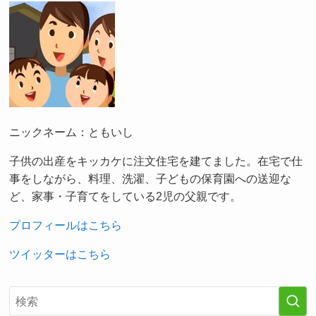
ニックネーム：ともいし
子供の出産をキッカケに注文住宅を建てました。在宅で仕
事をしながら、料理、洗濯、子どもの保育園への送迎な
ど、家事・子育てをしている2児の父親です。
プロフィールはこちら
ツイッターはこちら