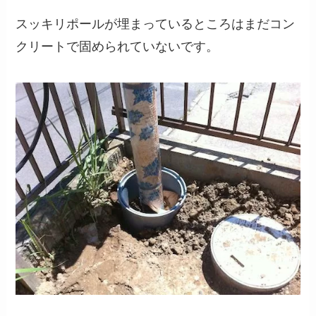
スッキリポールが埋まっているところはまだコン
クリートで固められていないです。