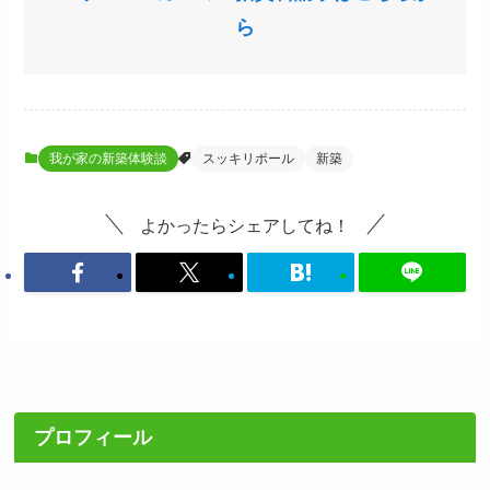
ら
我が家の新築体験談
スッキリポール
新築
よかったらシェアしてね！
プロフィール