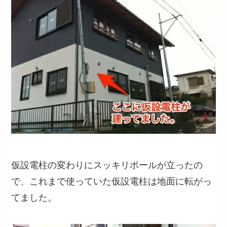
仮設電柱の変わりにスッキリポールが立ったの
で、これまで使っていた仮設電柱は地面に転がっ
てました。