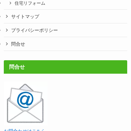
住宅リフォーム
サイトマップ
プライバシーポリシー
問合せ
問合せ