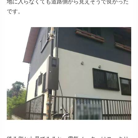
地に入らなくても道路側から見えそうで良かった
です。