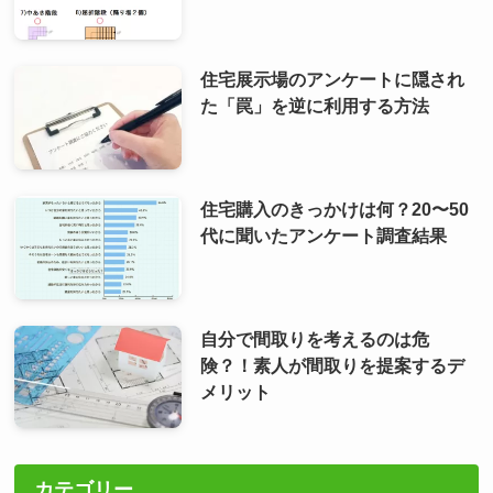
住宅展示場のアンケートに隠され
た「罠」を逆に利用する方法
住宅購入のきっかけは何？20〜50
代に聞いたアンケート調査結果
自分で間取りを考えるのは危
険？！素人が間取りを提案するデ
メリット
カテゴリー