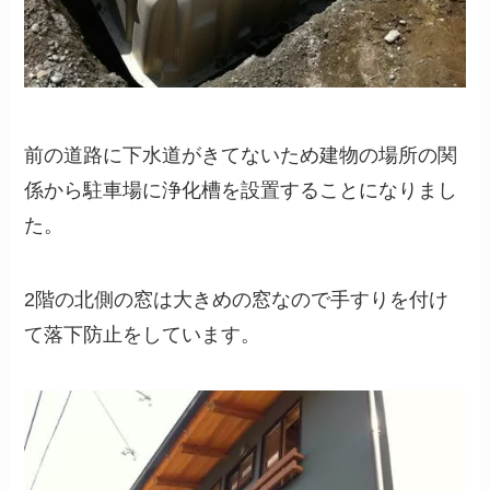
前の道路に下水道がきてないため建物の場所の関
係から駐車場に浄化槽を設置することになりまし
た。
2階の北側の窓は大きめの窓なので手すりを付け
て落下防止をしています。