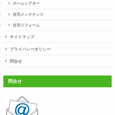
ホームシアター
住宅メンテナンス
住宅リフォーム
サイトマップ
プライバシーポリシー
問合せ
問合せ