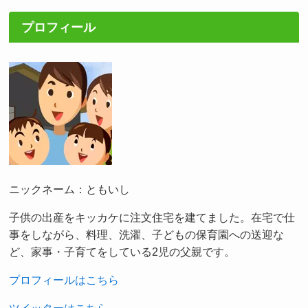
プロフィール
ニックネーム：ともいし
子供の出産をキッカケに注文住宅を建てました。在宅で仕
事をしながら、料理、洗濯、子どもの保育園への送迎な
ど、家事・子育てをしている2児の父親です。
プロフィールはこちら