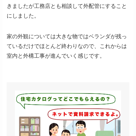
きましたが工務店とも相談して外配管にすること
にしました。
家の外観については大きな物ではベランダが残っ
ているだけでほとんど終わりなので、これからは
室内と外構工事が進んでいく感じです。