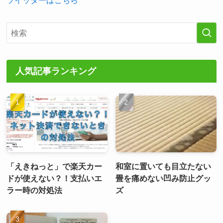
ツイッターはこちら
人気記事ランキング
「えきねっと」で楽天カー
和室に置いても目立たない
ドが使えない？！支払いエ
畳を痛めない凹み防止グッ
ラー時の対処法
ズ