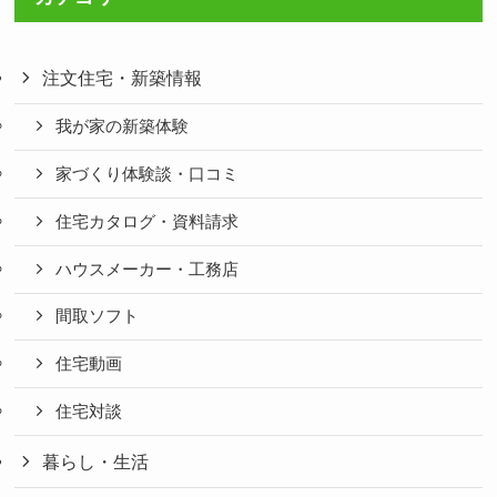
注文住宅・新築情報
我が家の新築体験
家づくり体験談・口コミ
住宅カタログ・資料請求
ハウスメーカー・工務店
間取ソフト
住宅動画
住宅対談
暮らし・生活