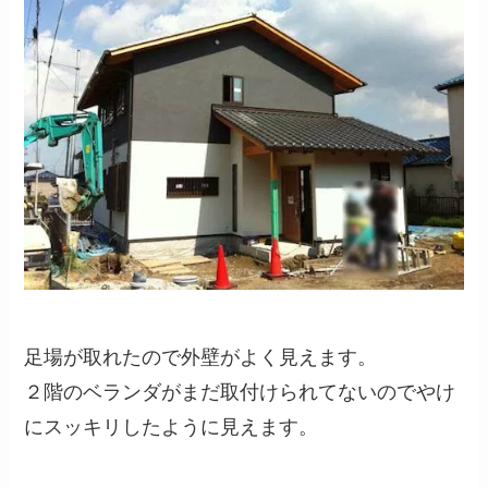
足場が取れたので外壁がよく見えます。
２階のベランダがまだ取付けられてないのでやけ
にスッキリしたように見えます。