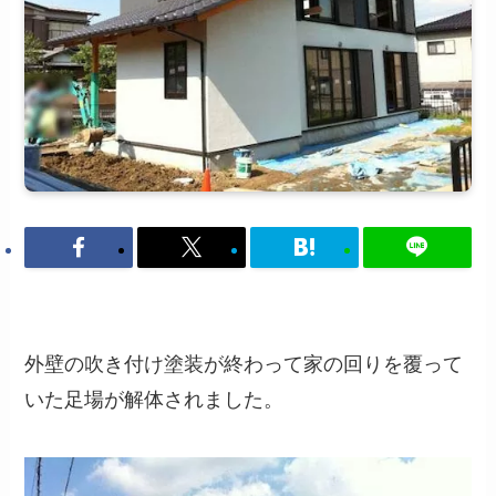
外壁の吹き付け塗装が終わって家の回りを覆って
いた足場が解体されました。