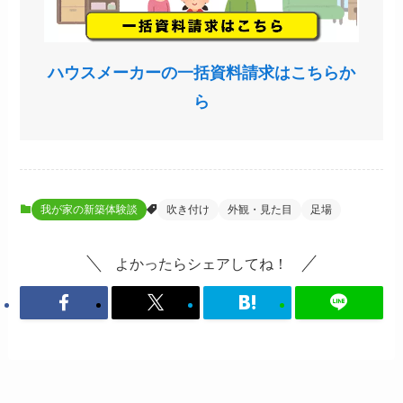
ハウスメーカーの一括資料請求はこちらか
ら
我が家の新築体験談
吹き付け
外観・見た目
足場
よかったらシェアしてね！