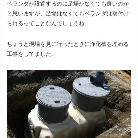
ベランダが設置するのに足場がなくても良いのか
と思いますが、足場はなくてもベランダは取付け
られるってことなんでしょうね。
ちょうど現場を見に行ったときに浄化槽を埋める
工事をしてました。