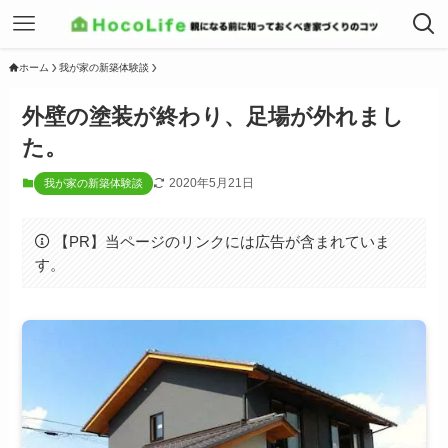
ホーム
我が家の新築体験談
外壁の塗装が終わり、足場が外れまし
た。
2020年5月21日
我が家の新築体験談
【PR】当ページのリンクには広告が含まれていま
す。