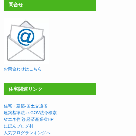
問合せ
お問合わせはこちら
住宅関連リンク
住宅・建築-国土交通省
建築基準法-e-GOV法令検索
省エネ住宅-経済産業省HP
にほんブログ村
人気ブログランキングへ