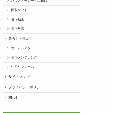
ハウスメーカー・工務店
間取ソフト
住宅動画
住宅対談
暮らし・生活
ホームシアター
住宅メンテナンス
住宅リフォーム
サイトマップ
プライバシーポリシー
問合せ