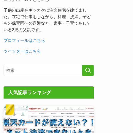
子供の出産をキッカケに注文住宅を建てまし
た。在宅で仕事をしながら、料理、洗濯、子ど
もの保育園への送迎など、家事・子育てをして
いる2児の父親です。
プロフィールはこちら
ツイッターはこちら
人気記事ランキング