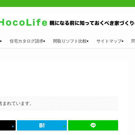
住宅カタログ請求
間取りソフト比較
サイトマップ
含まれています。