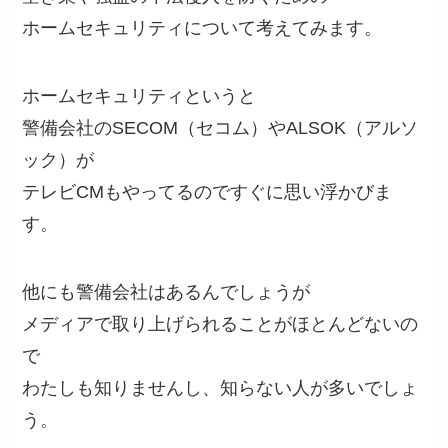
ホームセキュリティについて考えてみます。
ホームセキュリティというと
警備会社のSECOM（セコム）やALSOK（アルソ
ック）が
テレビCMもやってるのですぐに思い浮かびま
す。
他にも警備会社はあるんでしょうが
メディアで取り上げられることがほとんどないの
で
わたしも知りませんし、知らない人が多いでしょ
う。