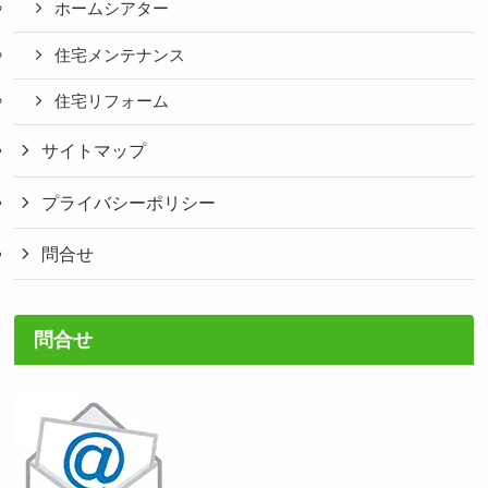
ホームシアター
住宅メンテナンス
住宅リフォーム
サイトマップ
プライバシーポリシー
問合せ
問合せ