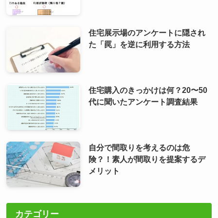
住宅展示場のアンケートに隠され
た「罠」を逆に利用する方法
住宅購入のきっかけは何？20〜50
代に聞いたアンケート調査結果
自分で間取りを考えるのは危
険？！素人が間取りを提案するデ
メリット
カテゴリー