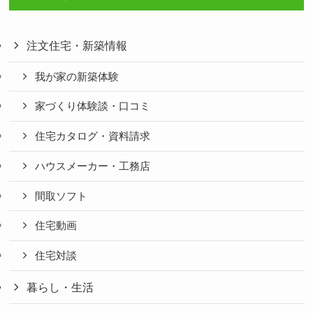
注文住宅・新築情報
我が家の新築体験
家づくり体験談・口コミ
住宅カタログ・資料請求
ハウスメーカー・工務店
間取ソフト
住宅動画
住宅対談
暮らし・生活