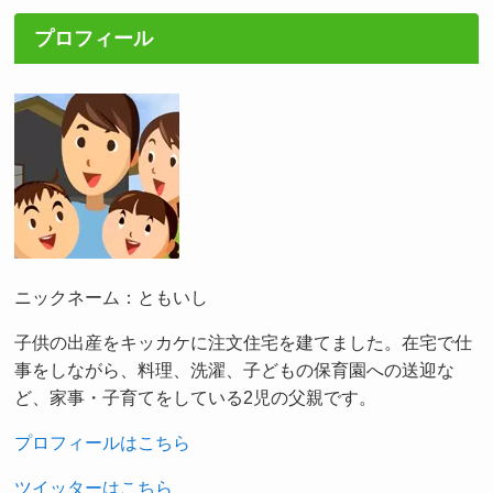
プロフィール
ニックネーム：ともいし
子供の出産をキッカケに注文住宅を建てました。在宅で仕
事をしながら、料理、洗濯、子どもの保育園への送迎な
ど、家事・子育てをしている2児の父親です。
プロフィールはこちら
ツイッターはこちら