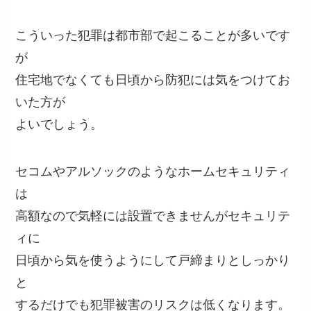
こういった犯罪は都市部で起こることが多いです
が
住宅地でなくても日頃から防犯には気をつけてお
いた方が
よいでしょう。
セコムやアルソックのようなホームセキュリティ
は
高額なので気軽には設置できませんがセキュリテ
ィに
日頃から気を使うようにして戸締まりとしっかり
と
するだけでも犯罪被害のリスクは低くなります。