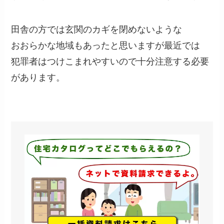
田舎の方では玄関のカギを閉めないような
おおらかな地域もあったと思いますが最近では
犯罪者はつけこまれやすいので十分注意する必要
があります。