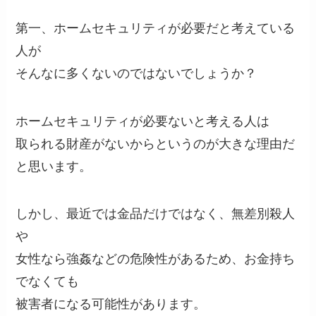
第一、ホームセキュリティが必要だと考えている
人が
そんなに多くないのではないでしょうか？
ホームセキュリティが必要ないと考える人は
取られる財産がないからというのが大きな理由だ
と思います。
しかし、最近では金品だけではなく、無差別殺人
や
女性なら強姦などの危険性があるため、お金持ち
でなくても
被害者になる可能性があります。