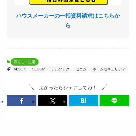
ハウスメーカーの一括資料請求はこちらか
ら
暮らし・生活
ALSOK
SECOM
アルソック
セコム
ホームセキュリティ
よかったらシェアしてね！