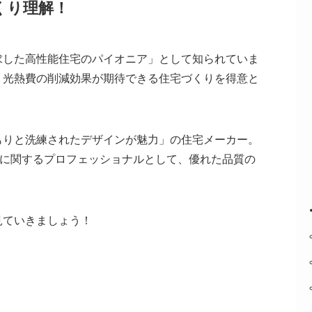
くり理解！
求した高性能住宅のパイオニア」として知られていま
、光熱費の削減効果が期待できる住宅づくりを得意と
もりと洗練されたデザインが魅力」の住宅メーカー。
材に関するプロフェッショナルとして、優れた品質の
見ていきましょう！