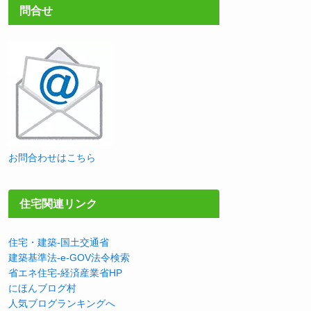
問合せ
お問合わせはこちら
住宅関連リンク
住宅・建築-国土交通省
建築基準法-e-GOV法令検索
省エネ住宅-経済産業省HP
にほんブログ村
人気ブログランキングへ