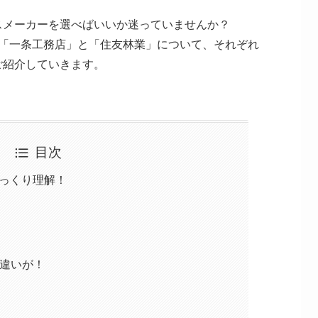
スメーカーを選べばいいか迷っていませんか？
ー「一条工務店」と「住友林業」について、それぞれ
ご紹介していきます。
目次
っくり理解！
な違いが！