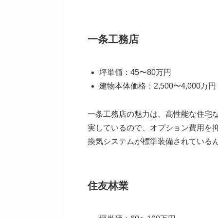
一条工務店
坪単価：45〜80万円
建物本体価格：2,500〜4,000万
一条工務店の魅力は、高性能な住宅
実しているので、オプション費用を
換気システムが標準装備されている
住友林業