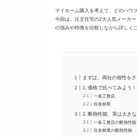
マイホーム購入を考えて、どのハウ
今回は、注文住宅の2大人気メーカ
の強みや特徴を比較しながら詳しく
まずは、両社の個性をざ
1. 価格で比べてみよう！
一条工務店
住友林業
2. 断熱性能、実は大き
一条工務店の断熱性能
住友林業の断熱性能