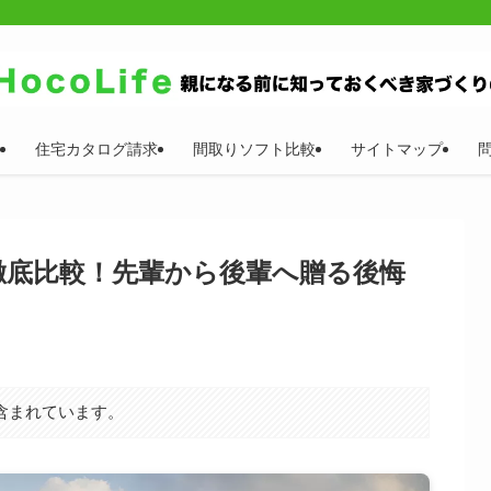
住宅カタログ請求
間取りソフト比較
サイトマップ
徹底比較！先輩から後輩へ贈る後悔
含まれています。