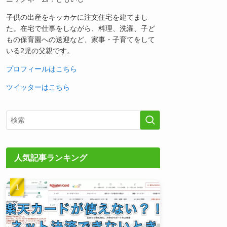
子供の出産をキッカケに注文住宅を建てまし
た。在宅で仕事をしながら、料理、洗濯、子ど
もの保育園への送迎など、家事・子育てをして
いる2児の父親です。
プロフィールはこちら
ツイッターはこちら
人気記事ランキング