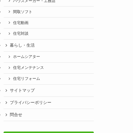
ハウスメーカー・工務店
間取ソフト
住宅動画
住宅対談
暮らし・生活
ホームシアター
住宅メンテナンス
住宅リフォーム
サイトマップ
プライバシーポリシー
問合せ