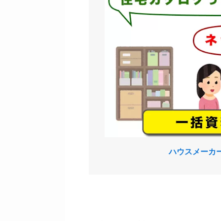
ハウスメーカ