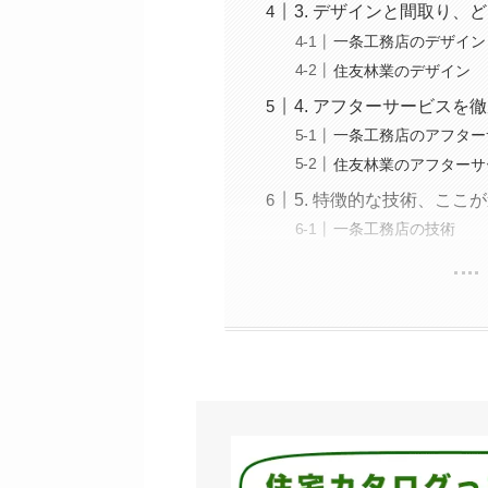
3. デザインと間取り、
一条工務店のデザイン
住友林業のデザイン
4. アフターサービスを
一条工務店のアフター
住友林業のアフターサ
5. 特徴的な技術、ここ
一条工務店の技術