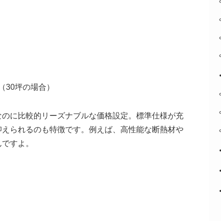
円（30坪の場合）
なのに比較的リーズナブルな価格設定。標準仕様が充
抑えられるのも特徴です。例えば、高性能な断熱材や
んですよ。