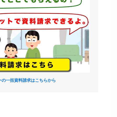
ーの一括資料請求はこちらから