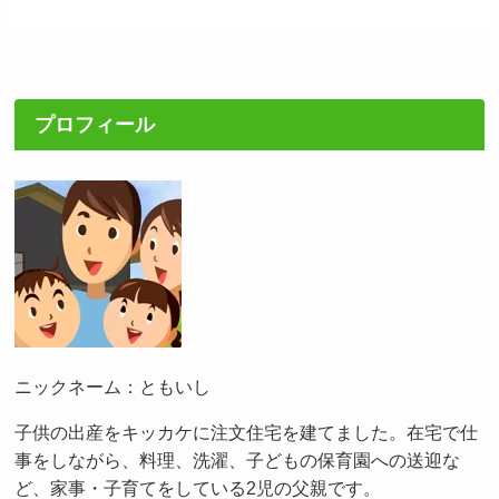
プロフィール
ニックネーム：ともいし
子供の出産をキッカケに注文住宅を建てました。在宅で仕
事をしながら、料理、洗濯、子どもの保育園への送迎な
ど、家事・子育てをしている2児の父親です。