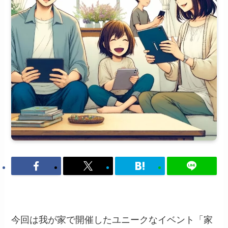
今回は我が家で開催したユニークなイベント「家