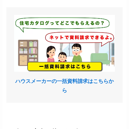
ハウスメーカーの一括資料請求はこちらか
ら