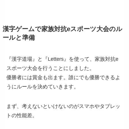
漢字ゲームで家族対抗eスポーツ大会のル
ールと準備
『漢字道場』と『Letters』を使って、家族対抗e
スポーツ大会を行うことにしました。
優勝者には賞金も出ます。誰にでも優勝できるよ
うにルールを決めていきます。
まず、考えないといけないのがスマホやタブレッ
トの性能差。