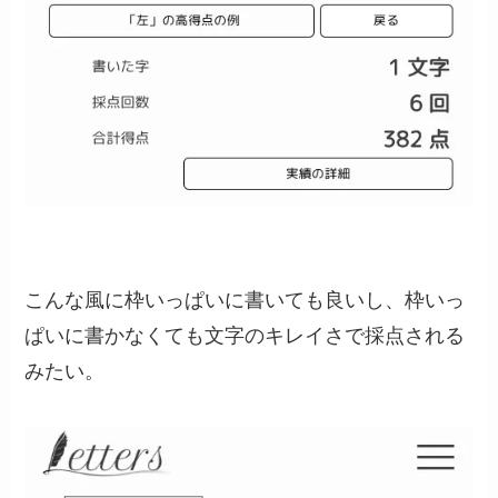
こんな風に枠いっぱいに書いても良いし、枠いっ
ぱいに書かなくても文字のキレイさで採点される
みたい。