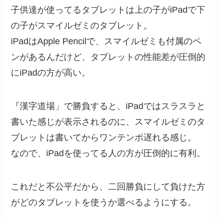
子供達が使ってるタブレットは上の子がiPadで下
の子がスマイルゼミのタブレット。
iPadはApple Pencilで、スマイルゼミも付属のペ
ンがあるんだけど、タブレットの性能差が圧倒的
にiPadの方が高い。
『漢字道場」で勝負すると、iPadではスラスラと
書いた感じが表示されるのに、スマイルゼミのタ
ブレットは書いてからワンテンポ遅れる感じ。
なので、iPadを使ってる人の方が圧倒的に有利。
これだと不公平だから、二回勝負にして負けた方
がどのタブレットを使うか選べるようにする。