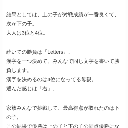
結果としては、上の子が対戦成績が一番良くて、
次が下の子。
大人は3位と4位。
続いての勝負は『Letters』。
漢字を一つ決めて、みんなで同じ文字を書いて勝
負します。
漢字を決めるのは4位になってる母親。
選んだ感じは「右」。
家族みんなで挑戦して、最高得点が取れたのは下
の子。
この結果で優勝は上の子と下の子の同点優勝にな