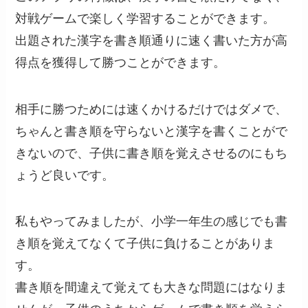
対戦ゲームで楽しく学習することができます。
出題された漢字を書き順通りに速く書いた方が高
得点を獲得して勝つことができます。
相手に勝つためには速くかけるだけではダメで、
ちゃんと書き順を守らないと漢字を書くことがで
きないので、子供に書き順を覚えさせるのにもち
ょうど良いです。
私もやってみましたが、小学一年生の感じでも書
き順を覚えてなくて子供に負けることがありま
す。
書き順を間違えて覚えても大きな問題にはなりま