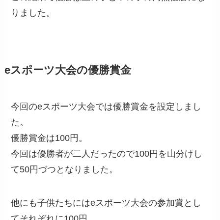
りました。
eスポーツ大会の優勝賞金
今回のeスポーツ大会では優勝賞金を設定しまし
た。
優勝賞金は100円。
今回は優勝者が二人だったので100円を山分けし
て50円づつとなりました。
他にも子供たちにはeスポーツ大会の参加賞とし
てそれぞれに100円。