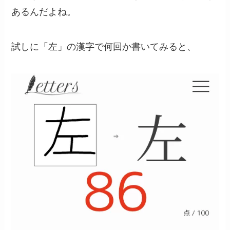
あるんだよね。
試しに「左」の漢字で何回か書いてみると、