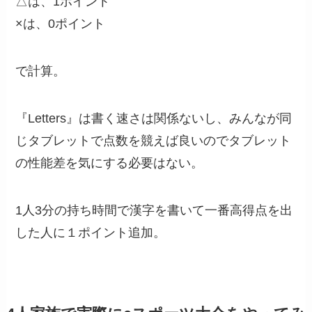
△は、1ポイント
×は、0ポイント
で計算。
『Letters』は書く速さは関係ないし、みんなが同
じタブレットで点数を競えば良いのでタブレット
の性能差を気にする必要はない。
1人3分の持ち時間で漢字を書いて一番高得点を出
した人に１ポイント追加。