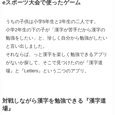
eスポーツ大会で使ったゲーム
うちの子供は小学5年生と2年生の二人です。
小学2年生の下の子が「漢字が苦手だから漢字の
勉強をしたい」と、珍しく自分から勉強がしたい
と言い出しました。
それならば、っと漢字を楽しく勉強できるアプリ
がないか探して、そこで見つけたのが『漢字道
場』と『Letters』という二つのアプリ。
対戦しながら漢字を勉強できる『漢字道
場』