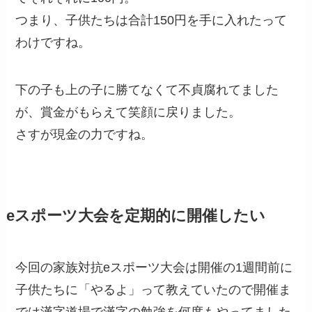
つまり、子供たちは合計150円を手に入れたって
わけですね。
下の子も上の子に勝てなくて不貞腐れてました
が、賞金がもらえて笑顔に戻りました。
さすが現金の力ですね。
eスポーツ大会を定期的に開催したい
今回の家族対抗eスポーツ大会は開催の1週間前に
子供たちに「やるよ」って教えていたので開催ま
では漢字道場で漢字の勉強を何度もやってました