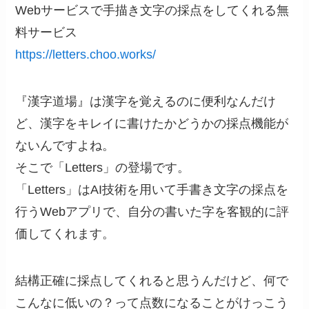
Webサービスで手描き文字の採点をしてくれる無
料サービス
https://letters.choo.works/
『漢字道場』は漢字を覚えるのに便利なんだけ
ど、漢字をキレイに書けたかどうかの採点機能が
ないんですよね。
そこで「Letters」の登場です。
「Letters」はAI技術を用いて手書き文字の採点を
行うWebアプリで、自分の書いた字を客観的に評
価してくれます。
結構正確に採点してくれると思うんだけど、何で
こんなに低いの？って点数になることがけっこう