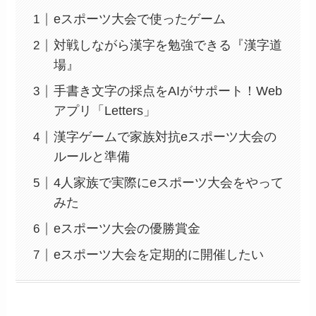
eスポーツ大会で使ったゲーム
対戦しながら漢字を勉強できる『漢字道
場』
手書き文字の採点をAIがサポート！Web
アプリ「Letters」
漢字ゲームで家族対抗eスポーツ大会の
ルールと準備
4人家族で実際にeスポーツ大会をやって
みた
eスポーツ大会の優勝賞金
eスポーツ大会を定期的に開催したい