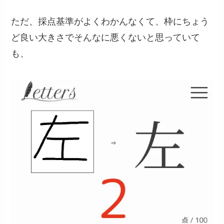
ただ、採点基準がよくわかんなくて、枠にちょう
ど良い大きさでそんなに悪くないと思っていて
も、