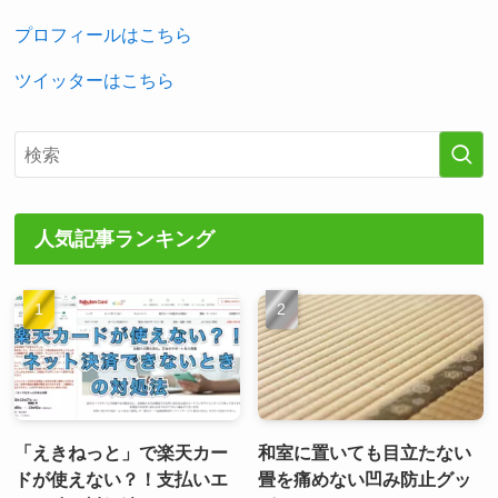
プロフィールはこちら
ツイッターはこちら
人気記事ランキング
「えきねっと」で楽天カー
和室に置いても目立たない
ドが使えない？！支払いエ
畳を痛めない凹み防止グッ