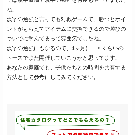
ね。
漢字の勉強と言っても対戦ゲームで、勝つとポイ
ントがもらえてアイテムに交換できるので遊びの
ついでに学んでるって雰囲気でしたね。
漢字の勉強にもなるので、1ヶ月に一回くらいの
ペースでまた開催していこうかと思ってます。
あなたの家庭でも、子供たちとの時間を共有する
方法として参考にしてみてください。