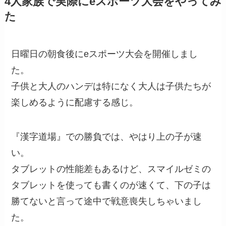
4人家族で実際にeスポーツ大会をやってみ
た
日曜日の朝食後にeスポーツ大会を開催しまし
た。
子供と大人のハンデは特になく大人は子供たちが
楽しめるように配慮する感じ。
『漢字道場』での勝負では、やはり上の子が速
い。
タブレットの性能差もあるけど、スマイルゼミの
タブレットを使っても書くのが速くて、下の子は
勝てないと言って途中で戦意喪失しちゃいまし
た。