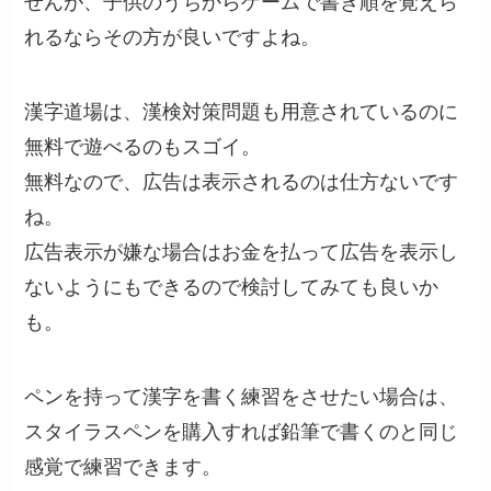
せんが、子供のうちからゲームで書き順を覚えら
れるならその方が良いですよね。
漢字道場は、漢検対策問題も用意されているのに
無料で遊べるのもスゴイ。
無料なので、広告は表示されるのは仕方ないです
ね。
広告表示が嫌な場合はお金を払って広告を表示し
ないようにもできるので検討してみても良いか
も。
ペンを持って漢字を書く練習をさせたい場合は、
スタイラスペンを購入すれば鉛筆で書くのと同じ
感覚で練習できます。