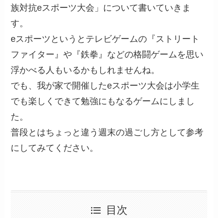
族対抗eスポーツ大会」について書いていきま
す。
eスポーツというとテレビゲームの『ストリート
ファイター』や『鉄拳』などの格闘ゲームを思い
浮かべる人もいるかもしれませんね。
でも、我が家で開催したeスポーツ大会は小学生
でも楽しくできて勉強にもなるゲームにしまし
た。
普段とはちょっと違う週末の過ごし方として参考
にしてみてください。
目次