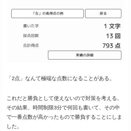
「2点」なんて極端な点数になることがある。
これだと勝負として使えないので対策を考える。
その結果、時間制限3分で何回も書いて、その中
で一番点数が高かったもので勝負することにしま
した。